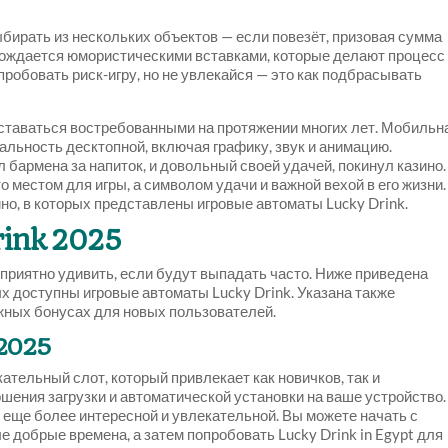
ыбирать из нескольких объектов — если повезёт, призовая сумма
вождается юмористическими вставками, которые делают процесс
робовать риск-игру, но не увлекайся — это как подбрасывать
ставаться востребованными на протяжении многих лет. Мобильн
льность десктопной, включая графику, звук и анимацию.
 бармена за напиток, и довольный своей удачей, покинул казино.
то местом для игры, а символом удачи и важной вехой в его жизни.
но, в которых представлены игровые автоматы Lucky Drink.
drink 2025
приятно удивить, если будут выпадать часто. Ниже приведена
ых доступны игровые автоматы Lucky Drink. Указана также
жных бонусах для новых пользователей.
 2025
ательный слот, который привлекает как новичков, так и
ения загрузки и автоматической установки на ваше устройство.
у еще более интересной и увлекательной. Вы можете начать с
 добрые времена, а затем попробовать Lucky Drink in Egypt для