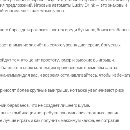
вия предложений. Игровые автоматы Lucky Drink — это знаковый
й многим ещё с наземных залов.
ого бара, где игрок оказывается среди бутылок, бочек и забавны
вает внимание за счёт высокого уровня дисперсии, бонусных
ойдут тем, кто ценит простоту, юмор и высокие выигрыши.
добавляют в свою коллекцию проверенные временем слоты.
значимыми для вас, и вовремя останавливайтесь, чтобы избежат
приносят более крупные выигрыши, но также увеличивают риск
ий барабанов, что не создает лишнего шума.
ышные комбинации не требуют запоминания сложных правил.
где лучше играть и как получить максимум кайфа, не потратив