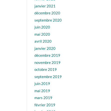
janvier 2021
décembre 2020
septembre 2020
juin 2020
mai 2020
avril 2020
janvier 2020
décembre 2019
novembre 2019
octobre 2019
е
septembre 2019
juin 2019
mai 2019
mars 2019
février 2019