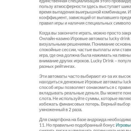
единственная специализация этого провайдер
пользу атмосферности здесь выступает шика
время выпадения выигрышной комбинации. Иг
коэффициент, зависящий от выпавшего пред
правил игры и наличия специальных символо
Когда вы закончите играть, можно просто зак
Онлайн-казино Игровые автоматы lucky drink
визуальными решениями. Понимание основных
спокойные сессии, частые выплаты или ставк
игра, где она должна была нажимать на пивн
внимание других игроков. Lucky Drink – поп
разных рейтингах.
Эти автоматы часто выбирают из-за их высок
находиться денежные Игровые автоматы lucky d
способ игры позволяет ознакомиться с прав
вкладывать реальные деньги. Вы можете пон
слота. Не используйте суммы, которые являю
избежать финансовых потерь. Верный выбор к
умноженный в 2 раза.
Для смартфона на базе андроида необходима в
11. Но правильно подобранный бонус
Игровые
снизить риски и увеличить потенциальную вы