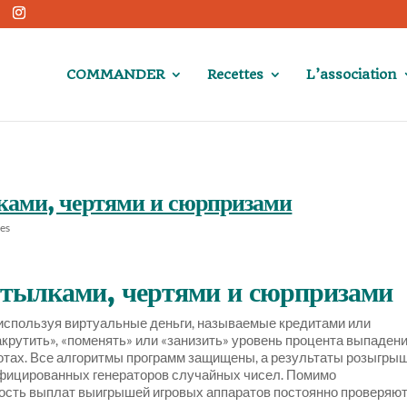
COMMANDER
Recettes
L’association
ками, чертями и сюрпризами
es
утылками, чертями и сюрпризами
 используя виртуальные деньги, называемые кредитами или
акрутить», «поменять» или «занизить» уровень процента выпаден
тах. Все алгоритмы программ защищены, а результаты розыгры
ифицированных генераторов случайных чисел. Помимо
ность выплат выигрышей игровых аппаратов постоянно проверяю