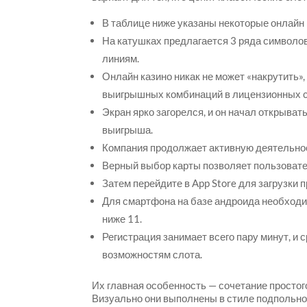
В таблице ниже указаны некоторые онлайн 
На катушках предлагается 3 ряда символ
линиям.
Онлайн казино никак не может «накрутить»
выигрышных комбинаций в лицензионных с
Экран ярко загорелся, и он начал открыват
выигрыша.
Компания продолжает активную деятельнос
Верный выбор карты позволяет пользовател
Затем перейдите в App Store для загрузки 
Для смартфона на базе андроида необходима
ниже 11.
Регистрация занимает всего пару минут, и 
возможностям слота.
Их главная особенность — сочетание простого
Визуально они выполнены в стиле подпольног