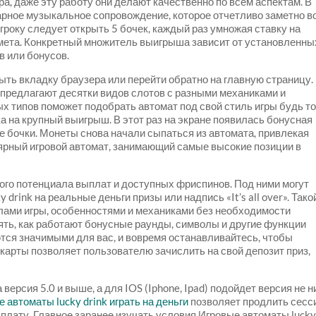
а, даже эту работу они делают качественно по всем аспектам. В
рное музыкальное сопровождение, которое отчетливо заметно в
року следует открыть 5 бочек, каждый раз умножая ставку на
мета. Конкретный множитель выигрыша зависит от установленны
в или бонусов.
рыть вкладку браузера или перейти обратно на главную страницу.
 предлагают десятки видов слотов с разными механиками и
 типов поможет подобрать автомат под свой стиль игры будь т
а на крупный выигрыш. В этот раз на экране появилась бонусная
ые бочки. Монеты снова начали сыпаться из автомата, привлекая
улярный игровой автомат, занимающий самые высокие позиции в
ого потенциала выплат и доступных фриспинов. Под ними могут
rink на реальные деньги призы или надпись «It’s all over». Тако
илами игры, особенностями и механиками без необходимости
ять, как работают бонусные раунды, символы и другие функции
тся значимыми для вас, и вовремя останавливайтесь, чтобы
арты позволяет пользователю зачислить на свой депозит приз,
ерсия 5.0 и выше, а для IOS (Iphone, Ipad) подойдет версия не 
 автоматы lucky drink играть на деньги
позволяет продлить сесс
плату. Главное заранее изучать условия Игровые автоматы luck