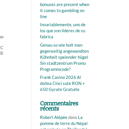
bonuses are present when
it comes to gambling on
line
Invariablemente, uno de
los que son lideres de su
ая
fabrica
Genau so wie holt man
 С
gegenseitig angewandten
 В
Kühnheit speiender hügel
Sin stadtzentrum Promo
Programmcode?
Frank Casino 2026 Al
doilea Cinci sute RON +
650 Gyrate Gratuite
Commentaires
récents
Robert Alépée
dans
La
pomme de terre du Népal