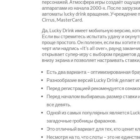
персонажей. Атмосфера игры создаёт ощущени
аппаратами из начала 2000-х. После загрузки
автоматы lucky drink вращения. Учреждение п
Cirrus, MasterCard.
Да, Lucky Drink имеет мобильную версию, ко
Если вы стремитесь испытать удачу и окунуть
проще простого. Он полезен, если вы хотите
черт или надпись «It’s all over», раунд зака
открывает супер-игру с выбором предметов 
внизу экрана и позволяет настраивать ставки
Есть два варианта – оптимизированная бр
Разнообразие версий Lucky Drink делает и
Перед регистрацией рекомендуется ознако
Перед началом выбираешь размер ставки и
все девять.
Одной из самых популярных является Lucky 
загадочные гробницы фараонов.
Это отличный вариант для тех, кто ценит 
Несмотря на то, что слоты – это не единст