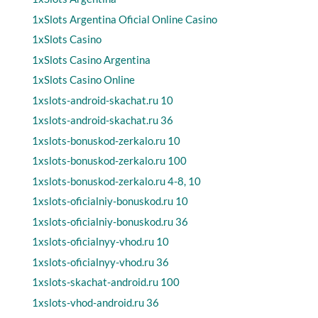
1xSlots Argentina Oficial Online Casino
1xSlots Casino
1xSlots Casino Argentina
1xSlots Casino Online
1xslots-android-skachat.ru 10
1xslots-android-skachat.ru 36
1xslots-bonuskod-zerkalo.ru 10
1xslots-bonuskod-zerkalo.ru 100
1xslots-bonuskod-zerkalo.ru 4-8, 10
1xslots-oficialniy-bonuskod.ru 10
1xslots-oficialniy-bonuskod.ru 36
1xslots-oficialnyy-vhod.ru 10
1xslots-oficialnyy-vhod.ru 36
1xslots-skachat-android.ru 100
1xslots-vhod-android.ru 36