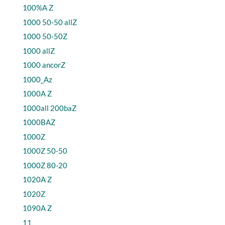
100%A Z
1000 50-50 allZ
1000 50-50Z
1000 allZ
1000 ancorZ
1000_Az
1000A Z
1000all 200baZ
1000BAZ
1000Z
1000Z 50-50
1000Z 80-20
1020A Z
1020Z
1090A Z
11