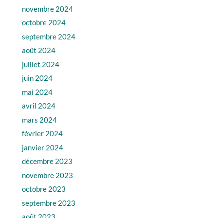
novembre 2024
octobre 2024
septembre 2024
août 2024
juillet 2024
juin 2024
mai 2024
avril 2024
mars 2024
février 2024
janvier 2024
décembre 2023
novembre 2023
octobre 2023
septembre 2023
août 2023