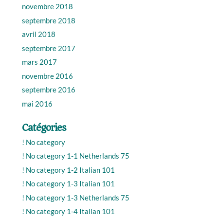
novembre 2018
septembre 2018
avril 2018
septembre 2017
mars 2017
novembre 2016
septembre 2016
mai 2016
Catégories
! No category
! No category 1-1 Netherlands 75
! No category 1-2 Italian 101
! No category 1-3 Italian 101
! No category 1-3 Netherlands 75
! No category 1-4 Italian 101