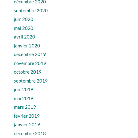
décembre 2020
septembre 2020
juin 2020
mai 2020
avril 2020
janvier 2020
décembre 2019
novembre 2019
octobre 2019
septembre 2019
juin 2019
mai 2019
mars 2019
février 2019
janvier 2019
décembre 2018