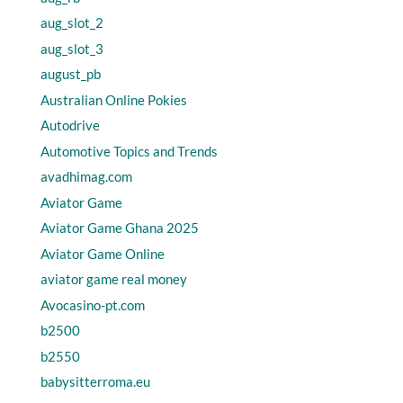
aug_slot_2
aug_slot_3
august_pb
Australian Online Pokies
Autodrive
Automotive Topics and Trends
avadhimag.com
Aviator Game
Aviator Game Ghana 2025
Aviator Game Online
aviator game real money
Avocasino-pt.com
b2500
b2550
babysitterroma.eu