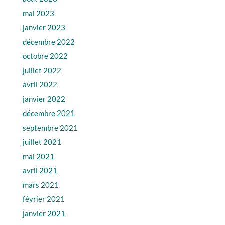
mai 2023
janvier 2023
décembre 2022
octobre 2022
juillet 2022
avril 2022
janvier 2022
décembre 2021
septembre 2021
juillet 2021
mai 2021
avril 2021
mars 2021
février 2021
janvier 2021