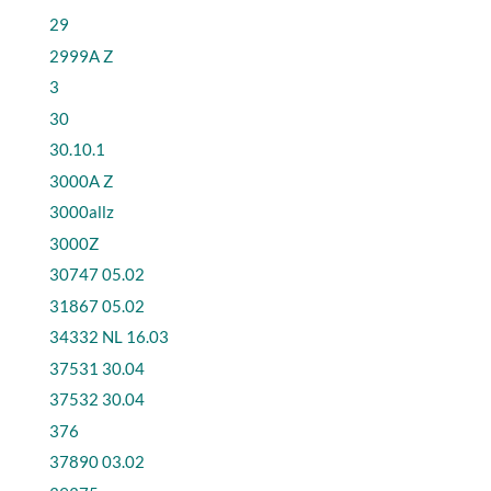
29
2999A Z
3
30
30.10.1
3000A Z
3000allz
3000Z
30747 05.02
31867 05.02
34332 NL 16.03
37531 30.04
37532 30.04
376
37890 03.02