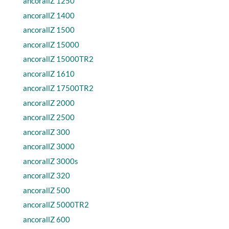
ancorallZ 1250
ancorallZ 1400
ancorallZ 1500
ancorallZ 15000
ancorallZ 15000TR2
ancorallZ 1610
ancorallZ 17500TR2
ancorallZ 2000
ancorallZ 2500
ancorallZ 300
ancorallZ 3000
ancorallZ 3000s
ancorallZ 320
ancorallZ 500
ancorallZ 5000TR2
ancorallZ 600