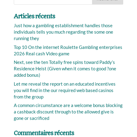
Articles récents
Just how a gambling establishment handles those
individuals tells you much regarding the some one
running they
Top 10 On the internet Roulette Gambling enterprises
2026 Real cash Video game
Next, see the ten Totally free spins toward Paddy’s
Residence Heist (Given when it comes to good ?one
added bonus)
Let me reveal the report on an educated incentives
you will find in the our required web based casinos
from the group
A common circumstance are a welcome bonus blocking
a cashback discount through to the allowed give is
gone or sacrificed
Commentaires récents