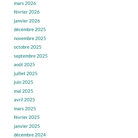
mars 2026
février 2026
janvier 2026
décembre 2025
novembre 2025
octobre 2025
septembre 2025
août 2025
juillet 2025
juin 2025
mai 2025
avril 2025
mars 2025
février 2025
janvier 2025
décembre 2024