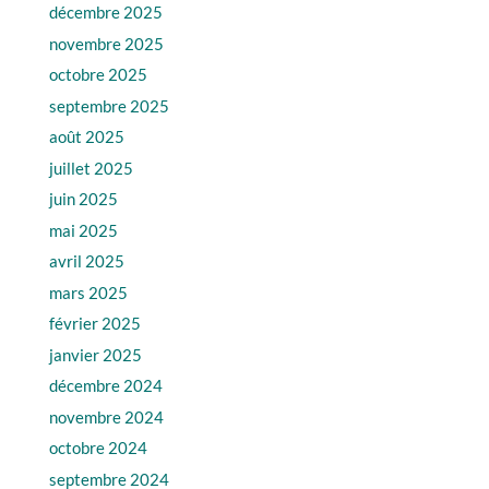
décembre 2025
novembre 2025
octobre 2025
septembre 2025
août 2025
juillet 2025
juin 2025
mai 2025
avril 2025
mars 2025
février 2025
janvier 2025
décembre 2024
novembre 2024
octobre 2024
septembre 2024