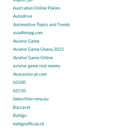
Australian Online Pokies
Autodrive
Automotive Topics and Trends
avadhimag.com
Aviator Game
Aviator Game Ghana 2025
Aviator Game Online
aviator game real money
Avocasino-pt.com
b2500
b2550
babysitterroma.eu
Baccarat
Bahigo
bahigoofficial.ch