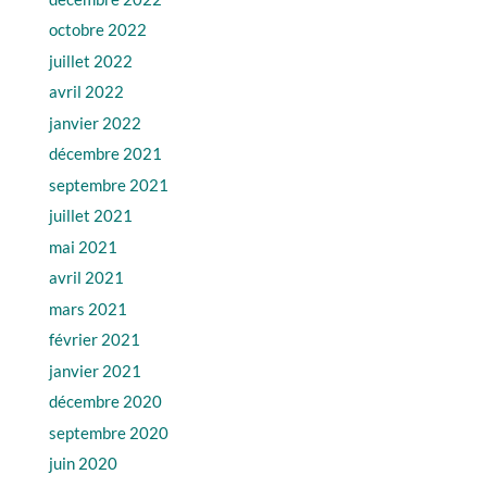
octobre 2022
juillet 2022
avril 2022
janvier 2022
décembre 2021
septembre 2021
juillet 2021
mai 2021
avril 2021
mars 2021
février 2021
janvier 2021
décembre 2020
septembre 2020
juin 2020