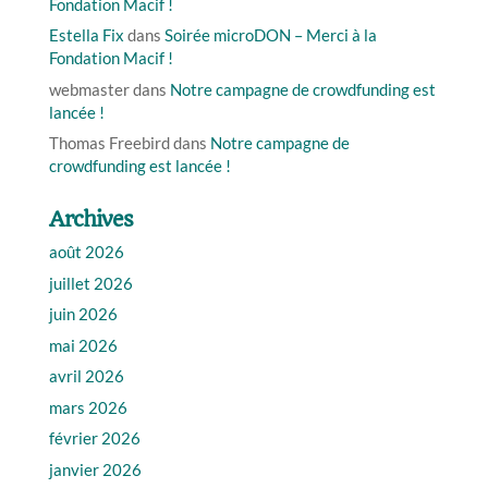
Fondation Macif !
Estella Fix
dans
Soirée microDON – Merci à la
Fondation Macif !
webmaster
dans
Notre campagne de crowdfunding est
lancée !
Thomas Freebird
dans
Notre campagne de
crowdfunding est lancée !
Archives
août 2026
juillet 2026
juin 2026
mai 2026
avril 2026
mars 2026
février 2026
janvier 2026