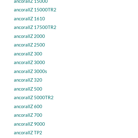
ancorallZ 15000
ancorallZ 15000TR2
ancorallZ 1610
ancorallZ 17500TR2
ancorallZ 2000
ancorallZ 2500
ancorallZ 300
ancorallZ 3000
ancorallZ 3000s
ancorallZ 320
ancorallZ 500
ancorallZ 5000TR2
ancorallZ 600
ancorallZ 700
ancorallZ 9000
ancorallZ TP2