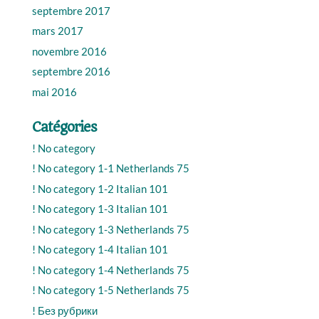
septembre 2017
mars 2017
novembre 2016
septembre 2016
mai 2016
Catégories
! No category
! No category 1-1 Netherlands 75
! No category 1-2 Italian 101
! No category 1-3 Italian 101
! No category 1-3 Netherlands 75
! No category 1-4 Italian 101
! No category 1-4 Netherlands 75
! No category 1-5 Netherlands 75
! Без рубрики