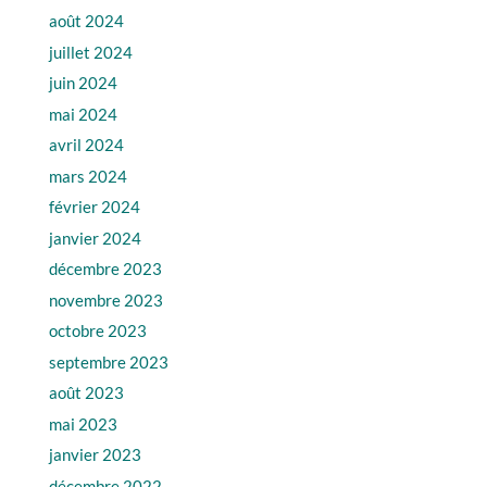
août 2024
juillet 2024
juin 2024
mai 2024
avril 2024
mars 2024
février 2024
janvier 2024
décembre 2023
novembre 2023
octobre 2023
septembre 2023
août 2023
mai 2023
janvier 2023
décembre 2022