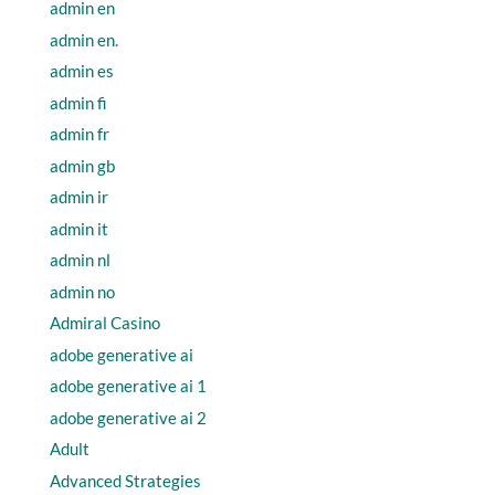
admin en
admin en.
admin es
admin fi
admin fr
admin gb
admin ir
admin it
admin nl
admin no
Admiral Casino
adobe generative ai
adobe generative ai 1
adobe generative ai 2
Adult
Advanced Strategies