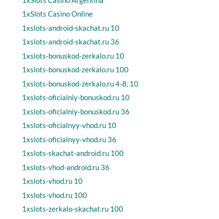
1xSlots Casino Online
1xslots-android-skachat.ru 10
1xslots-android-skachat.ru 36
1xslots-bonuskod-zerkalo.ru 10
1xslots-bonuskod-zerkalo.ru 100
1xslots-bonuskod-zerkalo.ru 4-8, 10
1xslots-oficialniy-bonuskod.ru 10
1xslots-oficialniy-bonuskod.ru 36
1xslots-oficialnyy-vhod.ru 10
1xslots-oficialnyy-vhod.ru 36
1xslots-skachat-android.ru 100
1xslots-vhod-android.ru 36
1xslots-vhod.ru 10
1xslots-vhod.ru 100
1xslots-zerkalo-skachat.ru 100