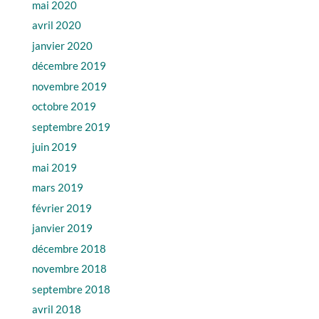
mai 2020
avril 2020
janvier 2020
décembre 2019
novembre 2019
octobre 2019
septembre 2019
juin 2019
mai 2019
mars 2019
février 2019
janvier 2019
décembre 2018
novembre 2018
septembre 2018
avril 2018