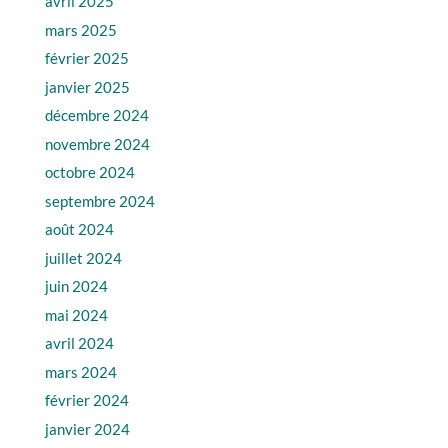
avril 2025
mars 2025
février 2025
janvier 2025
décembre 2024
novembre 2024
octobre 2024
septembre 2024
août 2024
juillet 2024
juin 2024
mai 2024
avril 2024
mars 2024
février 2024
janvier 2024