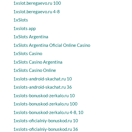
1xslot.beregaevo.ru 100
1xslot.beregaevo.ru 4-8
1xSlots
1xslots app
1xSlots Argentina
1xSlots Argentina Oficial Online Casino
1xSlots Casino
1xSlots Casino Argentina
1xSlots Casino Online
1xslots-android-skachat.ru 10
1xslots-android-skachat.ru 36
1xslots-bonuskod-zerkalo.ru 10
1xslots-bonuskod-zerkalo.ru 100
1xslots-bonuskod-zerkalo.ru 4-8, 10
1xslots-oficialniy-bonuskod.ru 10
1xslots-oficialniy-bonuskod.ru 36