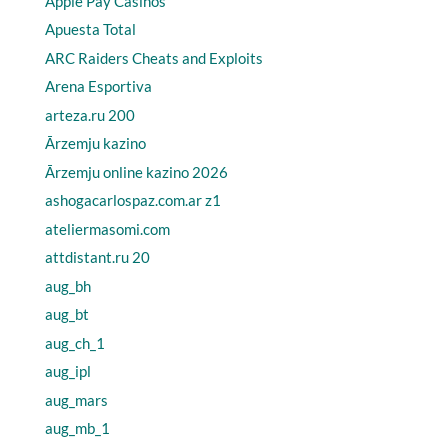
Apple Pay Casinos
Apuesta Total
ARC Raiders Cheats and Exploits
Arena Esportiva
arteza.ru 200
Ārzemju kazino
Ārzemju online kazino 2026
ashogacarlospaz.com.ar z1
ateliermasomi.com
attdistant.ru 20
aug_bh
aug_bt
aug_ch_1
aug_ipl
aug_mars
aug_mb_1