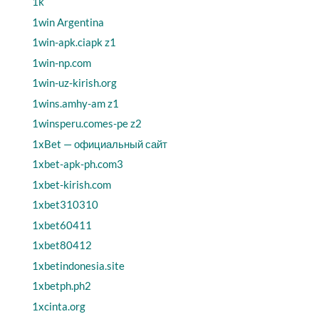
1k
1win Argentina
1win-apk.ciapk z1
1win-np.com
1win-uz-kirish.org
1wins.amhy-am z1
1winsperu.comes-pe z2
1xBet — официальный сайт
1xbet-apk-ph.com3
1xbet-kirish.com
1xbet310310
1xbet60411
1xbet80412
1xbetindonesia.site
1xbetph.ph2
1xcinta.org