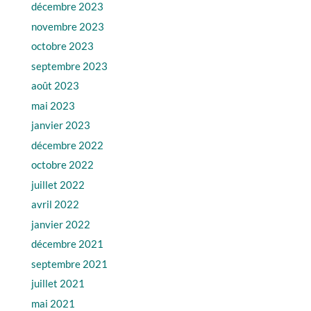
décembre 2023
novembre 2023
octobre 2023
septembre 2023
août 2023
mai 2023
janvier 2023
décembre 2022
octobre 2022
juillet 2022
avril 2022
janvier 2022
décembre 2021
septembre 2021
juillet 2021
mai 2021