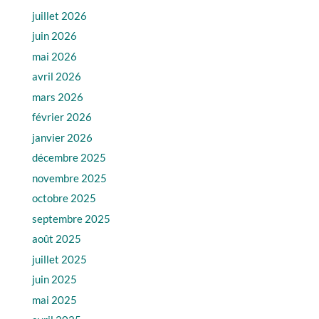
juillet 2026
juin 2026
mai 2026
avril 2026
mars 2026
février 2026
janvier 2026
décembre 2025
novembre 2025
octobre 2025
septembre 2025
août 2025
juillet 2025
juin 2025
mai 2025