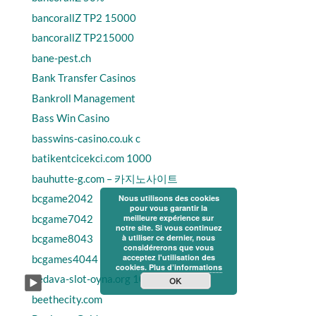
bancorallZ TP2 15000
bancorallZ TP215000
bane-pest.ch
Bank Transfer Casinos
Bankroll Management
Bass Win Casino
basswins-casino.co.uk c
batikentcicekci.com 1000
bauhutte-g.com – 카지노사이트
bcgame2042
Nous utilisons des cookies
pour vous garantir la
bcgame7042
meilleure expérience sur
notre site. Si vous continuez
bcgame8043
à utiliser ce dernier, nous
considérerons que vous
acceptez l'utilisation des
bcgames4044
cookies.
Plus d’informations
bedava-slot-oyna.org 1000 (2)
OK
beethecity.com