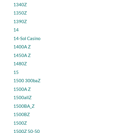
1340Z
1350Z
1390Z
14
14-Sol Casino
1400A Z
1450A Z
1480Z
15
1500 300baZ
1500A Z
1500allZ
1500BA_Z
1500BZ
1500Z
1500Z 50-50