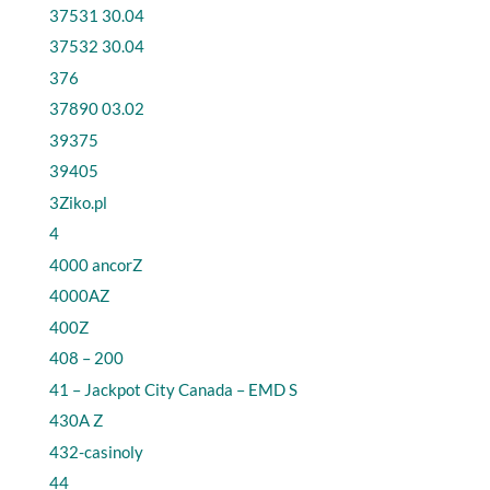
37531 30.04
37532 30.04
376
37890 03.02
39375
39405
3Ziko.pl
4
4000 ancorZ
4000AZ
400Z
408 – 200
41 – Jackpot City Canada – EMD S
430A Z
432-casinoly
44