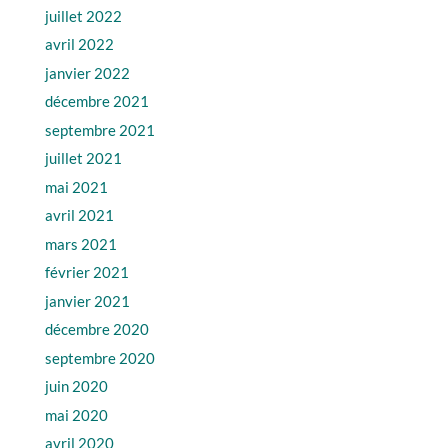
juillet 2022
avril 2022
janvier 2022
décembre 2021
septembre 2021
juillet 2021
mai 2021
avril 2021
mars 2021
février 2021
janvier 2021
décembre 2020
septembre 2020
juin 2020
mai 2020
avril 2020