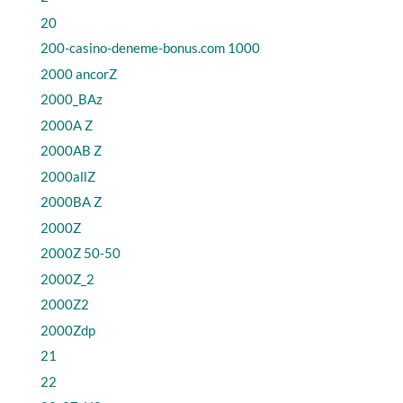
20
200-casino-deneme-bonus.com 1000
2000 ancorZ
2000_BAz
2000A Z
2000AB Z
2000allZ
2000BA Z
2000Z
2000Z 50-50
2000Z_2
2000Z2
2000Zdp
21
22