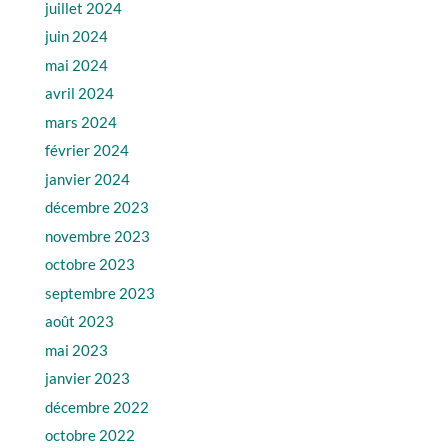
juillet 2024
juin 2024
mai 2024
avril 2024
mars 2024
février 2024
janvier 2024
décembre 2023
novembre 2023
octobre 2023
septembre 2023
août 2023
mai 2023
janvier 2023
décembre 2022
octobre 2022