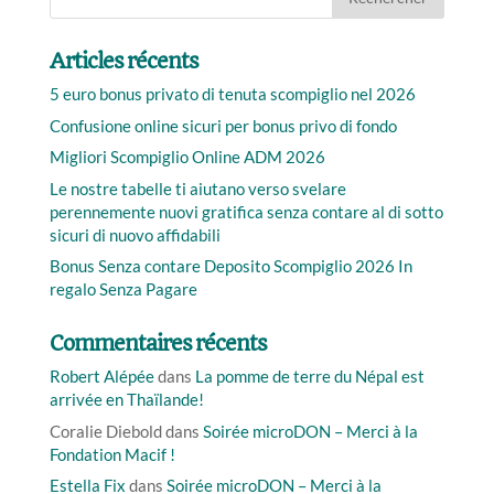
Articles récents
5 euro bonus privato di tenuta scompiglio nel 2026
Confusione online sicuri per bonus privo di fondo
Migliori Scompiglio Online ADM 2026
Le nostre tabelle ti aiutano verso svelare
perennemente nuovi gratifica senza contare al di sotto
sicuri di nuovo affidabili
Bonus Senza contare Deposito Scompiglio 2026 In
regalo Senza Pagare
Commentaires récents
Robert Alépée
dans
La pomme de terre du Népal est
arrivée en Thaïlande!
Coralie Diebold
dans
Soirée microDON – Merci à la
Fondation Macif !
Estella Fix
dans
Soirée microDON – Merci à la