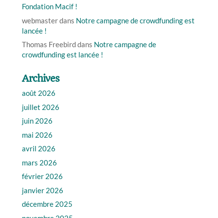
Fondation Macif !
webmaster
dans
Notre campagne de crowdfunding est
lancée !
Thomas Freebird
dans
Notre campagne de
crowdfunding est lancée !
Archives
août 2026
juillet 2026
juin 2026
mai 2026
avril 2026
mars 2026
février 2026
janvier 2026
décembre 2025
novembre 2025