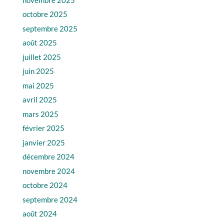
octobre 2025
septembre 2025
août 2025
juillet 2025
juin 2025
mai 2025
avril 2025
mars 2025
février 2025
janvier 2025
décembre 2024
novembre 2024
octobre 2024
septembre 2024
août 2024