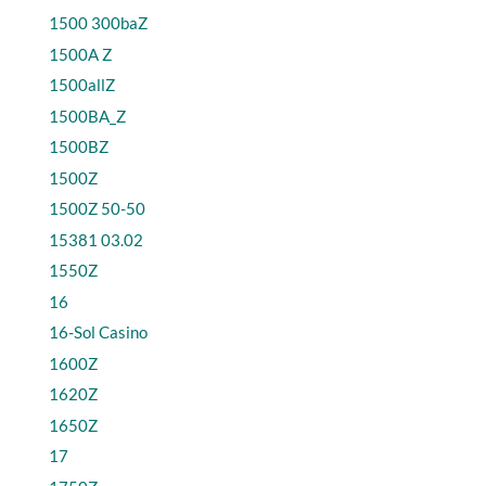
1500 300baZ
1500A Z
1500allZ
1500BA_Z
1500BZ
1500Z
1500Z 50-50
15381 03.02
1550Z
16
16-Sol Casino
1600Z
1620Z
1650Z
17