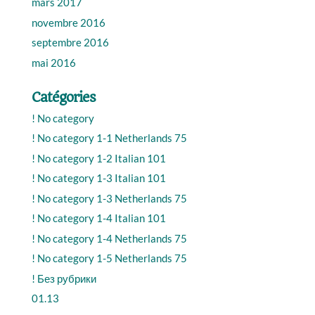
mars 2017
novembre 2016
septembre 2016
mai 2016
Catégories
! No category
! No category 1-1 Netherlands 75
! No category 1-2 Italian 101
! No category 1-3 Italian 101
! No category 1-3 Netherlands 75
! No category 1-4 Italian 101
! No category 1-4 Netherlands 75
! No category 1-5 Netherlands 75
! Без рубрики
01.13