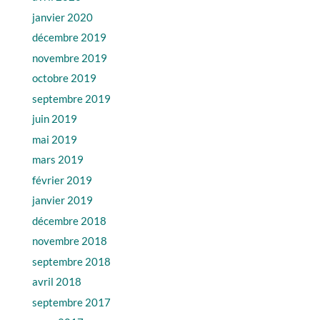
janvier 2020
décembre 2019
novembre 2019
octobre 2019
septembre 2019
juin 2019
mai 2019
mars 2019
février 2019
janvier 2019
décembre 2018
novembre 2018
septembre 2018
avril 2018
septembre 2017