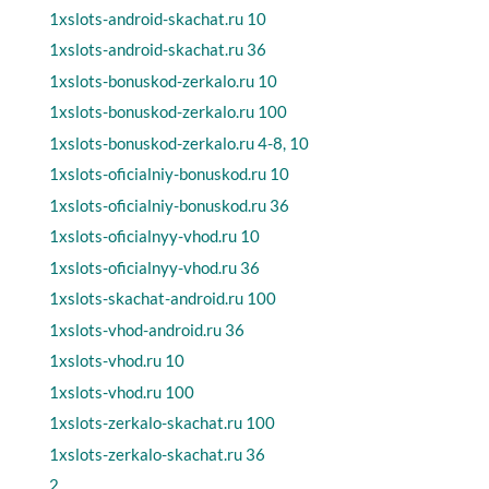
1xslots-android-skachat.ru 10
1xslots-android-skachat.ru 36
1xslots-bonuskod-zerkalo.ru 10
1xslots-bonuskod-zerkalo.ru 100
1xslots-bonuskod-zerkalo.ru 4-8, 10
1xslots-oficialniy-bonuskod.ru 10
1xslots-oficialniy-bonuskod.ru 36
1xslots-oficialnyy-vhod.ru 10
1xslots-oficialnyy-vhod.ru 36
1xslots-skachat-android.ru 100
1xslots-vhod-android.ru 36
1xslots-vhod.ru 10
1xslots-vhod.ru 100
1xslots-zerkalo-skachat.ru 100
1xslots-zerkalo-skachat.ru 36
2