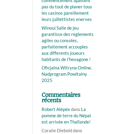
commencement apaisent
pas du tout de planer tous
les casinos pareillement
leurs juillettistes enerves
Winoui Salle de jeu
garantisse des reglements
agiles ou consoles,
parfaitement accouples
aux differents joueurs
habitants de l’hexagone !
Oficjalna Witryna Online,
Nadprogram Powitalny
2025
Commentaires
récents
Robert Alépée
dans
La
pomme de terre du Népal
est arrivée en Thaïlande!
Coralie Diebold
dans