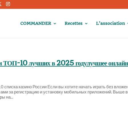
COMMANDER
Recettes
L’association
ьги ТОП-10 лучших в 2025 годулучшее онлай
0 списка казино России Если вы хотите начать играть без вложен
сами за регистрацию и установку мобильных приложений. Выше 
ы на...