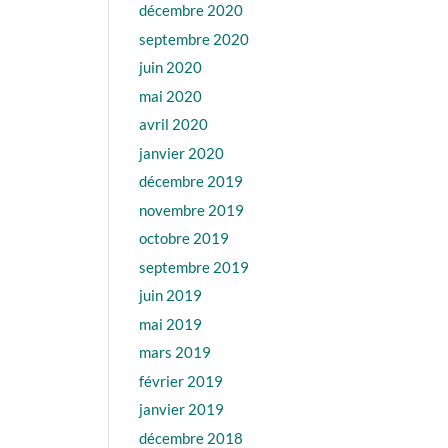
décembre 2020
septembre 2020
juin 2020
mai 2020
avril 2020
janvier 2020
décembre 2019
novembre 2019
octobre 2019
septembre 2019
juin 2019
mai 2019
mars 2019
février 2019
janvier 2019
décembre 2018