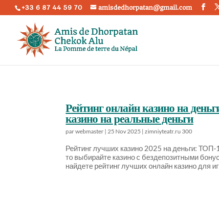
+33 6 87 44 59 70
amisdedhorpatan@gmail.com
Рейтинг онлайн казино на ден
казино на реальные деньги
par
webmaster
|
25 Nov 2025
|
zimniyteatr.ru 300
Рейтинг лучших казино 2025 на деньги: ТОП-1
то выбирайте казино с бездепозитными бону
найдете рейтинг лучших онлайн казино для игр