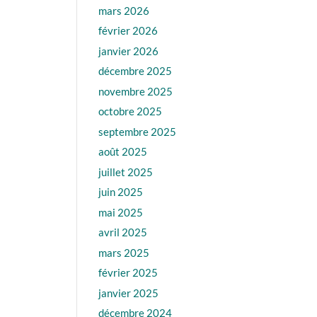
mars 2026
février 2026
janvier 2026
décembre 2025
novembre 2025
octobre 2025
septembre 2025
août 2025
juillet 2025
juin 2025
mai 2025
avril 2025
mars 2025
février 2025
janvier 2025
décembre 2024