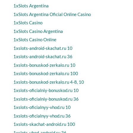
1xSlots Argentina
1xSlots Argentina Oficial Online Casino
1xSlots Casino
1xSlots Casino Argentina
1xSlots Casino Online
1xslots-android-skachat.ru 10
1xslots-android-skachat.ru 36
1xslots-bonuskod-zerkalo.ru 10
1xslots-bonuskod-zerkalo.ru 100
1xslots-bonuskod-zerkalo.ru 4-8, 10
1xslots-oficialniy-bonuskod.ru 10
1xslots-oficialniy-bonuskod.ru 36
1xslots-oficialnyy-vhod.ru 10
1xslots-oficialnyy-vhod.ru 36
1xslots-skachat-android.ru 100
1xslots-vhod-android.ru 36