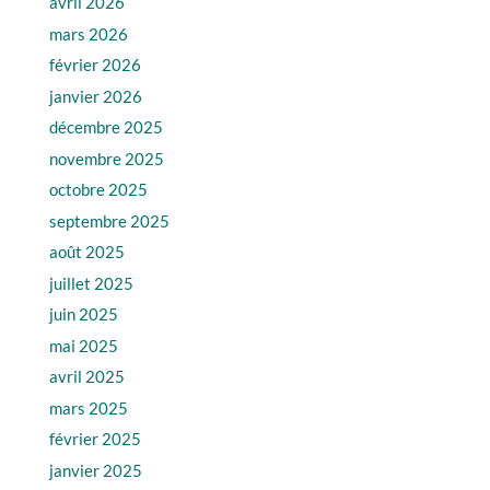
avril 2026
mars 2026
février 2026
janvier 2026
décembre 2025
novembre 2025
octobre 2025
septembre 2025
août 2025
juillet 2025
juin 2025
mai 2025
avril 2025
mars 2025
février 2025
janvier 2025