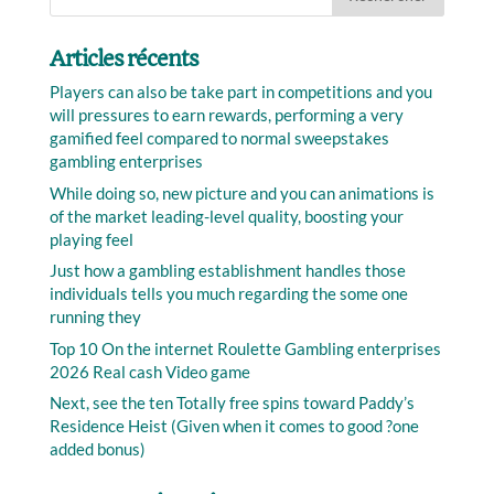
Articles récents
Players can also be take part in competitions and you
will pressures to earn rewards, performing a very
gamified feel compared to normal sweepstakes
gambling enterprises
While doing so, new picture and you can animations is
of the market leading-level quality, boosting your
playing feel
Just how a gambling establishment handles those
individuals tells you much regarding the some one
running they
Top 10 On the internet Roulette Gambling enterprises
2026 Real cash Video game
Next, see the ten Totally free spins toward Paddy’s
Residence Heist (Given when it comes to good ?one
added bonus)