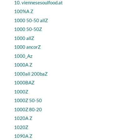
10. viennesesoulfood.at
100%A Z
1000 50-50 allZ
1000 50-50Z
1000 allZ
1000 ancorZ
1000_Az
1000A Z
1000all 200baZ
1000BAZ
1000Z
1000Z 50-50
1000Z 80-20
1020A Z
1020Z
1090A Z