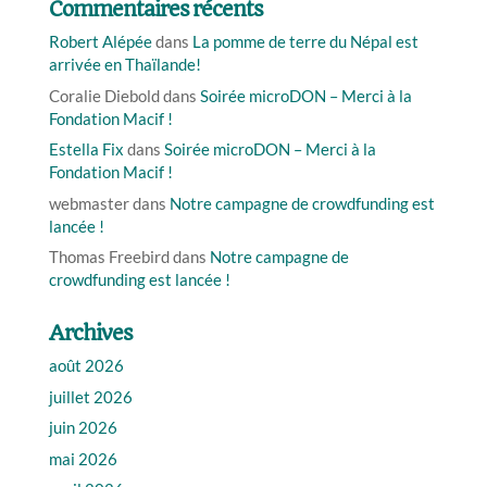
Commentaires récents
Robert Alépée
dans
La pomme de terre du Népal est
arrivée en Thaïlande!
Coralie Diebold
dans
Soirée microDON – Merci à la
Fondation Macif !
Estella Fix
dans
Soirée microDON – Merci à la
Fondation Macif !
webmaster
dans
Notre campagne de crowdfunding est
lancée !
Thomas Freebird
dans
Notre campagne de
crowdfunding est lancée !
Archives
août 2026
juillet 2026
juin 2026
mai 2026