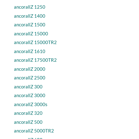
ancorallZ 1250
ancorallZ 1400
ancorallZ 1500
ancorallZ 15000
ancorallZ 15000TR2
ancorallZ 1610
ancorallZ 17500TR2
ancorallZ 2000
ancorallZ 2500
ancorallZ 300
ancorallZ 3000
ancorallZ 3000s
ancorallZ 320
ancorallZ 500
ancorallZ 5000TR2