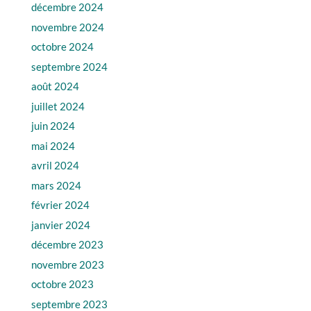
décembre 2024
novembre 2024
octobre 2024
septembre 2024
août 2024
juillet 2024
juin 2024
mai 2024
avril 2024
mars 2024
février 2024
janvier 2024
décembre 2023
novembre 2023
octobre 2023
septembre 2023