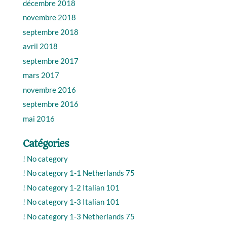
décembre 2018
novembre 2018
septembre 2018
avril 2018
septembre 2017
mars 2017
novembre 2016
septembre 2016
mai 2016
Catégories
! No category
! No category 1-1 Netherlands 75
! No category 1-2 Italian 101
! No category 1-3 Italian 101
! No category 1-3 Netherlands 75