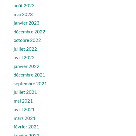
août 2023
mai 2023
janvier 2023
décembre 2022
octobre 2022
juillet 2022
avril 2022
janvier 2022
décembre 2021
septembre 2021
juillet 2021
mai 2021
avril 2021
mars 2021
février 2021
janvier 2021