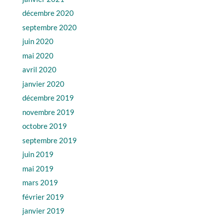
décembre 2020
septembre 2020
juin 2020
mai 2020
avril 2020
janvier 2020
décembre 2019
novembre 2019
octobre 2019
septembre 2019
juin 2019
mai 2019
mars 2019
février 2019
janvier 2019