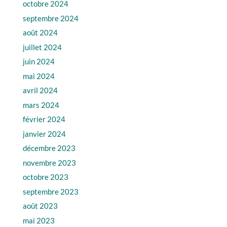
octobre 2024
septembre 2024
août 2024
juillet 2024
juin 2024
mai 2024
avril 2024
mars 2024
février 2024
janvier 2024
décembre 2023
novembre 2023
octobre 2023
septembre 2023
août 2023
mai 2023