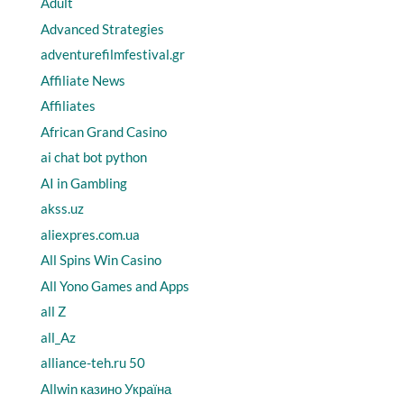
Adult
Advanced Strategies
adventurefilmfestival.gr
Affiliate News
Affiliates
African Grand Casino
ai chat bot python
AI in Gambling
akss.uz
aliexpres.com.ua
All Spins Win Casino
All Yono Games and Apps
all Z
all_Az
alliance-teh.ru 50
Allwin казино Україна