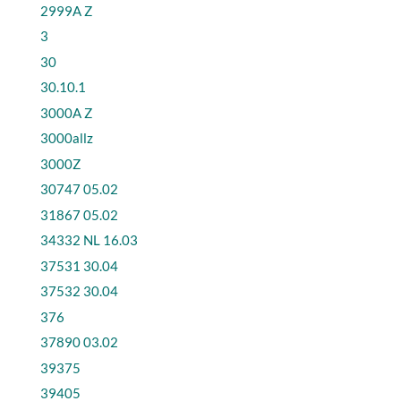
2999A Z
3
30
30.10.1
3000A Z
3000allz
3000Z
30747 05.02
31867 05.02
34332 NL 16.03
37531 30.04
37532 30.04
376
37890 03.02
39375
39405