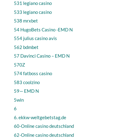
531 legiano casino
533 legiano casino
538 mrxbet
54 HugoBets Casino -EMD N
554 julius casino avis
562 bdmbet
57 Davinci Casino – EMD N
570Z
574 fatboss casino
583 coolzino
59— EMD N
5win
6
6. ekkw-weltgebetstag.de
60-Online casino deutschland
62-Online casino deutschland