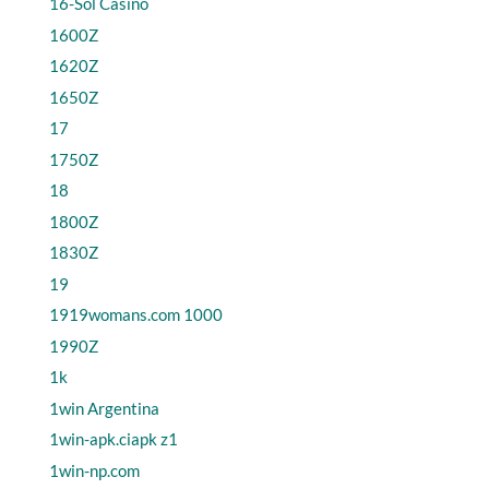
16-Sol Casino
1600Z
1620Z
1650Z
17
1750Z
18
1800Z
1830Z
19
1919womans.com 1000
1990Z
1k
1win Argentina
1win-apk.ciapk z1
1win-np.com