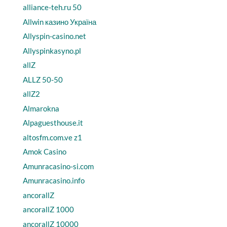
alliance-teh.ru 50
Allwin казино Україна
Allyspin-casino.net
Allyspinkasyno.pl
allZ
ALLZ 50-50
allZ2
Almarokna
Alpaguesthouse.it
altosfm.com.ve z1
Amok Casino
Amunracasino-si.com
Amunracasino.info
ancorallZ
ancorallZ 1000
ancorallZ 10000