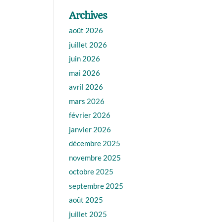
Archives
août 2026
juillet 2026
juin 2026
mai 2026
avril 2026
mars 2026
février 2026
janvier 2026
décembre 2025
novembre 2025
octobre 2025
septembre 2025
août 2025
juillet 2025