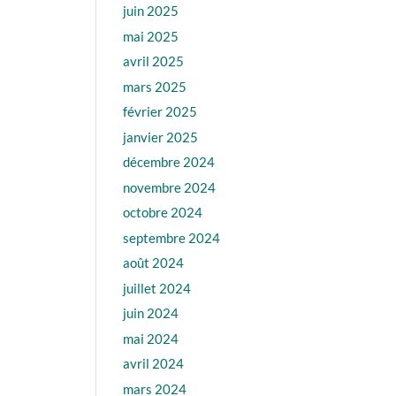
juin 2025
mai 2025
avril 2025
mars 2025
février 2025
janvier 2025
décembre 2024
novembre 2024
octobre 2024
septembre 2024
août 2024
juillet 2024
juin 2024
mai 2024
avril 2024
mars 2024