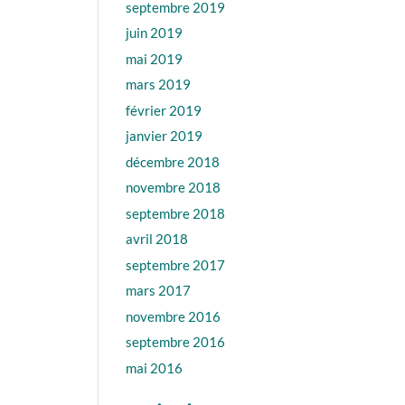
septembre 2019
juin 2019
mai 2019
mars 2019
février 2019
janvier 2019
décembre 2018
novembre 2018
septembre 2018
avril 2018
septembre 2017
mars 2017
novembre 2016
septembre 2016
mai 2016