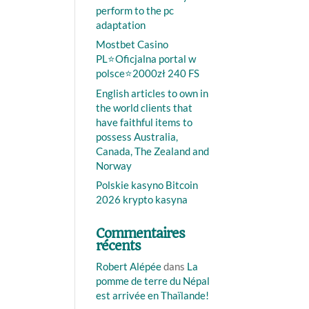
perform to the pc
adaptation
Mostbet Casino
PL⭐️Oficjalna portal w
polsce⭐️2000zł 240 FS
English articles to own in
the world clients that
have faithful items to
possess Australia,
Canada, The Zealand and
Norway
Polskie kasyno Bitcoin
2026 krypto kasyna
Commentaires
récents
Robert Alépée
dans
La
pomme de terre du Népal
est arrivée en Thaïlande!