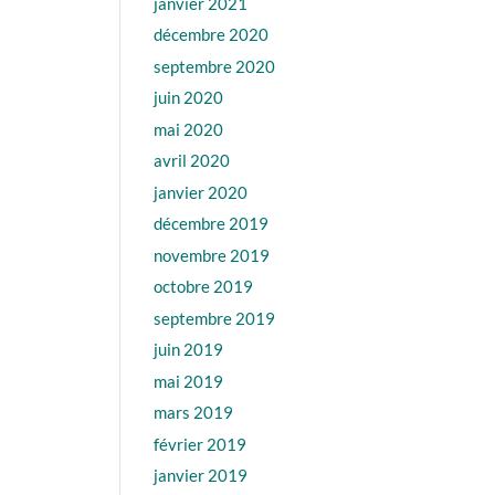
janvier 2021
décembre 2020
septembre 2020
juin 2020
mai 2020
avril 2020
janvier 2020
décembre 2019
novembre 2019
octobre 2019
septembre 2019
juin 2019
mai 2019
mars 2019
février 2019
janvier 2019