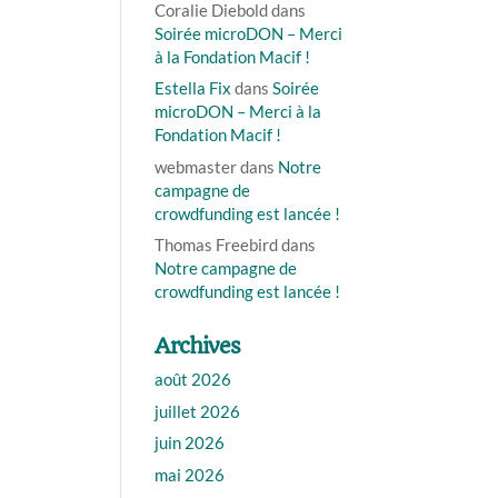
Coralie Diebold
dans
Soirée microDON – Merci
à la Fondation Macif !
Estella Fix
dans
Soirée
microDON – Merci à la
Fondation Macif !
webmaster
dans
Notre
campagne de
crowdfunding est lancée !
Thomas Freebird
dans
Notre campagne de
crowdfunding est lancée !
Archives
août 2026
juillet 2026
juin 2026
mai 2026