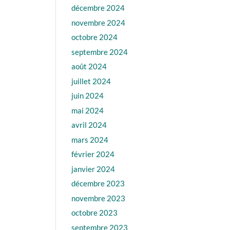
décembre 2024
novembre 2024
octobre 2024
septembre 2024
août 2024
juillet 2024
juin 2024
mai 2024
avril 2024
mars 2024
février 2024
janvier 2024
décembre 2023
novembre 2023
octobre 2023
septembre 2023