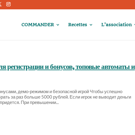
COMMANDER
Recettes
L’association
я регистрации и бонусов, топовые автоматы и
онусами, демо-режимом и безопасной игрой Чтобы успешно
брать за раз больше 5000 рублей. Если игрок не выводит деньги
придется. При превышении...