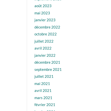
août 2023
mai 2023
janvier 2023
décembre 2022
octobre 2022
juillet 2022
avril 2022
janvier 2022
décembre 2021
septembre 2021
juillet 2021
mai 2021
avril 2021
mars 2021
février 2021