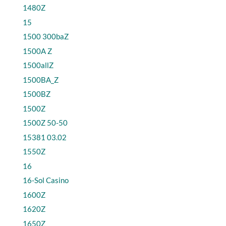
1480Z
15
1500 300baZ
1500A Z
1500allZ
1500BA_Z
1500BZ
1500Z
1500Z 50-50
15381 03.02
1550Z
16
16-Sol Casino
1600Z
1620Z
1650Z