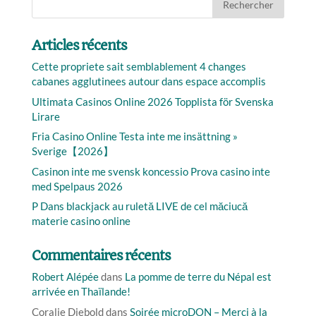
Articles récents
Cette propriete sait semblablement 4 changes
cabanes agglutinees autour dans espace accomplis
Ultimata Casinos Online 2026 Topplista för Svenska
Lirare
Fria Casino Online Testa inte me insättning »
Sverige【2026】
Casinon inte me svensk koncessio Prova casino inte
med Spelpaus 2026
P Dans blackjack au ruletă LIVE de cel măciucă
materie casino online
Commentaires récents
Robert Alépée
dans
La pomme de terre du Népal est
arrivée en Thaïlande!
Coralie Diebold
dans
Soirée microDON – Merci à la