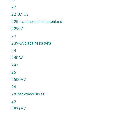
22
22_07_US
228 – casino online buitenland
2290Z
23
239-wyplacalne kasyna
24
240AZ
247
25
2500A Z
26
28. hackthecrisis.at
29
2999A Z