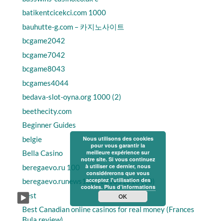
batikentcicekci.com 1000
bauhutte-g.com – 카지노사이트
bcgame2042
bcgame7042
bcgame8043
bcgames4044
bedava-slot-oyna.org 1000 (2)
beethecity.com
Beginner Guides
belgie
Nous utilisons des cookies
pour vous garantir la
Bella Casino
meilleure expérience sur
notre site. Si vous continuez
à utiliser ce dernier, nous
beregaevo.ru 100
considérerons que vous
acceptez l'utilisation des
beregaevo.runews1021101031010 (10)
cookies.
Plus d’informations
best
OK
Best Canadian online casinos for real money (Frances
Bula review)