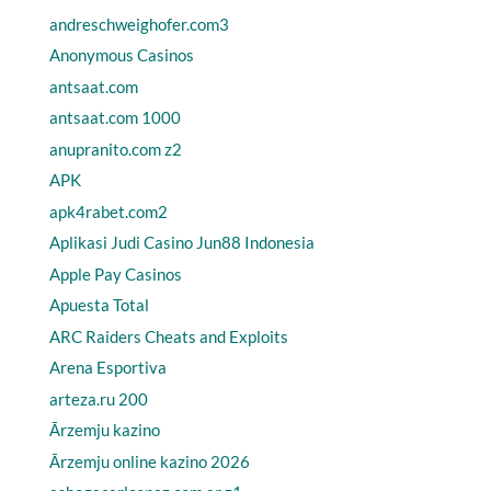
andreschweighofer.com3
Anonymous Casinos
antsaat.com
antsaat.com 1000
anupranito.com z2
APK
apk4rabet.com2
Aplikasi Judi Casino Jun88 Indonesia
Apple Pay Casinos
Apuesta Total
ARC Raiders Cheats and Exploits
Arena Esportiva
arteza.ru 200
Ārzemju kazino
Ārzemju online kazino 2026