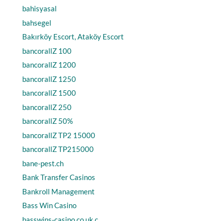
bahisyasal
bahsegel
Bakırköy Escort, Ataköy Escort
bancorallZ 100
bancorallZ 1200
bancorallZ 1250
bancorallZ 1500
bancorallZ 250
bancorallZ 50%
bancorallZ TP2 15000
bancorallZ TP215000
bane-pest.ch
Bank Transfer Casinos
Bankroll Management
Bass Win Casino
basswins-casino.co.uk c