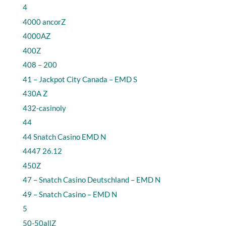
4
4000 ancorZ
4000AZ
400Z
408 – 200
41 – Jackpot City Canada – EMD S
430A Z
432-casinoly
44
44 Snatch Casino EMD N
4447 26.12
450Z
47 – Snatch Casino Deutschland – EMD N
49 – Snatch Casino – EMD N
5
50-50allZ