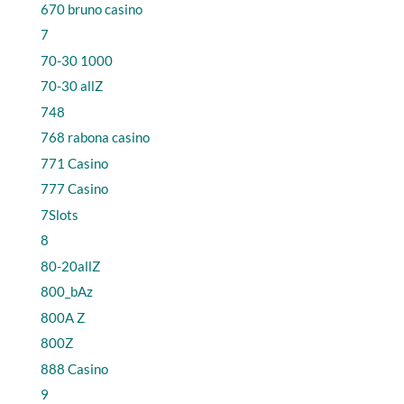
670 bruno casino
7
70-30 1000
70-30 allZ
748
768 rabona casino
771 Casino
777 Casino
7Slots
8
80-20allZ
800_bAz
800A Z
800Z
888 Casino
9