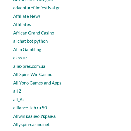
adventurefilmfestival.gr
Affiliate News
Affiliates
African Grand Casino
ai chat bot python
AI in Gambling
akss.uz
aliexpres.com.ua
All Spins Win Casino
All Yono Games and Apps
all Z
all_Az
alliance-teh.ru 50
Allwin казино Україна
Allyspin-casino.net