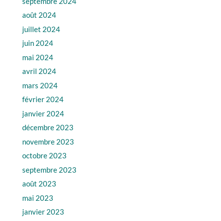
septembre 2024
août 2024
juillet 2024
juin 2024
mai 2024
avril 2024
mars 2024
février 2024
janvier 2024
décembre 2023
novembre 2023
octobre 2023
septembre 2023
août 2023
mai 2023
janvier 2023