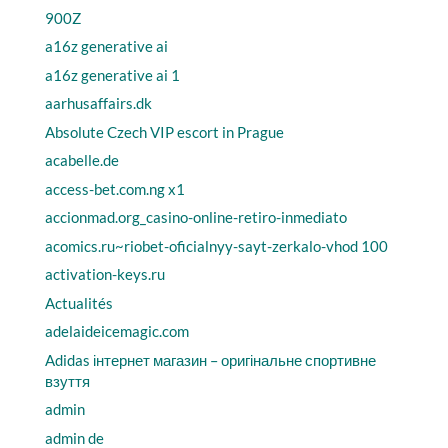
900Z
a16z generative ai
a16z generative ai 1
aarhusaffairs.dk
Absolute Czech VIP escort in Prague
acabelle.de
access-bet.com.ng x1
accionmad.org_casino-online-retiro-inmediato
acomics.ru~riobet-oficialnyy-sayt-zerkalo-vhod 100
activation-keys.ru
Actualités
adelaideicemagic.com
Adidas інтернет магазин – оригінальне спортивне
взуття
admin
admin de