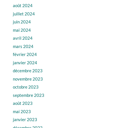
août 2024
juillet 2024
juin 2024
mai 2024
avril 2024
mars 2024
février 2024
janvier 2024
décembre 2023
novembre 2023
octobre 2023
septembre 2023
août 2023
mai 2023
janvier 2023
décembre 2022