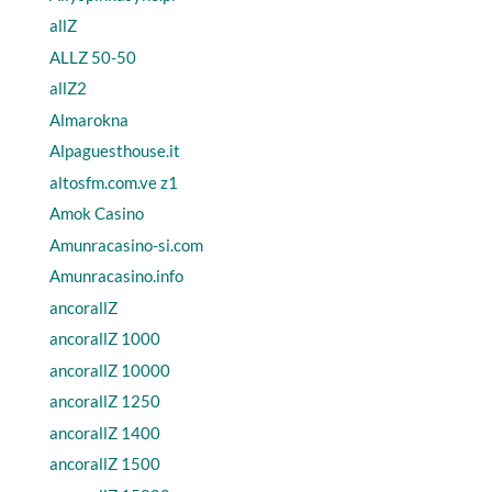
allZ
ALLZ 50-50
allZ2
Almarokna
Alpaguesthouse.it
altosfm.com.ve z1
Amok Casino
Amunracasino-si.com
Amunracasino.info
ancorallZ
ancorallZ 1000
ancorallZ 10000
ancorallZ 1250
ancorallZ 1400
ancorallZ 1500