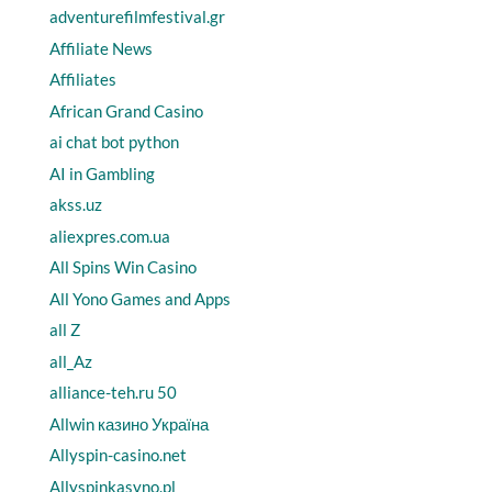
adventurefilmfestival.gr
Affiliate News
Affiliates
African Grand Casino
ai chat bot python
AI in Gambling
akss.uz
aliexpres.com.ua
All Spins Win Casino
All Yono Games and Apps
all Z
all_Az
alliance-teh.ru 50
Allwin казино Україна
Allyspin-casino.net
Allyspinkasyno.pl