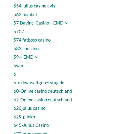
554 julius casino avis
562 bdmbet
57 Davinci Casino – EMD N
570Z
574 fatboss casino
583 coolzino
59— EMD N
5win
6
6. ekkw-weltgebetstag.de
60-Online casino deutschland
62-Online casino deutschland
620julius casino
629-plinko
645-Julius Casino
670 bruno casino