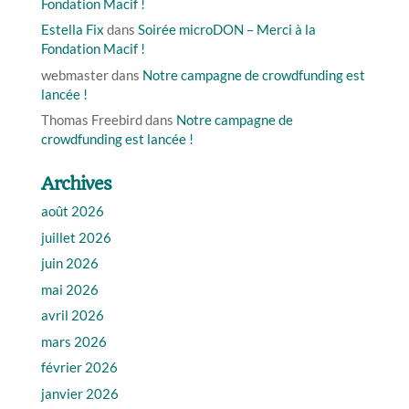
Fondation Macif !
Estella Fix
dans
Soirée microDON – Merci à la
Fondation Macif !
webmaster
dans
Notre campagne de crowdfunding est
lancée !
Thomas Freebird
dans
Notre campagne de
crowdfunding est lancée !
Archives
août 2026
juillet 2026
juin 2026
mai 2026
avril 2026
mars 2026
février 2026
janvier 2026