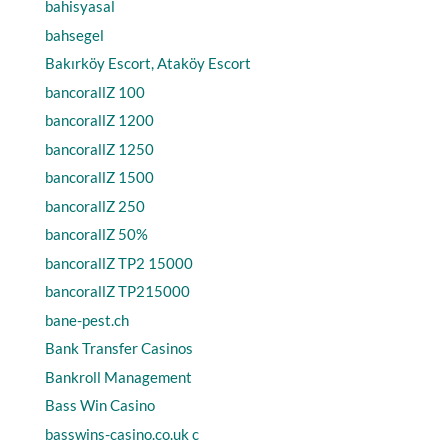
bahisyasal
bahsegel
Bakırköy Escort, Ataköy Escort
bancorallZ 100
bancorallZ 1200
bancorallZ 1250
bancorallZ 1500
bancorallZ 250
bancorallZ 50%
bancorallZ TP2 15000
bancorallZ TP215000
bane-pest.ch
Bank Transfer Casinos
Bankroll Management
Bass Win Casino
basswins-casino.co.uk c