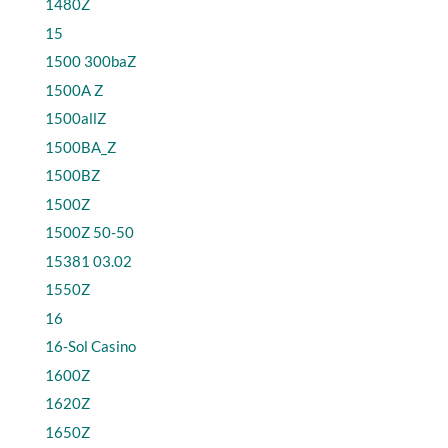
1480Z
15
1500 300baZ
1500A Z
1500allZ
1500BA_Z
1500BZ
1500Z
1500Z 50-50
15381 03.02
1550Z
16
16-Sol Casino
1600Z
1620Z
1650Z