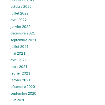
octobre 2022
juillet 2022
avril 2022
janvier 2022
décembre 2021
septembre 2021
juillet 2021
mai 2021
avril 2021
mars 2021
février 2021
janvier 2021
décembre 2020
septembre 2020
juin 2020