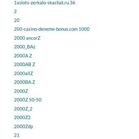
1xslots-zerkalo-skachat.ru 36
2
20
200-casino-deneme-bonus.com 1000
2000 ancorZ
2000_BAz
2000A Z
2000AB Z
2000allZ
2000BA Z
2000Z
2000Z 50-50
2000Z_2
2000Z2
2000Zdp
21