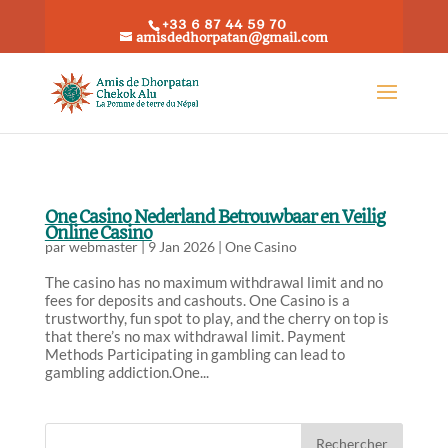
+33 6 87 44 59 70
amisdedhorpatan@gmail.com
One Casino Nederland Betrouwbaar en Veilig
Online Casino
par
webmaster
|
9 Jan 2026
|
One Casino
The casino has no maximum withdrawal limit and no
fees for deposits and cashouts. One Casino is a
trustworthy, fun spot to play, and the cherry on top is
that there’s no max withdrawal limit. Payment
Methods Participating in gambling can lead to
gambling addiction.One...