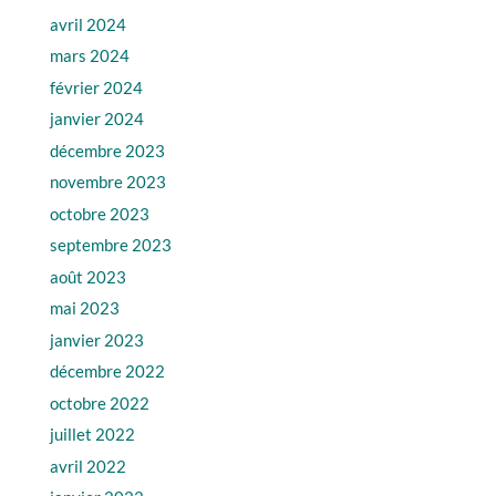
avril 2024
mars 2024
février 2024
janvier 2024
décembre 2023
novembre 2023
octobre 2023
septembre 2023
août 2023
mai 2023
janvier 2023
décembre 2022
octobre 2022
juillet 2022
avril 2022