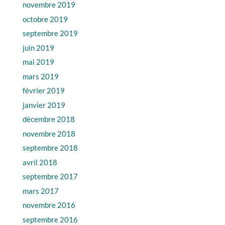
novembre 2019
octobre 2019
septembre 2019
juin 2019
mai 2019
mars 2019
février 2019
janvier 2019
décembre 2018
novembre 2018
septembre 2018
avril 2018
septembre 2017
mars 2017
novembre 2016
septembre 2016