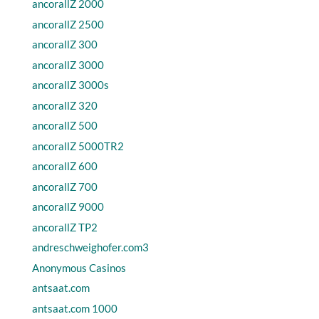
ancorallZ 2000
ancorallZ 2500
ancorallZ 300
ancorallZ 3000
ancorallZ 3000s
ancorallZ 320
ancorallZ 500
ancorallZ 5000TR2
ancorallZ 600
ancorallZ 700
ancorallZ 9000
ancorallZ TP2
andreschweighofer.com3
Anonymous Casinos
antsaat.com
antsaat.com 1000