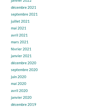
janvier 2022
décembre 2021
septembre 2021
juillet 2021
mai 2021
avril 2021
mars 2021
février 2021
janvier 2021
décembre 2020
septembre 2020
juin 2020
mai 2020
avril 2020
janvier 2020
décembre 2019