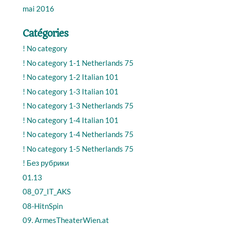
mai 2016
Catégories
! No category
! No category 1-1 Netherlands 75
! No category 1-2 Italian 101
! No category 1-3 Italian 101
! No category 1-3 Netherlands 75
! No category 1-4 Italian 101
! No category 1-4 Netherlands 75
! No category 1-5 Netherlands 75
! Без рубрики
01.13
08_07_IT_AKS
08-HitnSpin
09. ArmesTheaterWien.at