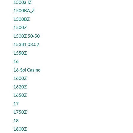
1500allZ
1500BA_Z
1500BZ
1500Z
1500Z 50-50
15381 03.02
1550Z
16
16-Sol Casino
1600Z
1620Z
1650Z
17
1750Z
18
1800Z