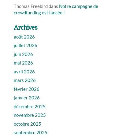
Thomas Freebird
dans
Notre campagne de
crowdfunding est lancée !
Archives
août 2026
juillet 2026
juin 2026
mai 2026
avril 2026
mars 2026
février 2026
janvier 2026
décembre 2025
novembre 2025
octobre 2025
septembre 2025