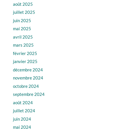
août 2025
juillet 2025
juin 2025
mai 2025
avril 2025
mars 2025
février 2025
janvier 2025
décembre 2024
novembre 2024
octobre 2024
septembre 2024
août 2024
juillet 2024
juin 2024
mai 2024