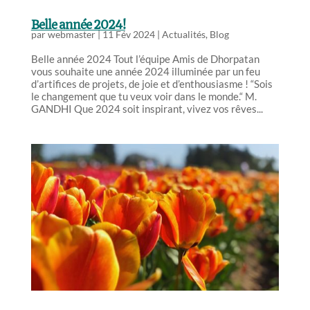
Belle année 2024!
par
webmaster
|
11 Fév 2024
|
Actualités
,
Blog
Belle année 2024 Tout l’équipe Amis de Dhorpatan
vous souhaite une année 2024 illuminée par un feu
d’artifices de projets, de joie et d’enthousiasme ! “Sois
le changement que tu veux voir dans le monde.“ M.
GANDHI Que 2024 soit inspirant, vivez vos rêves...