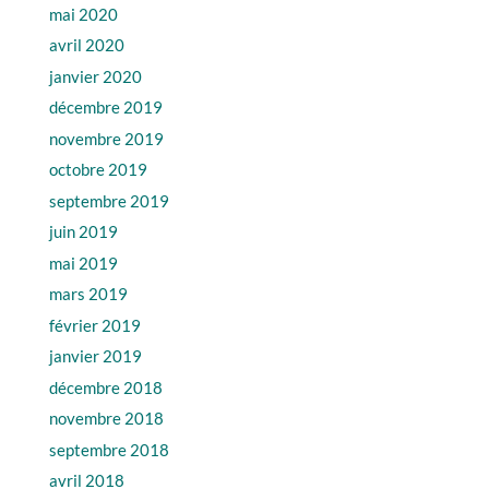
mai 2020
avril 2020
janvier 2020
décembre 2019
novembre 2019
octobre 2019
septembre 2019
juin 2019
mai 2019
mars 2019
février 2019
janvier 2019
décembre 2018
novembre 2018
septembre 2018
avril 2018