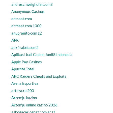
andreschweighofer.com3
Anonymous Casinos
antsaat.com
antsaat.com 1000
anupranito.com z2
APK
apk4rabet.com2
Aplikasi Judi Casino Jun88 Indonesia
Apple Pay Casinos
Apuesta Total
ARC Raiders Cheats and Exploits
Arena Esportiva
arteza.ru 200
Ārzemju kazino
Ārzemju online kazino 2026
ashogacarlospaz.com.ar z1