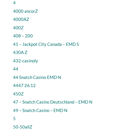
4
4000 ancorZ
4000AZ
400Z
408 – 200
41 – Jackpot City Canada – EMD S
430A Z
432-casinoly
44
44 Snatch Casino EMD N
4447 26.12
450Z
47 – Snatch Casino Deutschland – EMD N
49 – Snatch Casino – EMD N
5
50-50allZ