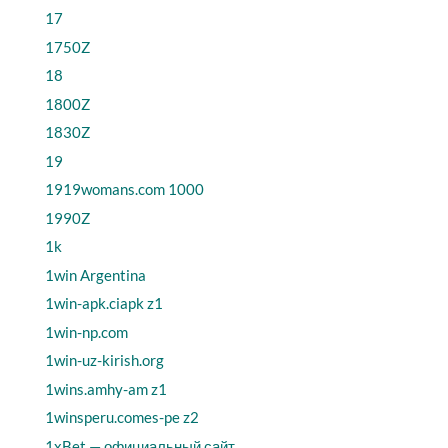
17
1750Z
18
1800Z
1830Z
19
1919womans.com 1000
1990Z
1k
1win Argentina
1win-apk.ciapk z1
1win-np.com
1win-uz-kirish.org
1wins.amhy-am z1
1winsperu.comes-pe z2
1xBet — официальный сайт