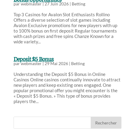
par
webmaster
|
27 Juin 2026
|
Betting
Top 3 Casinos for Avalon Slot Enthusiasts Rollino
Offers a diverse selection of slot games including
Avalon Exclusive promotions for new players with up
to 100% bonus on first deposit Regular tournaments
with cash prizes and free spins Chanze Known for a
wide variety...
Deposit $5 Bonus
par
webmaster
|
29 Mai 2026
|
Betting
Understanding the Deposit $5 Bonus in Online
Casinos Online casinos continually innovate to attract
new players and keep existing ones engaged. One
popular promotional offer you might encounter is the
« Deposit $5 Bonus. » This type of bonus provides
players the...