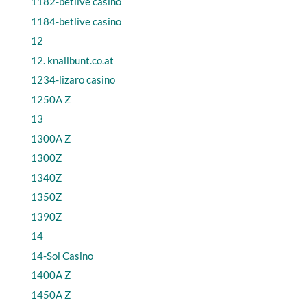
1182-betlive casino
1184-betlive casino
12
12. knallbunt.co.at
1234-lizaro casino
1250A Z
13
1300A Z
1300Z
1340Z
1350Z
1390Z
14
14-Sol Casino
1400A Z
1450A Z