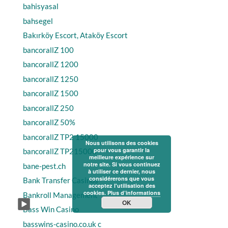
bahisyasal
bahsegel
Bakırköy Escort, Ataköy Escort
bancorallZ 100
bancorallZ 1200
bancorallZ 1250
bancorallZ 1500
bancorallZ 250
bancorallZ 50%
bancorallZ TP2 15000
Nous utilisons des cookies
pour vous garantir la
bancorallZ TP215000
meilleure expérience sur
notre site. Si vous continuez
bane-pest.ch
à utiliser ce dernier, nous
considérerons que vous
Bank Transfer Casinos
acceptez l'utilisation des
cookies.
Plus d’informations
Bankroll Management
OK
Bass Win Casino
basswins-casino.co.uk c