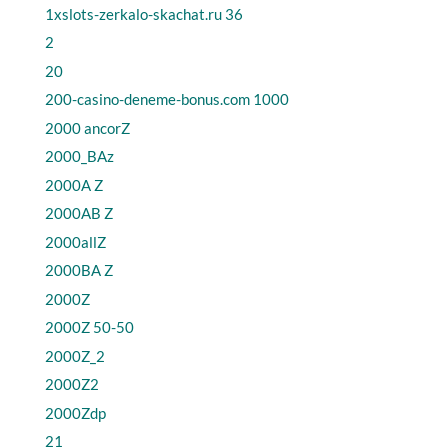
1xslots-zerkalo-skachat.ru 36
2
20
200-casino-deneme-bonus.com 1000
2000 ancorZ
2000_BAz
2000A Z
2000AB Z
2000allZ
2000BA Z
2000Z
2000Z 50-50
2000Z_2
2000Z2
2000Zdp
21