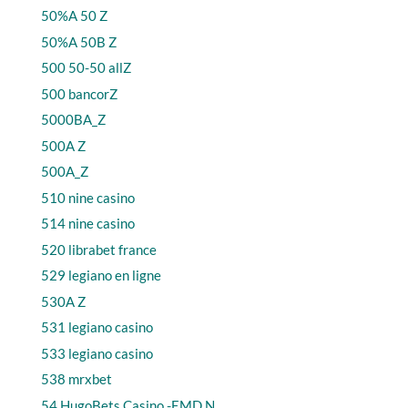
50%A 50 Z
50%A 50B Z
500 50-50 allZ
500 bancorZ
5000BA_Z
500A Z
500A_Z
510 nine casino
514 nine casino
520 librabet france
529 legiano en ligne
530A Z
531 legiano casino
533 legiano casino
538 mrxbet
54 HugoBets Casino -EMD N