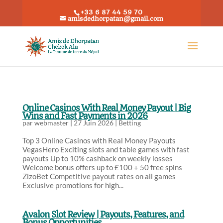
+33 6 87 44 59 70
amisdedhorpatan@gmail.com
Online Casinos With Real Money Payout | Big
Wins and Fast Payments in 2026
par
webmaster
|
27 Juin 2026
|
Betting
Top 3 Online Casinos with Real Money Payouts
VegasHero Exciting slots and table games with fast
payouts Up to 10% cashback on weekly losses
Welcome bonus offers up to £100 + 50 free spins
ZizoBet Competitive payout rates on all games
Exclusive promotions for high...
Avalon Slot Review | Payouts, Features, and
Bonus Opportunities