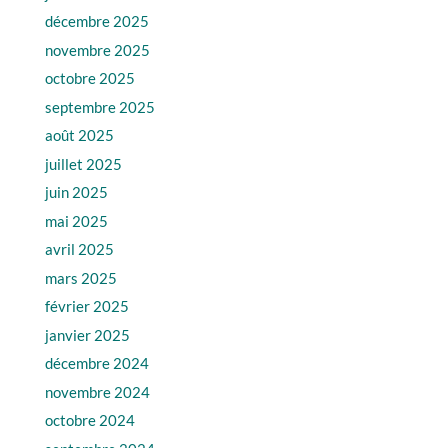
décembre 2025
novembre 2025
octobre 2025
septembre 2025
août 2025
juillet 2025
juin 2025
mai 2025
avril 2025
mars 2025
février 2025
janvier 2025
décembre 2024
novembre 2024
octobre 2024