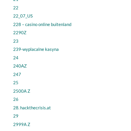
22
22_07_US
228 – casino online buitenland
2290Z
23
239-wyplacalne kasyna
24
240AZ
247
25
2500A Z
26
28. hackthecrisis.at
29
2999A Z