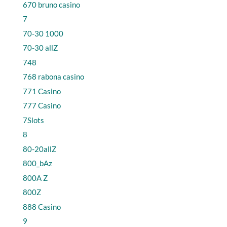
670 bruno casino
7
70-30 1000
70-30 allZ
748
768 rabona casino
771 Casino
777 Casino
7Slots
8
80-20allZ
800_bAz
800A Z
800Z
888 Casino
9