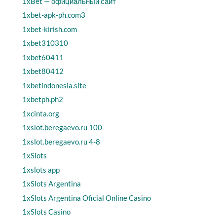
1xBet — официальный сайт
1xbet-apk-ph.com3
1xbet-kirish.com
1xbet310310
1xbet60411
1xbet80412
1xbetindonesia.site
1xbetph.ph2
1xcinta.org
1xslot.beregaevo.ru 100
1xslot.beregaevo.ru 4-8
1xSlots
1xslots app
1xSlots Argentina
1xSlots Argentina Oficial Online Casino
1xSlots Casino