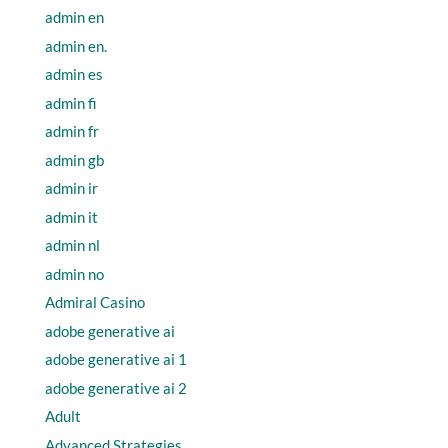
admin en
admin en.
admin es
admin fi
admin fr
admin gb
admin ir
admin it
admin nl
admin no
Admiral Casino
adobe generative ai
adobe generative ai 1
adobe generative ai 2
Adult
Advanced Strategies