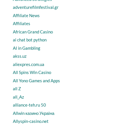
adventurefilmfestival.gr
Affiliate News
Affiliates
African Grand Casino
ai chat bot python
AI in Gambling
akss.uz
aliexpres.com.ua
All Spins Win Casino
All Yono Games and Apps
all Z
all_Az
alliance-teh.ru 50
Allwin казино Україна
Allyspin-casino.net