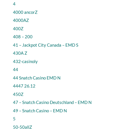
4
4000 ancorZ
4000AZ
400Z
408 – 200
41 – Jackpot City Canada – EMD S
430A Z
432-casinoly
44
44 Snatch Casino EMD N
4447 26.12
450Z
47 – Snatch Casino Deutschland – EMD N
49 – Snatch Casino – EMD N
5
50-50allZ