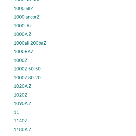
1000 allZ
1000 ancorZ
1000_Az
1000A Z
1000all 200baZ
1000BAZ
1000Z
1000Z 50-50
1000Z 80-20
1020A Z
1020Z
1090A Z
11
1140Z
1180A Z