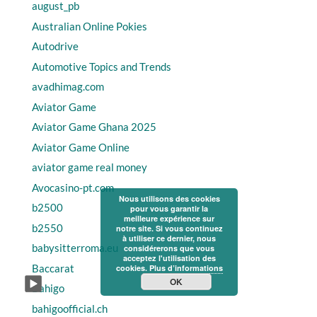
august_pb
Australian Online Pokies
Autodrive
Automotive Topics and Trends
avadhimag.com
Aviator Game
Aviator Game Ghana 2025
Aviator Game Online
aviator game real money
Avocasino-pt.com
Nous utilisons des cookies
b2500
pour vous garantir la
meilleure expérience sur
b2550
notre site. Si vous continuez
à utiliser ce dernier, nous
babysitterroma.eu
considérerons que vous
acceptez l'utilisation des
Baccarat
cookies.
Plus d’informations
OK
Bahigo
bahigoofficial.ch