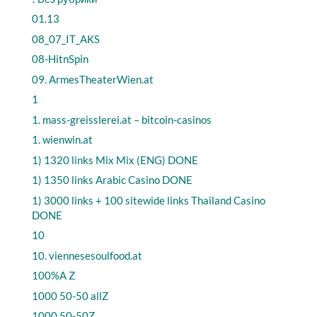
01.13
08_07_IT_AKS
08-HitnSpin
09. ArmesTheaterWien.at
1
1. mass-greisslerei.at – bitcoin-casinos
1. wienwin.at
1) 1320 links Mix Mix (ENG) DONE
1) 1350 links Arabic Casino DONE
1) 3000 links + 100 sitewide links Thailand Casino
DONE
10
10. viennesesoulfood.at
100%A Z
1000 50-50 allZ
1000 50-50Z