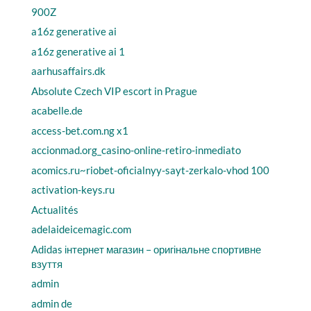
900Z
a16z generative ai
a16z generative ai 1
aarhusaffairs.dk
Absolute Czech VIP escort in Prague
acabelle.de
access-bet.com.ng x1
accionmad.org_casino-online-retiro-inmediato
acomics.ru~riobet-oficialnyy-sayt-zerkalo-vhod 100
activation-keys.ru
Actualités
adelaideicemagic.com
Adidas інтернет магазин – оригінальне спортивне
взуття
admin
admin de