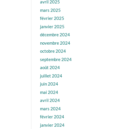
avril 2025
mars 2025
février 2025
janvier 2025
décembre 2024
novembre 2024
octobre 2024
septembre 2024
août 2024
juillet 2024
juin 2024
mai 2024
avril 2024
mars 2024
février 2024
janvier 2024