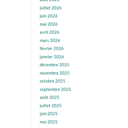
juillet 2026
juin 2026
mai 2026
avril 2026
mars 2026
février 2026
janvier 2026
décembre 2025
novembre 2025
octobre 2025
septembre 2025
août 2025
juillet 2025
juin 2025
mai 2025