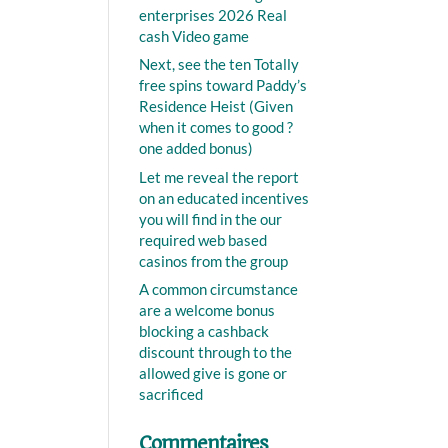
enterprises 2026 Real
cash Video game
Next, see the ten Totally
free spins toward Paddy’s
Residence Heist (Given
when it comes to good ?
one added bonus)
Let me reveal the report
on an educated incentives
you will find in the our
required web based
casinos from the group
A common circumstance
are a welcome bonus
blocking a cashback
discount through to the
allowed give is gone or
sacrificed
Commentaires