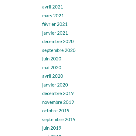
avril 2021
mars 2021
février 2021
janvier 2021
décembre 2020
septembre 2020
juin 2020
mai 2020
avril 2020
janvier 2020
décembre 2019
novembre 2019
octobre 2019
septembre 2019
juin 2019