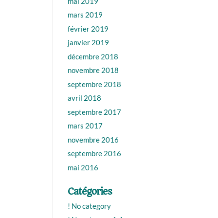
mai 2019
mars 2019
février 2019
janvier 2019
décembre 2018
novembre 2018
septembre 2018
avril 2018
septembre 2017
mars 2017
novembre 2016
septembre 2016
mai 2016
Catégories
! No category