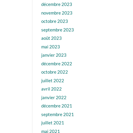
décembre 2023
novembre 2023
octobre 2023
septembre 2023
août 2023
mai 2023
janvier 2023
décembre 2022
octobre 2022
juillet 2022
avril 2022
janvier 2022
décembre 2021
septembre 2021
juillet 2021
mai 2021