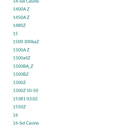
14-Sol Casino
1400A Z
1450A Z
1480Z
15
1500 300baZ
1500A Z
1500allZ
1500BA_Z
1500BZ
1500Z
1500Z 50-50
15381 03.02
1550Z
16
16-Sol Casino