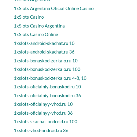
1xSlots Argentina Oficial Online Casino
1xSlots Casino
1xSlots Casino Argentina
1xSlots Casino Online
1xslots-android-skachat.ru 10
1xslots-android-skachat.ru 36
1xslots-bonuskod-zerkalo.ru 10
1xslots-bonuskod-zerkalo.ru 100
1xslots-bonuskod-zerkalo.ru 4-8, 10
1xslots-oficialniy-bonuskod.ru 10
1xslots-oficialniy-bonuskod.ru 36
1xslots-oficialnyy-vhod.ru 10
1xslots-oficialnyy-vhod.ru 36
1xslots-skachat-android.ru 100
1xslots-vhod-android.ru 36