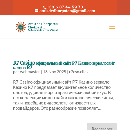
+33 6 87 44 59 70
amisdedhorpatan@gmail.com
R7 Casino официальный сайт Р7 Казино зеркалосайт
казино R7
par
webmaster
|
18 Nov 2025
|
r7csn.click
R7 Casino официальный сайт Р7 Казино зеркало
Казино R7 предлагает внушительное количество
слотов, удовлетворяя практически любой вкус. В
его коллекции можно найти как классические игры,
так и новейшие видеослоты от известных
провайдеров. Это разнообразие позволяет...