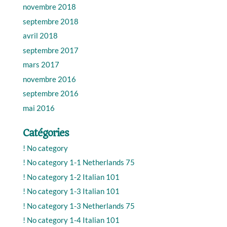
novembre 2018
septembre 2018
avril 2018
septembre 2017
mars 2017
novembre 2016
septembre 2016
mai 2016
Catégories
! No category
! No category 1-1 Netherlands 75
! No category 1-2 Italian 101
! No category 1-3 Italian 101
! No category 1-3 Netherlands 75
! No category 1-4 Italian 101