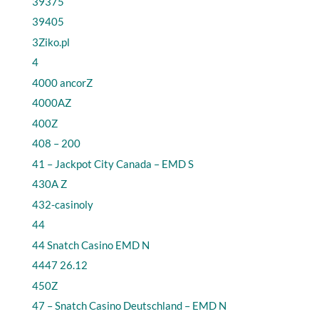
39375
39405
3Ziko.pl
4
4000 ancorZ
4000AZ
400Z
408 – 200
41 – Jackpot City Canada – EMD S
430A Z
432-casinoly
44
44 Snatch Casino EMD N
4447 26.12
450Z
47 – Snatch Casino Deutschland – EMD N