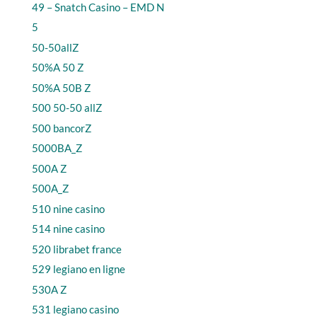
49 – Snatch Casino – EMD N
5
50-50allZ
50%A 50 Z
50%A 50B Z
500 50-50 allZ
500 bancorZ
5000BA_Z
500A Z
500A_Z
510 nine casino
514 nine casino
520 librabet france
529 legiano en ligne
530A Z
531 legiano casino