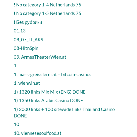
! No category 1-4 Netherlands 75
! No category 1-5 Netherlands 75
! Без рубрики
01.13
08_07_IT_AKS
08-HitnSpin
09. ArmesTheaterWien.at
1
1. mass-greisslerei.at – bitcoin-casinos
1. wienwin.at
1) 1320 links Mix Mix (ENG) DONE
1) 1350 links Arabic Casino DONE
1) 3000 links + 100 sitewide links Thailand Casino
DONE
10
10. viennesesoulfood.at