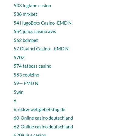
533 legiano casino
538 mrxbet
54 HugoBets Casino -EMD N
554 julius casino avis
562 bdmbet
57 Davinci Casino – EMD N
570Z
574 fatboss casino
583 coolzino
59— EMD N
5win
6
6. ekkw-weltgebetstag.de
60-Online casino deutschland
62-Online casino deutschland
620julius casino