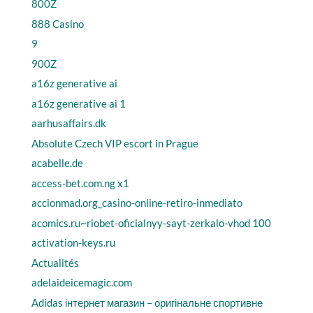
800Z
888 Casino
9
900Z
a16z generative ai
a16z generative ai 1
aarhusaffairs.dk
Absolute Czech VIP escort in Prague
acabelle.de
access-bet.com.ng x1
accionmad.org_casino-online-retiro-inmediato
acomics.ru~riobet-oficialnyy-sayt-zerkalo-vhod 100
activation-keys.ru
Actualités
adelaideicemagic.com
Adidas інтернет магазин – оригінальне спортивне