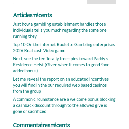
Articles récents
Just how a gambling establishment handles those
individuals tells you much regarding the some one
running they
Top 10 On the internet Roulette Gambling enterprises
2026 Real cash Video game
Next, see the ten Totally free spins toward Paddy’s
Residence Heist (Given when it comes to good ?one
added bonus)
Let me reveal the report on an educated incentives
you will find in the our required web based casinos
from the group
A common circumstance are a welcome bonus blocking
a cashback discount through to the allowed give is
gone or sacrificed
Commentaires récents