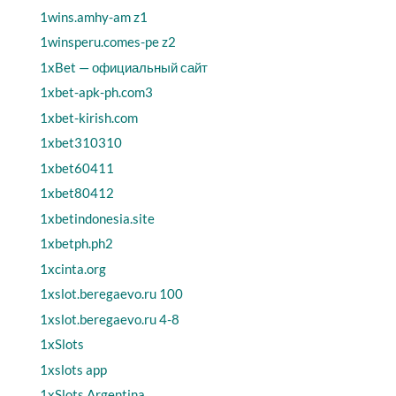
1wins.amhy-am z1
1winsperu.comes-pe z2
1xBet — официальный сайт
1xbet-apk-ph.com3
1xbet-kirish.com
1xbet310310
1xbet60411
1xbet80412
1xbetindonesia.site
1xbetph.ph2
1xcinta.org
1xslot.beregaevo.ru 100
1xslot.beregaevo.ru 4-8
1xSlots
1xslots app
1xSlots Argentina