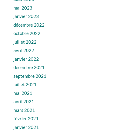
mai 2023
janvier 2023
décembre 2022
octobre 2022
juillet 2022
avril 2022
janvier 2022
décembre 2021
septembre 2021
juillet 2021
mai 2021
avril 2021
mars 2021
février 2021
janvier 2021