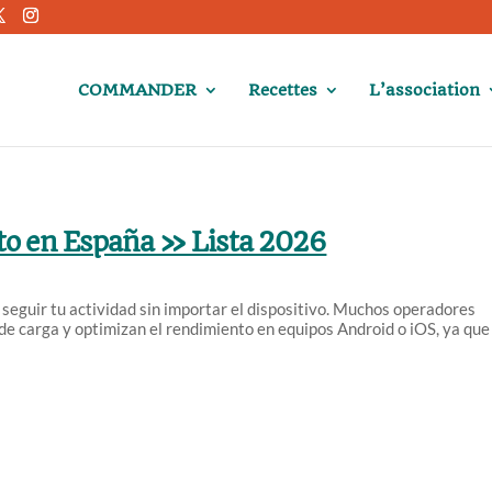
COMMANDER
Recettes
L’association
to en España » Lista 2026
 seguir tu actividad sin importar el dispositivo. Muchos operadores
de carga y optimizan el rendimiento en equipos Android o iOS, ya que