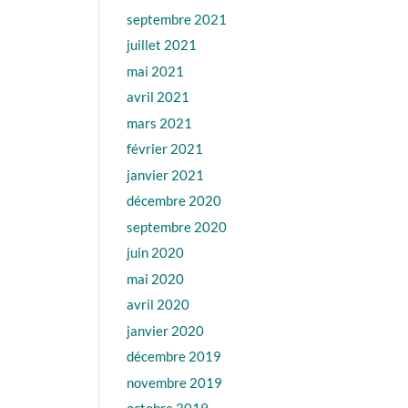
septembre 2021
juillet 2021
mai 2021
avril 2021
mars 2021
février 2021
janvier 2021
décembre 2020
septembre 2020
juin 2020
mai 2020
avril 2020
janvier 2020
décembre 2019
novembre 2019