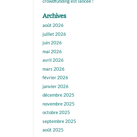
crowdfunding est lancée !
Archives
août 2026
juillet 2026
juin 2026
mai 2026
avril 2026
mars 2026
février 2026
janvier 2026
décembre 2025
novembre 2025
octobre 2025
septembre 2025
août 2025