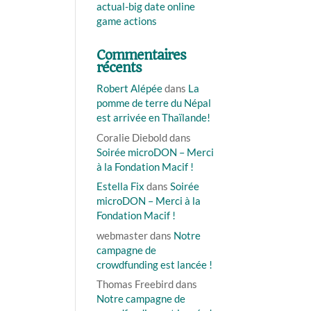
actual-big date online
game actions
Commentaires
récents
Robert Alépée
dans
La
pomme de terre du Népal
est arrivée en Thaïlande!
Coralie Diebold
dans
Soirée microDON – Merci
à la Fondation Macif !
Estella Fix
dans
Soirée
microDON – Merci à la
Fondation Macif !
webmaster
dans
Notre
campagne de
crowdfunding est lancée !
Thomas Freebird
dans
Notre campagne de