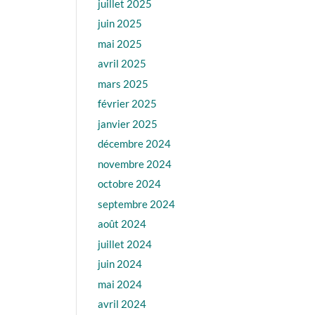
juillet 2025
juin 2025
mai 2025
avril 2025
mars 2025
février 2025
janvier 2025
décembre 2024
novembre 2024
octobre 2024
septembre 2024
août 2024
juillet 2024
juin 2024
mai 2024
avril 2024