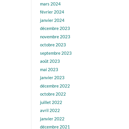
mars 2024
février 2024
janvier 2024
décembre 2023
novembre 2023
octobre 2023
septembre 2023
août 2023
mai 2023
janvier 2023
décembre 2022
octobre 2022
juillet 2022
avril 2022
janvier 2022
décembre 2021