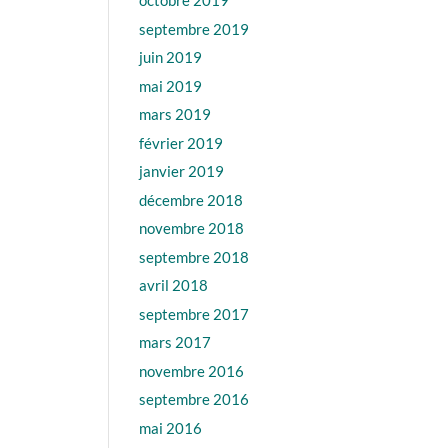
octobre 2019
septembre 2019
juin 2019
mai 2019
mars 2019
février 2019
janvier 2019
décembre 2018
novembre 2018
septembre 2018
avril 2018
septembre 2017
mars 2017
novembre 2016
septembre 2016
mai 2016