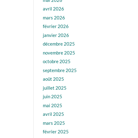
avril 2026
mars 2026
février 2026
janvier 2026
décembre 2025
novembre 2025
octobre 2025
septembre 2025
août 2025
juillet 2025
juin 2025
mai 2025
avril 2025
mars 2025
février 2025