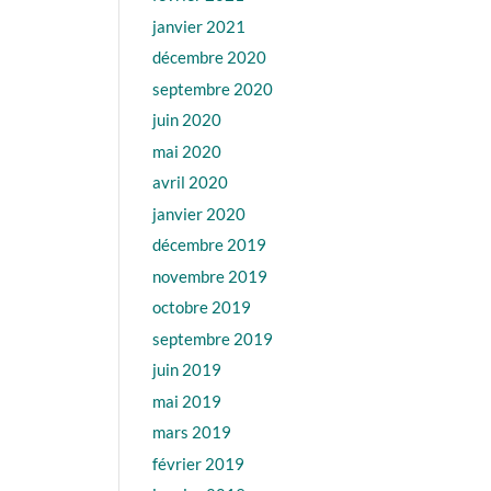
janvier 2021
décembre 2020
septembre 2020
juin 2020
mai 2020
avril 2020
janvier 2020
décembre 2019
novembre 2019
octobre 2019
septembre 2019
juin 2019
mai 2019
mars 2019
février 2019