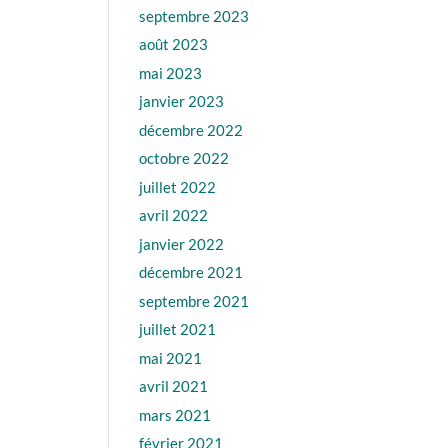
septembre 2023
août 2023
mai 2023
janvier 2023
décembre 2022
octobre 2022
juillet 2022
avril 2022
janvier 2022
décembre 2021
septembre 2021
juillet 2021
mai 2021
avril 2021
mars 2021
février 2021