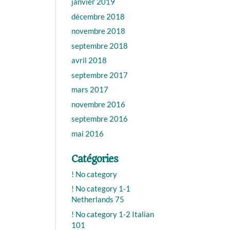
janvier 2019
décembre 2018
novembre 2018
septembre 2018
avril 2018
septembre 2017
mars 2017
novembre 2016
septembre 2016
mai 2016
Catégories
! No category
! No category 1-1
Netherlands 75
! No category 1-2 Italian
101