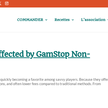
COMMANDER
Recettes
L’association
ffected by GamStop Non-
 quickly becoming a favorite among savvy players. Because they offe
ions, and often lower fees compared to traditional methods. From