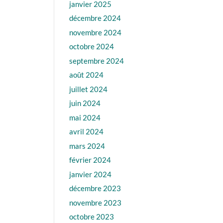
janvier 2025
décembre 2024
novembre 2024
octobre 2024
septembre 2024
août 2024
juillet 2024
juin 2024
mai 2024
avril 2024
mars 2024
février 2024
janvier 2024
décembre 2023
novembre 2023
octobre 2023