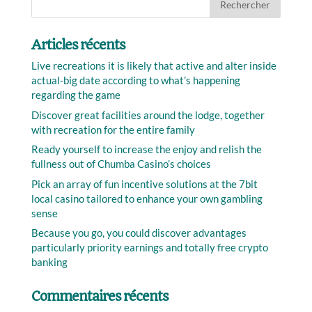
Articles récents
Live recreations it is likely that active and alter inside
actual-big date according to what’s happening
regarding the game
Discover great facilities around the lodge, together
with recreation for the entire family
Ready yourself to increase the enjoy and relish the
fullness out of Chumba Casino’s choices
Pick an array of fun incentive solutions at the 7bit
local casino tailored to enhance your own gambling
sense
Because you go, you could discover advantages
particularly priority earnings and totally free crypto
banking
Commentaires récents