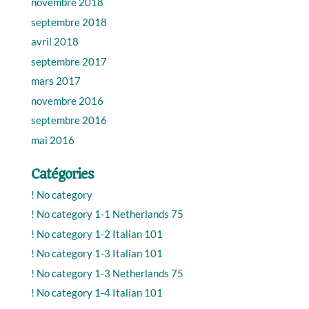
novembre 2018
septembre 2018
avril 2018
septembre 2017
mars 2017
novembre 2016
septembre 2016
mai 2016
Catégories
! No category
! No category 1-1 Netherlands 75
! No category 1-2 Italian 101
! No category 1-3 Italian 101
! No category 1-3 Netherlands 75
! No category 1-4 Italian 101