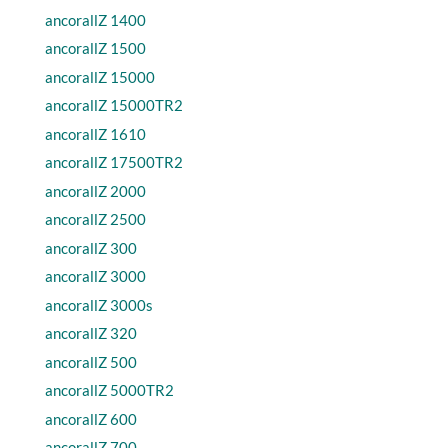
ancorallZ 1400
ancorallZ 1500
ancorallZ 15000
ancorallZ 15000TR2
ancorallZ 1610
ancorallZ 17500TR2
ancorallZ 2000
ancorallZ 2500
ancorallZ 300
ancorallZ 3000
ancorallZ 3000s
ancorallZ 320
ancorallZ 500
ancorallZ 5000TR2
ancorallZ 600
ancorallZ 700