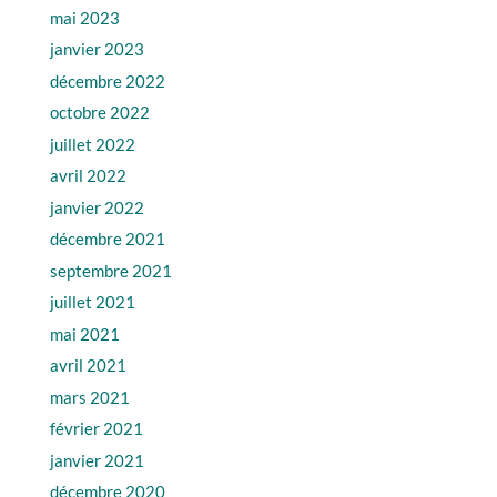
mai 2023
janvier 2023
décembre 2022
octobre 2022
juillet 2022
avril 2022
janvier 2022
décembre 2021
septembre 2021
juillet 2021
mai 2021
avril 2021
mars 2021
février 2021
janvier 2021
décembre 2020