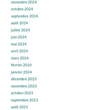
novembre 2024
octobre 2024
septembre 2024
août 2024
juillet 2024
juin 2024
mai 2024
avril 2024
mars 2024
février 2024
janvier 2024
décembre 2023
novembre 2023
octobre 2023
septembre 2023
août 2023