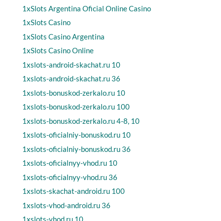
1xSlots Argentina Oficial Online Casino
1xSlots Casino
1xSlots Casino Argentina
1xSlots Casino Online
1xslots-android-skachat.ru 10
1xslots-android-skachat.ru 36
1xslots-bonuskod-zerkalo.ru 10
1xslots-bonuskod-zerkalo.ru 100
1xslots-bonuskod-zerkalo.ru 4-8, 10
1xslots-oficialniy-bonuskod.ru 10
1xslots-oficialniy-bonuskod.ru 36
1xslots-oficialnyy-vhod.ru 10
1xslots-oficialnyy-vhod.ru 36
1xslots-skachat-android.ru 100
1xslots-vhod-android.ru 36
1xslots-vhod.ru 10