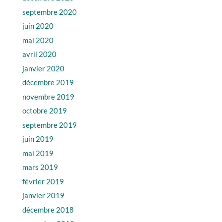
septembre 2020
juin 2020
mai 2020
avril 2020
janvier 2020
décembre 2019
novembre 2019
octobre 2019
septembre 2019
juin 2019
mai 2019
mars 2019
février 2019
janvier 2019
décembre 2018