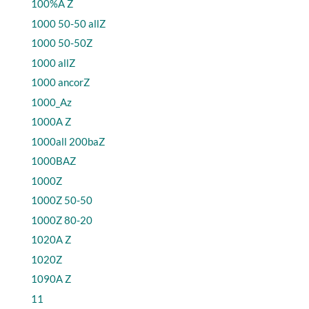
100%A Z
1000 50-50 allZ
1000 50-50Z
1000 allZ
1000 ancorZ
1000_Az
1000A Z
1000all 200baZ
1000BAZ
1000Z
1000Z 50-50
1000Z 80-20
1020A Z
1020Z
1090A Z
11