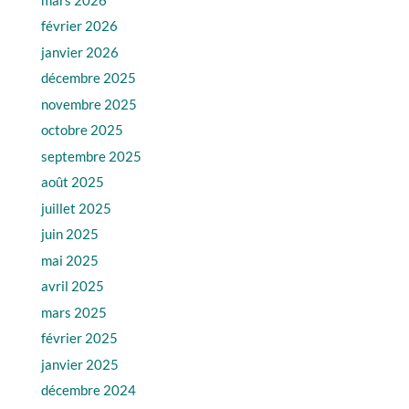
février 2026
janvier 2026
décembre 2025
novembre 2025
octobre 2025
septembre 2025
août 2025
juillet 2025
juin 2025
mai 2025
avril 2025
mars 2025
février 2025
janvier 2025
décembre 2024