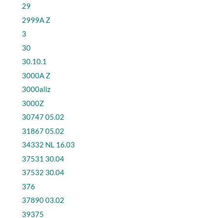
29
2999A Z
3
30
30.10.1
3000A Z
3000allz
3000Z
30747 05.02
31867 05.02
34332 NL 16.03
37531 30.04
37532 30.04
376
37890 03.02
39375