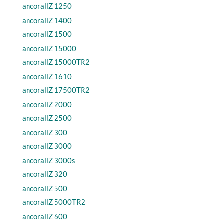
ancorallZ 1250
ancorallZ 1400
ancorallZ 1500
ancorallZ 15000
ancorallZ 15000TR2
ancorallZ 1610
ancorallZ 17500TR2
ancorallZ 2000
ancorallZ 2500
ancorallZ 300
ancorallZ 3000
ancorallZ 3000s
ancorallZ 320
ancorallZ 500
ancorallZ 5000TR2
ancorallZ 600