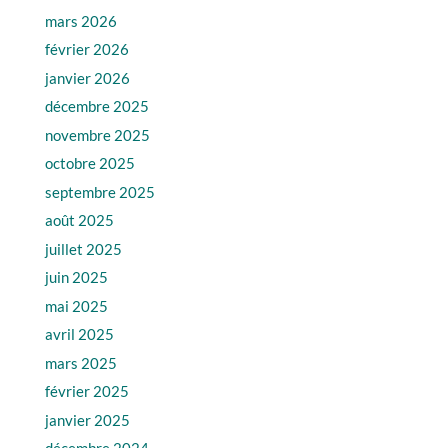
mars 2026
février 2026
janvier 2026
décembre 2025
novembre 2025
octobre 2025
septembre 2025
août 2025
juillet 2025
juin 2025
mai 2025
avril 2025
mars 2025
février 2025
janvier 2025