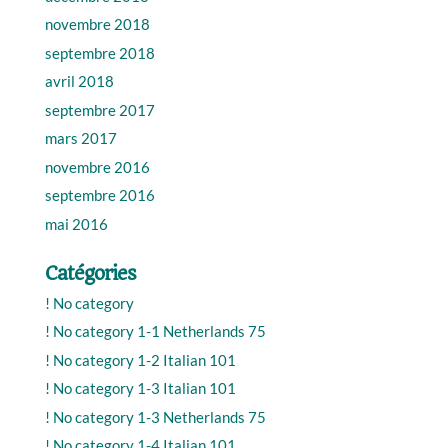
novembre 2018
septembre 2018
avril 2018
septembre 2017
mars 2017
novembre 2016
septembre 2016
mai 2016
Catégories
! No category
! No category 1-1 Netherlands 75
! No category 1-2 Italian 101
! No category 1-3 Italian 101
! No category 1-3 Netherlands 75
! No category 1-4 Italian 101