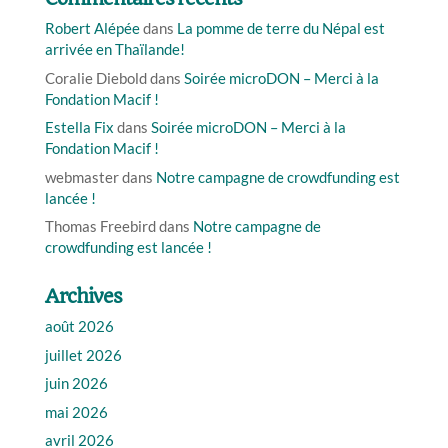
Robert Alépée
dans
La pomme de terre du Népal est
arrivée en Thaïlande!
Coralie Diebold
dans
Soirée microDON – Merci à la
Fondation Macif !
Estella Fix
dans
Soirée microDON – Merci à la
Fondation Macif !
webmaster
dans
Notre campagne de crowdfunding est
lancée !
Thomas Freebird
dans
Notre campagne de
crowdfunding est lancée !
Archives
août 2026
juillet 2026
juin 2026
mai 2026
avril 2026