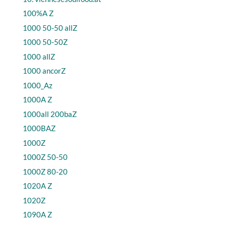
100%A Z
1000 50-50 allZ
1000 50-50Z
1000 allZ
1000 ancorZ
1000_Az
1000A Z
1000all 200baZ
1000BAZ
1000Z
1000Z 50-50
1000Z 80-20
1020A Z
1020Z
1090A Z