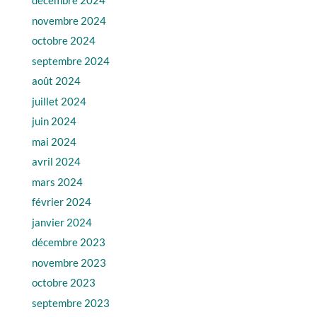
décembre 2024
novembre 2024
octobre 2024
septembre 2024
août 2024
juillet 2024
juin 2024
mai 2024
avril 2024
mars 2024
février 2024
janvier 2024
décembre 2023
novembre 2023
octobre 2023
septembre 2023