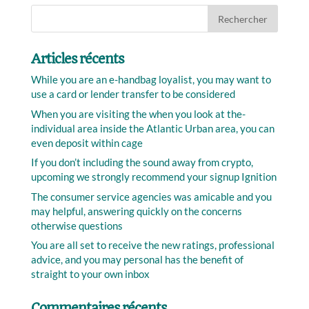
Articles récents
While you are an e-handbag loyalist, you may want to
use a card or lender transfer to be considered
When you are visiting the when you look at the-
individual area inside the Atlantic Urban area, you can
even deposit within cage
If you don’t including the sound away from crypto,
upcoming we strongly recommend your signup Ignition
The consumer service agencies was amicable and you
may helpful, answering quickly on the concerns
otherwise questions
You are all set to receive the new ratings, professional
advice, and you may personal has the benefit of
straight to your own inbox
Commentaires récents