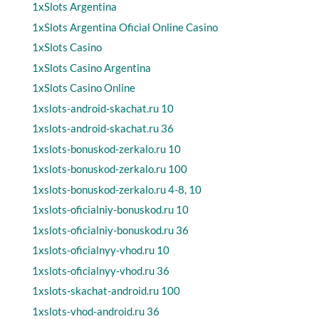
1xSlots Argentina
1xSlots Argentina Oficial Online Casino
1xSlots Casino
1xSlots Casino Argentina
1xSlots Casino Online
1xslots-android-skachat.ru 10
1xslots-android-skachat.ru 36
1xslots-bonuskod-zerkalo.ru 10
1xslots-bonuskod-zerkalo.ru 100
1xslots-bonuskod-zerkalo.ru 4-8, 10
1xslots-oficialniy-bonuskod.ru 10
1xslots-oficialniy-bonuskod.ru 36
1xslots-oficialnyy-vhod.ru 10
1xslots-oficialnyy-vhod.ru 36
1xslots-skachat-android.ru 100
1xslots-vhod-android.ru 36