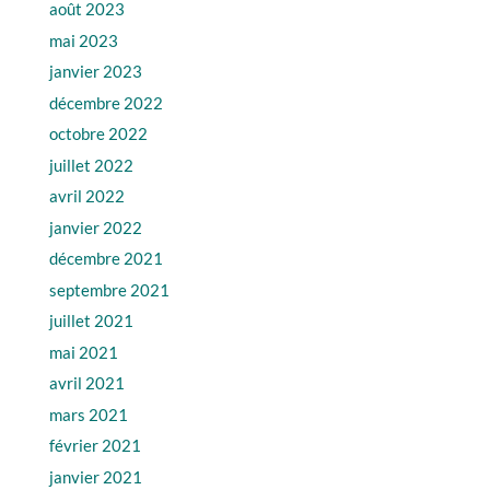
août 2023
mai 2023
janvier 2023
décembre 2022
octobre 2022
juillet 2022
avril 2022
janvier 2022
décembre 2021
septembre 2021
juillet 2021
mai 2021
avril 2021
mars 2021
février 2021
janvier 2021