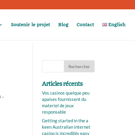
Soutenir le projet
Blog
Contact
English
Articles récents
Vos casinos quelque peu
 –
apaises fournissent du
materiel de jeux
responsable
Getting started in the a
keen Australian internet
casino is incredibly easy