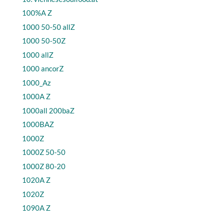
100%A Z
1000 50-50 allZ
1000 50-50Z
1000 allZ
1000 ancorZ
1000_Az
1000A Z
1000all 200baZ
1000BAZ
1000Z
1000Z 50-50
1000Z 80-20
1020A Z
1020Z
1090A Z