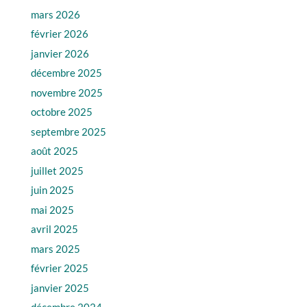
mars 2026
février 2026
janvier 2026
décembre 2025
novembre 2025
octobre 2025
septembre 2025
août 2025
juillet 2025
juin 2025
mai 2025
avril 2025
mars 2025
février 2025
janvier 2025