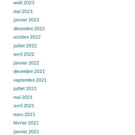
août 2023
mai 2023
janvier 2023
décembre 2022
octobre 2022
juillet 2022
avril 2022
janvier 2022
décembre 2021
septembre 2021
juillet 2021
mai 2021
avril 2021
mars 2021
février 2021
janvier 2021