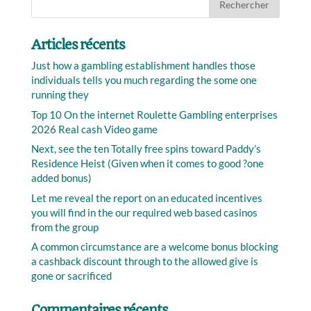
Articles récents
Just how a gambling establishment handles those
individuals tells you much regarding the some one
running they
Top 10 On the internet Roulette Gambling enterprises
2026 Real cash Video game
Next, see the ten Totally free spins toward Paddy’s
Residence Heist (Given when it comes to good ?one
added bonus)
Let me reveal the report on an educated incentives
you will find in the our required web based casinos
from the group
A common circumstance are a welcome bonus blocking
a cashback discount through to the allowed give is
gone or sacrificed
Commentaires récents