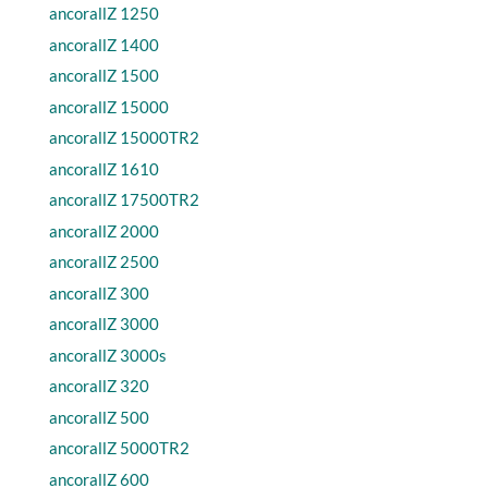
ancorallZ 1250
ancorallZ 1400
ancorallZ 1500
ancorallZ 15000
ancorallZ 15000TR2
ancorallZ 1610
ancorallZ 17500TR2
ancorallZ 2000
ancorallZ 2500
ancorallZ 300
ancorallZ 3000
ancorallZ 3000s
ancorallZ 320
ancorallZ 500
ancorallZ 5000TR2
ancorallZ 600