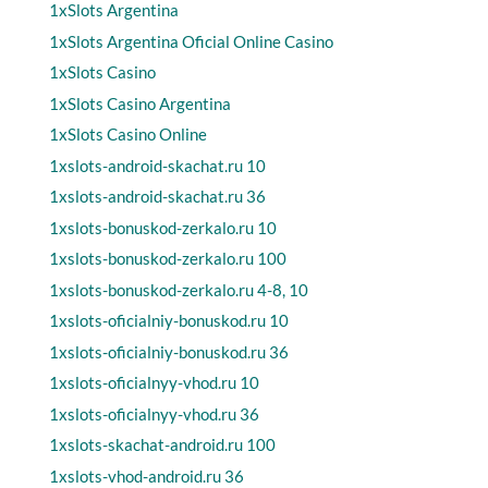
1xSlots Argentina
1xSlots Argentina Oficial Online Casino
1xSlots Casino
1xSlots Casino Argentina
1xSlots Casino Online
1xslots-android-skachat.ru 10
1xslots-android-skachat.ru 36
1xslots-bonuskod-zerkalo.ru 10
1xslots-bonuskod-zerkalo.ru 100
1xslots-bonuskod-zerkalo.ru 4-8, 10
1xslots-oficialniy-bonuskod.ru 10
1xslots-oficialniy-bonuskod.ru 36
1xslots-oficialnyy-vhod.ru 10
1xslots-oficialnyy-vhod.ru 36
1xslots-skachat-android.ru 100
1xslots-vhod-android.ru 36