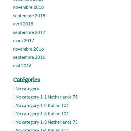
novembre 2018
septembre 2018
avril 2018
septembre 2017
mars 2017
novembre 2016
septembre 2016
mai 2016
Catégories
! No category
! No category 1-1 Netherlands 75
! No category 1-2 Italian 101
! No category 1-3 Italian 101
! No category 1-3 Netherlands 75
! No category 1-4 Italian 101