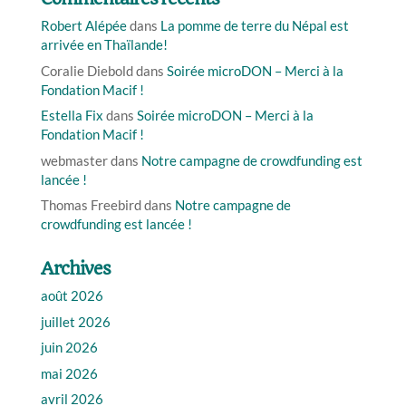
Robert Alépée
dans
La pomme de terre du Népal est
arrivée en Thaïlande!
Coralie Diebold
dans
Soirée microDON – Merci à la
Fondation Macif !
Estella Fix
dans
Soirée microDON – Merci à la
Fondation Macif !
webmaster
dans
Notre campagne de crowdfunding est
lancée !
Thomas Freebird
dans
Notre campagne de
crowdfunding est lancée !
Archives
août 2026
juillet 2026
juin 2026
mai 2026
avril 2026