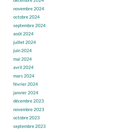
décembre 2024
novembre 2024
octobre 2024
septembre 2024
août 2024
juillet 2024
juin 2024
mai 2024
avril 2024
mars 2024
février 2024
janvier 2024
décembre 2023
novembre 2023
octobre 2023
septembre 2023