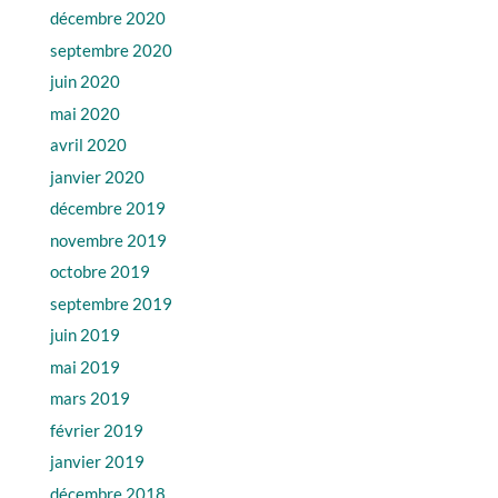
décembre 2020
septembre 2020
juin 2020
mai 2020
avril 2020
janvier 2020
décembre 2019
novembre 2019
octobre 2019
septembre 2019
juin 2019
mai 2019
mars 2019
février 2019
janvier 2019
décembre 2018