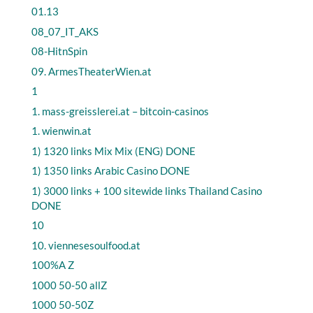
01.13
08_07_IT_AKS
08-HitnSpin
09. ArmesTheaterWien.at
1
1. mass-greisslerei.at – bitcoin-casinos
1. wienwin.at
1) 1320 links Mix Mix (ENG) DONE
1) 1350 links Arabic Casino DONE
1) 3000 links + 100 sitewide links Thailand Casino
DONE
10
10. viennesesoulfood.at
100%A Z
1000 50-50 allZ
1000 50-50Z