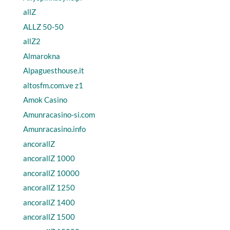
allZ
ALLZ 50-50
allZ2
Almarokna
Alpaguesthouse.it
altosfm.com.ve z1
Amok Casino
Amunracasino-si.com
Amunracasino.info
ancorallZ
ancorallZ 1000
ancorallZ 10000
ancorallZ 1250
ancorallZ 1400
ancorallZ 1500