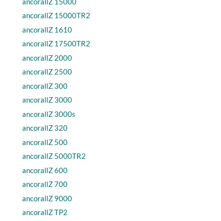
ancorallZ 15000
ancorallZ 15000TR2
ancorallZ 1610
ancorallZ 17500TR2
ancorallZ 2000
ancorallZ 2500
ancorallZ 300
ancorallZ 3000
ancorallZ 3000s
ancorallZ 320
ancorallZ 500
ancorallZ 5000TR2
ancorallZ 600
ancorallZ 700
ancorallZ 9000
ancorallZ TP2