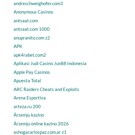
andreschweighofer.com3
Anonymous Casinos
antsaat.com
antsaat.com 1000
anupranito.com z2
APK
apk4rabet.com2
Aplikasi Judi Casino Jun88 Indonesia
Apple Pay Casinos
Apuesta Total
ARC Raiders Cheats and Exploits
Arena Esportiva
arteza.ru 200
Ārzemju kazino
Ārzemju online kazino 2026
ashogacarlospaz.com.ar z1