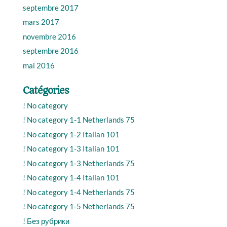
septembre 2017
mars 2017
novembre 2016
septembre 2016
mai 2016
Catégories
! No category
! No category 1-1 Netherlands 75
! No category 1-2 Italian 101
! No category 1-3 Italian 101
! No category 1-3 Netherlands 75
! No category 1-4 Italian 101
! No category 1-4 Netherlands 75
! No category 1-5 Netherlands 75
! Без рубрики