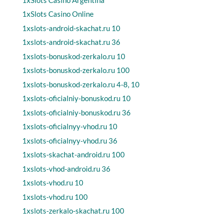
1xSlots Casino Online
1xslots-android-skachat.ru 10
1xslots-android-skachat.ru 36
1xslots-bonuskod-zerkalo.ru 10
1xslots-bonuskod-zerkalo.ru 100
1xslots-bonuskod-zerkalo.ru 4-8, 10
1xslots-oficialniy-bonuskod.ru 10
1xslots-oficialniy-bonuskod.ru 36
1xslots-oficialnyy-vhod.ru 10
1xslots-oficialnyy-vhod.ru 36
1xslots-skachat-android.ru 100
1xslots-vhod-android.ru 36
1xslots-vhod.ru 10
1xslots-vhod.ru 100
1xslots-zerkalo-skachat.ru 100