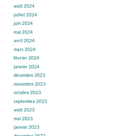
août 2024
juillet 2024
juin 2024
mai 2024
avril 2024
mars 2024
février 2024
janvier 2024
décembre 2023
novembre 2023
octobre 2023
septembre 2023
août 2023
mai 2023
janvier 2023
décembre 2022