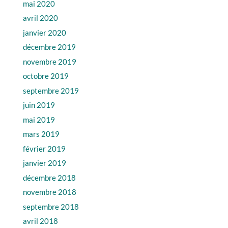
mai 2020
avril 2020
janvier 2020
décembre 2019
novembre 2019
octobre 2019
septembre 2019
juin 2019
mai 2019
mars 2019
février 2019
janvier 2019
décembre 2018
novembre 2018
septembre 2018
avril 2018