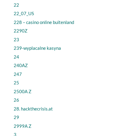
22
22_07_US
228 – casino online buitenland
2290Z
23
239-wyplacalne kasyna
24
240AZ
247
25
2500A Z
26
28. hackthecrisis.at
29
2999A Z
3