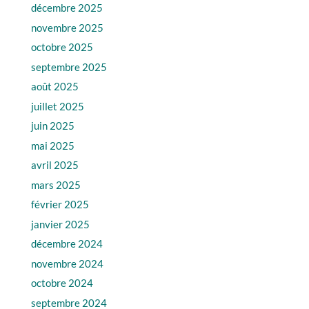
décembre 2025
novembre 2025
octobre 2025
septembre 2025
août 2025
juillet 2025
juin 2025
mai 2025
avril 2025
mars 2025
février 2025
janvier 2025
décembre 2024
novembre 2024
octobre 2024
septembre 2024