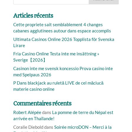
Articles récents
Cette propriete sait semblablement 4 changes
cabanes agglutinees autour dans espace accomplis
Ultimata Casinos Online 2026 Topplista för Svenska
Lirare
Fria Casino Online Testa inte me insättning »
Sverige【2026】
Casinon inte me svensk koncessio Prova casino inte
med Spelpaus 2026
P Dans blackjack au ruletă LIVE de cel măciucă
materie casino online
Commentaires récents
Robert Alépée
dans
La pomme de terre du Népal est
arrivée en Thaïlande!
Coralie Diebold
dans
Soirée microDON – Merci à la