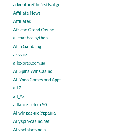
adventurefilmfestival.gr
Affiliate News
Affiliates
African Grand Casino
ai chat bot python
AI in Gambling
akss.uz
aliexpres.com.ua
All Spins Win Casino
All Yono Games and Apps
all Z
all_Az
alliance-teh.ru 50
Allwin казино Україна
Allyspin-casino.net
Allyspinkasyno.pl