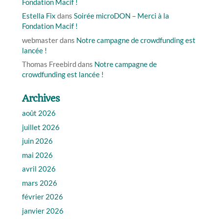
Fondation Macif !
Estella Fix
dans
Soirée microDON – Merci à la
Fondation Macif !
webmaster
dans
Notre campagne de crowdfunding est
lancée !
Thomas Freebird
dans
Notre campagne de
crowdfunding est lancée !
Archives
août 2026
juillet 2026
juin 2026
mai 2026
avril 2026
mars 2026
février 2026
janvier 2026