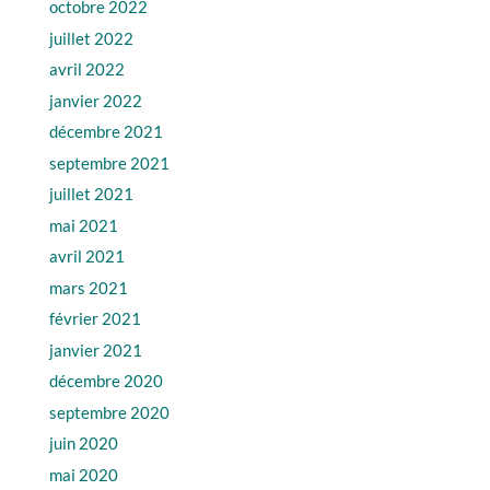
octobre 2022
juillet 2022
avril 2022
janvier 2022
décembre 2021
septembre 2021
juillet 2021
mai 2021
avril 2021
mars 2021
février 2021
janvier 2021
décembre 2020
septembre 2020
juin 2020
mai 2020