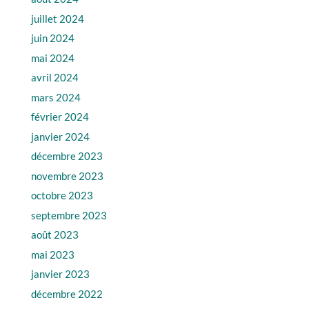
juillet 2024
juin 2024
mai 2024
avril 2024
mars 2024
février 2024
janvier 2024
décembre 2023
novembre 2023
octobre 2023
septembre 2023
août 2023
mai 2023
janvier 2023
décembre 2022