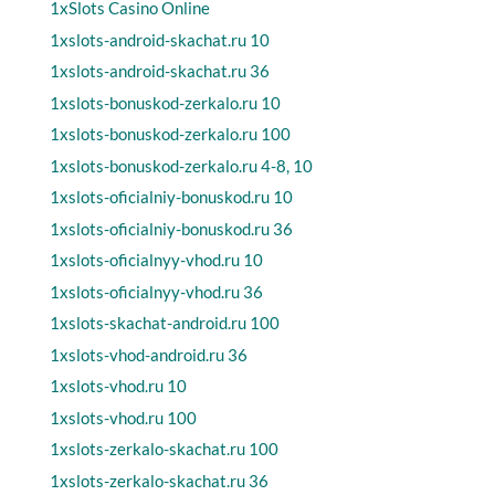
1xSlots Casino Online
1xslots-android-skachat.ru 10
1xslots-android-skachat.ru 36
1xslots-bonuskod-zerkalo.ru 10
1xslots-bonuskod-zerkalo.ru 100
1xslots-bonuskod-zerkalo.ru 4-8, 10
1xslots-oficialniy-bonuskod.ru 10
1xslots-oficialniy-bonuskod.ru 36
1xslots-oficialnyy-vhod.ru 10
1xslots-oficialnyy-vhod.ru 36
1xslots-skachat-android.ru 100
1xslots-vhod-android.ru 36
1xslots-vhod.ru 10
1xslots-vhod.ru 100
1xslots-zerkalo-skachat.ru 100
1xslots-zerkalo-skachat.ru 36