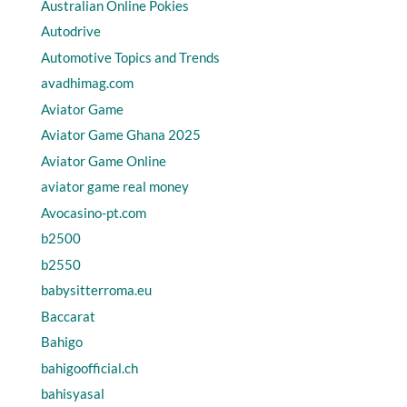
Australian Online Pokies
Autodrive
Automotive Topics and Trends
avadhimag.com
Aviator Game
Aviator Game Ghana 2025
Aviator Game Online
aviator game real money
Avocasino-pt.com
b2500
b2550
babysitterroma.eu
Baccarat
Bahigo
bahigoofficial.ch
bahisyasal