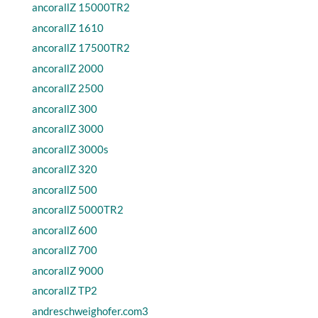
ancorallZ 15000TR2
ancorallZ 1610
ancorallZ 17500TR2
ancorallZ 2000
ancorallZ 2500
ancorallZ 300
ancorallZ 3000
ancorallZ 3000s
ancorallZ 320
ancorallZ 500
ancorallZ 5000TR2
ancorallZ 600
ancorallZ 700
ancorallZ 9000
ancorallZ TP2
andreschweighofer.com3