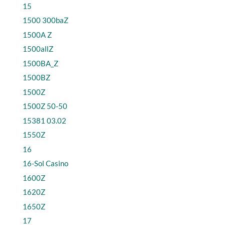
15
1500 300baZ
1500A Z
1500allZ
1500BA_Z
1500BZ
1500Z
1500Z 50-50
15381 03.02
1550Z
16
16-Sol Casino
1600Z
1620Z
1650Z
17