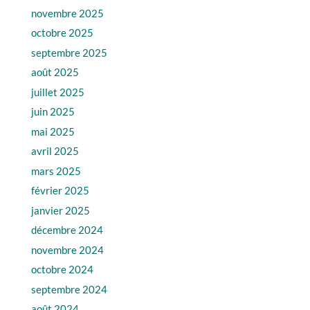
novembre 2025
octobre 2025
septembre 2025
août 2025
juillet 2025
juin 2025
mai 2025
avril 2025
mars 2025
février 2025
janvier 2025
décembre 2024
novembre 2024
octobre 2024
septembre 2024
août 2024