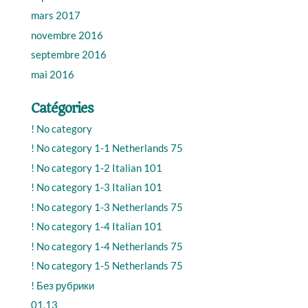
mars 2017
novembre 2016
septembre 2016
mai 2016
Catégories
! No category
! No category 1-1 Netherlands 75
! No category 1-2 Italian 101
! No category 1-3 Italian 101
! No category 1-3 Netherlands 75
! No category 1-4 Italian 101
! No category 1-4 Netherlands 75
! No category 1-5 Netherlands 75
! Без рубрики
01.13