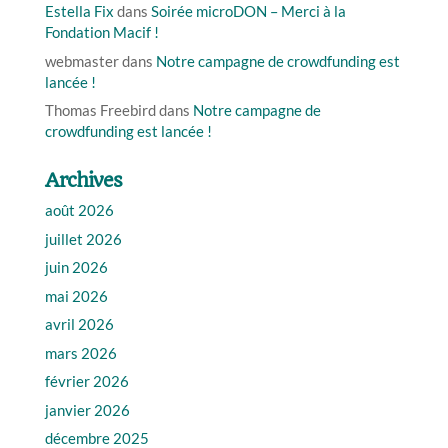
Estella Fix
dans
Soirée microDON – Merci à la
Fondation Macif !
webmaster
dans
Notre campagne de crowdfunding est
lancée !
Thomas Freebird
dans
Notre campagne de
crowdfunding est lancée !
Archives
août 2026
juillet 2026
juin 2026
mai 2026
avril 2026
mars 2026
février 2026
janvier 2026
décembre 2025