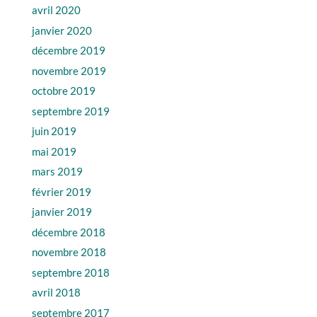
avril 2020
janvier 2020
décembre 2019
novembre 2019
octobre 2019
septembre 2019
juin 2019
mai 2019
mars 2019
février 2019
janvier 2019
décembre 2018
novembre 2018
septembre 2018
avril 2018
septembre 2017