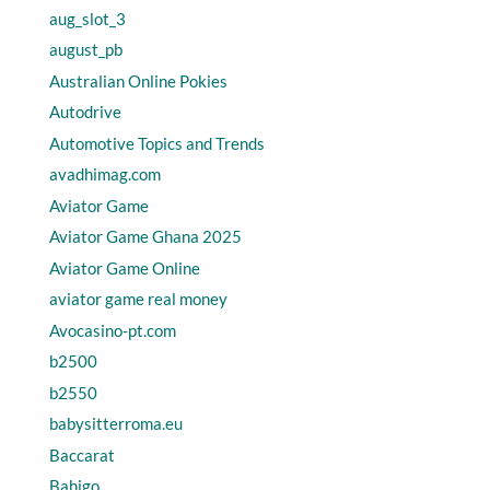
aug_slot_3
august_pb
Australian Online Pokies
Autodrive
Automotive Topics and Trends
avadhimag.com
Aviator Game
Aviator Game Ghana 2025
Aviator Game Online
aviator game real money
Avocasino-pt.com
b2500
b2550
babysitterroma.eu
Baccarat
Bahigo