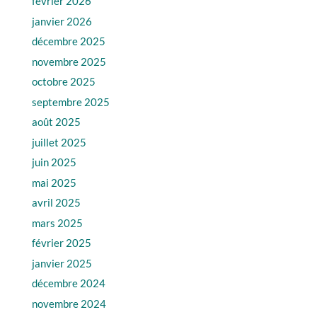
février 2026
janvier 2026
décembre 2025
novembre 2025
octobre 2025
septembre 2025
août 2025
juillet 2025
juin 2025
mai 2025
avril 2025
mars 2025
février 2025
janvier 2025
décembre 2024
novembre 2024