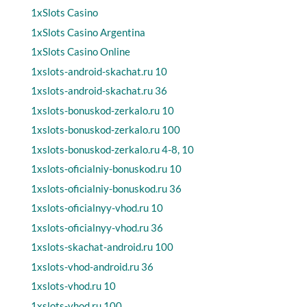
1xSlots Casino
1xSlots Casino Argentina
1xSlots Casino Online
1xslots-android-skachat.ru 10
1xslots-android-skachat.ru 36
1xslots-bonuskod-zerkalo.ru 10
1xslots-bonuskod-zerkalo.ru 100
1xslots-bonuskod-zerkalo.ru 4-8, 10
1xslots-oficialniy-bonuskod.ru 10
1xslots-oficialniy-bonuskod.ru 36
1xslots-oficialnyy-vhod.ru 10
1xslots-oficialnyy-vhod.ru 36
1xslots-skachat-android.ru 100
1xslots-vhod-android.ru 36
1xslots-vhod.ru 10
1xslots-vhod.ru 100