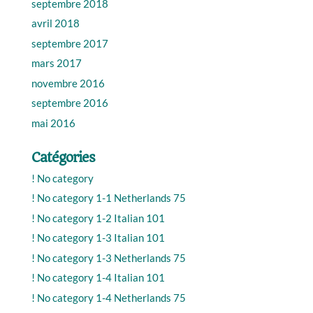
septembre 2018
avril 2018
septembre 2017
mars 2017
novembre 2016
septembre 2016
mai 2016
Catégories
! No category
! No category 1-1 Netherlands 75
! No category 1-2 Italian 101
! No category 1-3 Italian 101
! No category 1-3 Netherlands 75
! No category 1-4 Italian 101
! No category 1-4 Netherlands 75