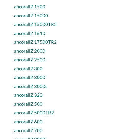
ancorallZ 1500
ancorallZ 15000
ancorallZ 15000TR2
ancorallZ 1610
ancorallZ 17500TR2
ancorallZ 2000
ancorallZ 2500
ancorallZ 300
ancorallZ 3000
ancorallZ 3000s
ancorallZ 320
ancorallZ 500
ancorallZ 5000TR2
ancorallZ 600
ancorallZ 700