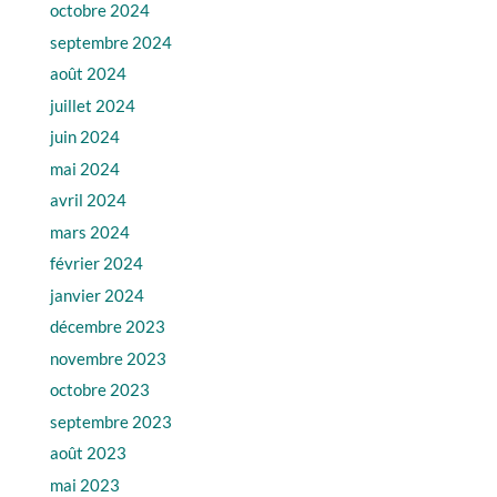
octobre 2024
septembre 2024
août 2024
juillet 2024
juin 2024
mai 2024
avril 2024
mars 2024
février 2024
janvier 2024
décembre 2023
novembre 2023
octobre 2023
septembre 2023
août 2023
mai 2023