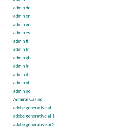
admin de
admin en
admin en.
admin es
admin fi
admin fr
admin gb
admin ir
admin it
admin nl
admin no
Admiral Casino
adobe generative ai
adobe generative ai 1
adobe generative ai 2