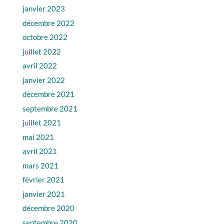
janvier 2023
décembre 2022
octobre 2022
juillet 2022
avril 2022
janvier 2022
décembre 2021
septembre 2021
juillet 2021
mai 2021
avril 2021
mars 2021
février 2021
janvier 2021
décembre 2020
septembre 2020