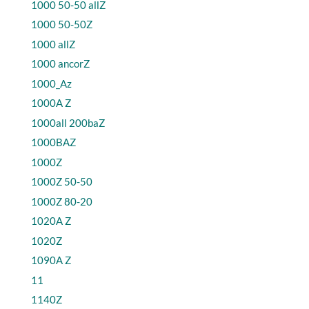
1000 50-50 allZ
1000 50-50Z
1000 allZ
1000 ancorZ
1000_Az
1000A Z
1000all 200baZ
1000BAZ
1000Z
1000Z 50-50
1000Z 80-20
1020A Z
1020Z
1090A Z
11
1140Z