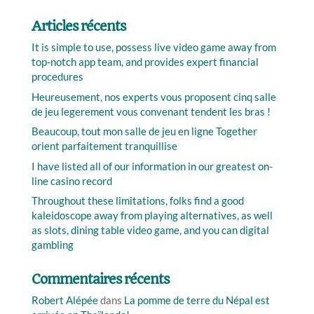
Articles récents
It is simple to use, possess live video game away from
top-notch app team, and provides expert financial
procedures
Heureusement, nos experts vous proposent cinq salle
de jeu legerement vous convenant tendent les bras !
Beaucoup, tout mon salle de jeu en ligne Together
orient parfaitement tranquillise
I have listed all of our information in our greatest on-
line casino record
Throughout these limitations, folks find a good
kaleidoscope away from playing alternatives, as well
as slots, dining table video game, and you can digital
gambling
Commentaires récents
Robert Alépée
dans
La pomme de terre du Népal est