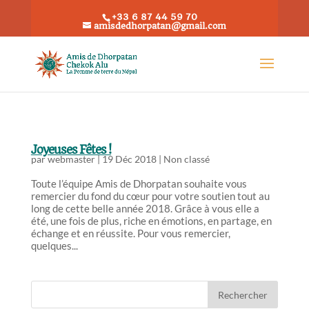
+33 6 87 44 59 70
amisdedhorpatan@gmail.com
Joyeuses Fêtes !
par
webmaster
|
19 Déc 2018
|
Non classé
Toute l’équipe Amis de Dhorpatan souhaite vous
remercier du fond du cœur pour votre soutien tout au
long de cette belle année 2018. Grâce à vous elle a
été, une fois de plus, riche en émotions, en partage, en
échange et en réussite. Pour vous remercier,
quelques...