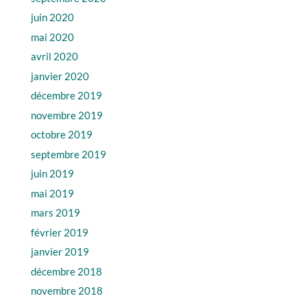
juin 2020
mai 2020
avril 2020
janvier 2020
décembre 2019
novembre 2019
octobre 2019
septembre 2019
juin 2019
mai 2019
mars 2019
février 2019
janvier 2019
décembre 2018
novembre 2018