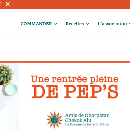
COMMANDER
Recettes
L’association