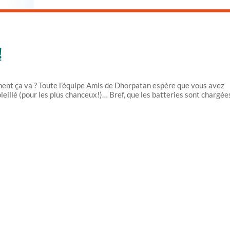
!
ment ça va ? Toute l’équipe Amis de Dhorpatan espère que vous avez
leillé (pour les plus chanceux!)… Bref, que les batteries sont chargée