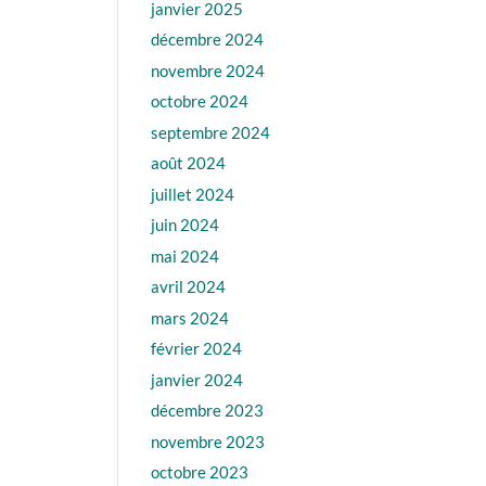
janvier 2025
décembre 2024
novembre 2024
octobre 2024
septembre 2024
août 2024
juillet 2024
juin 2024
mai 2024
avril 2024
mars 2024
février 2024
janvier 2024
décembre 2023
novembre 2023
octobre 2023