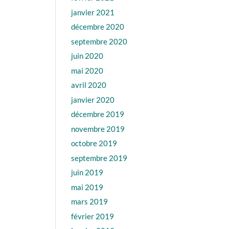
janvier 2021
décembre 2020
septembre 2020
juin 2020
mai 2020
avril 2020
janvier 2020
décembre 2019
novembre 2019
octobre 2019
septembre 2019
juin 2019
mai 2019
mars 2019
février 2019