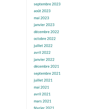
septembre 2023
août 2023
mai 2023
janvier 2023
décembre 2022
octobre 2022
juillet 2022
avril 2022
janvier 2022
décembre 2021
septembre 2021
juillet 2021
mai 2021
avril 2021
mars 2021
février 2021