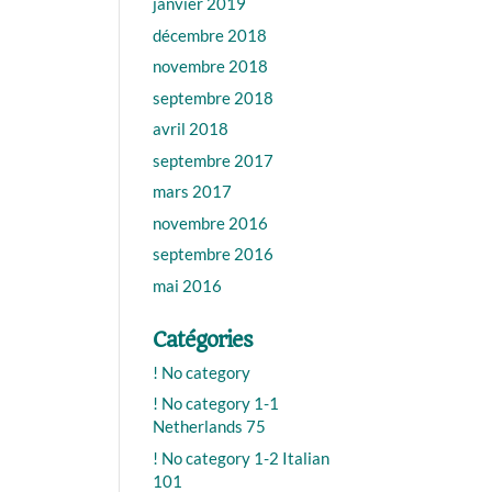
janvier 2019
décembre 2018
novembre 2018
septembre 2018
avril 2018
septembre 2017
mars 2017
novembre 2016
septembre 2016
mai 2016
Catégories
! No category
! No category 1-1
Netherlands 75
! No category 1-2 Italian
101