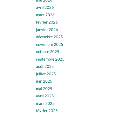
avril 2026
mars 2026
février 2026
janvier 2026
décembre 2025
novembre 2025
octobre 2025
septembre 2025
août 2025
juillet 2025
juin 2025
mai 2025
avril 2025
mars 2025
février 2025