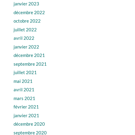
janvier 2023
décembre 2022
octobre 2022
juillet 2022
avril 2022
janvier 2022
décembre 2021
septembre 2021
juillet 2021
mai 2021
avril 2021
mars 2021
février 2021
janvier 2021
décembre 2020
septembre 2020