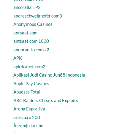
ancorallZ TP2
andreschweighofer.com3
Anonymous Casinos
antsaat.com
antsaat.com 1000
anupranito.com z2
APK
apk4rabet.com2
Aplikasi Judi Casino Jun88 Indonesia
Apple Pay Casinos
Apuesta Total
ARC Raiders Cheats and Exploits
Arena Esportiva
arteza.ru 200
Ārzemju kazino