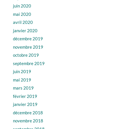
juin 2020
mai 2020
avril 2020
janvier 2020
décembre 2019
novembre 2019
octobre 2019
septembre 2019
juin 2019
mai 2019
mars 2019
février 2019
janvier 2019
décembre 2018
novembre 2018
septembre 2018