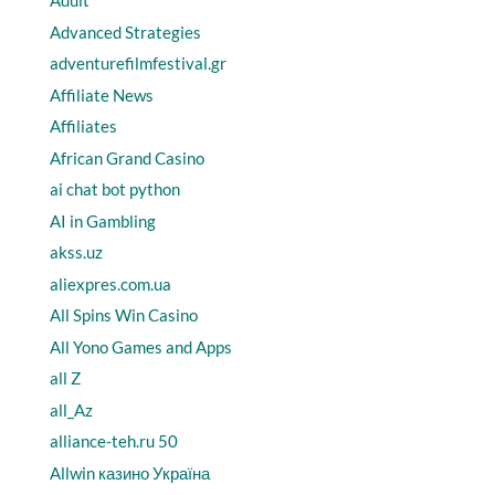
Adult
Advanced Strategies
adventurefilmfestival.gr
Affiliate News
Affiliates
African Grand Casino
ai chat bot python
AI in Gambling
akss.uz
aliexpres.com.ua
All Spins Win Casino
All Yono Games and Apps
all Z
all_Az
alliance-teh.ru 50
Allwin казино Україна