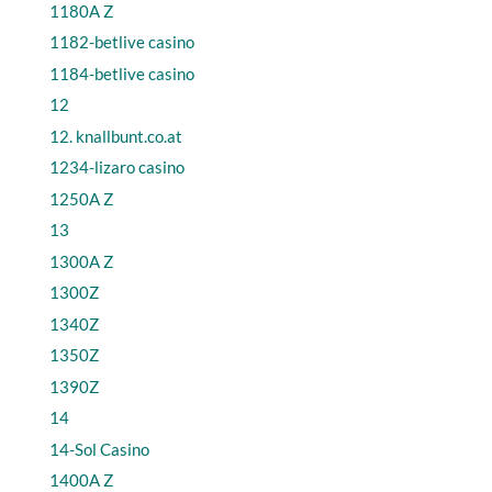
1180A Z
1182-betlive casino
1184-betlive casino
12
12. knallbunt.co.at
1234-lizaro casino
1250A Z
13
1300A Z
1300Z
1340Z
1350Z
1390Z
14
14-Sol Casino
1400A Z