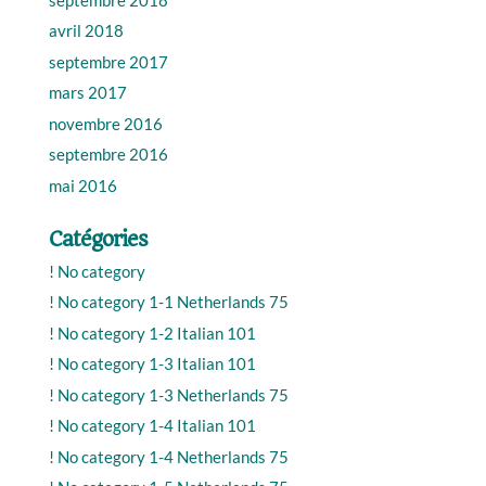
avril 2018
septembre 2017
mars 2017
novembre 2016
septembre 2016
mai 2016
Catégories
! No category
! No category 1-1 Netherlands 75
! No category 1-2 Italian 101
! No category 1-3 Italian 101
! No category 1-3 Netherlands 75
! No category 1-4 Italian 101
! No category 1-4 Netherlands 75