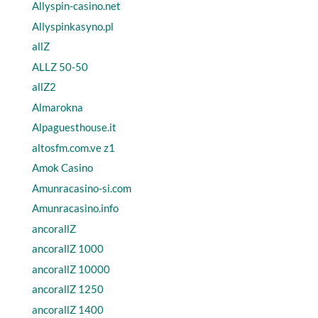
Allyspin-casino.net
Allyspinkasyno.pl
allZ
ALLZ 50-50
allZ2
Almarokna
Alpaguesthouse.it
altosfm.com.ve z1
Amok Casino
Amunracasino-si.com
Amunracasino.info
ancorallZ
ancorallZ 1000
ancorallZ 10000
ancorallZ 1250
ancorallZ 1400