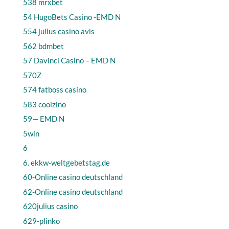
538 mrxbet
54 HugoBets Casino -EMD N
554 julius casino avis
562 bdmbet
57 Davinci Casino – EMD N
570Z
574 fatboss casino
583 coolzino
59— EMD N
5win
6
6. ekkw-weltgebetstag.de
60-Online casino deutschland
62-Online casino deutschland
620julius casino
629-plinko