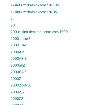
1xslots-zerkalo-skachat.ru 100
1xslots-zerkalo-skachat.ru 36
2
20
200-casino-deneme-bonus.com 1000
2000 ancorZ
2000_BAz
2000A Z
2000AB Z
2000allZ
2000BA Z
2000Z
2000Z 50-50
2000Z_2
2000Z2