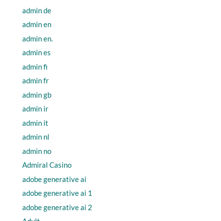
admin de
admin en
admin en.
admin es
admin fi
admin fr
admin gb
admin ir
admin it
admin nl
admin no
Admiral Casino
adobe generative ai
adobe generative ai 1
adobe generative ai 2