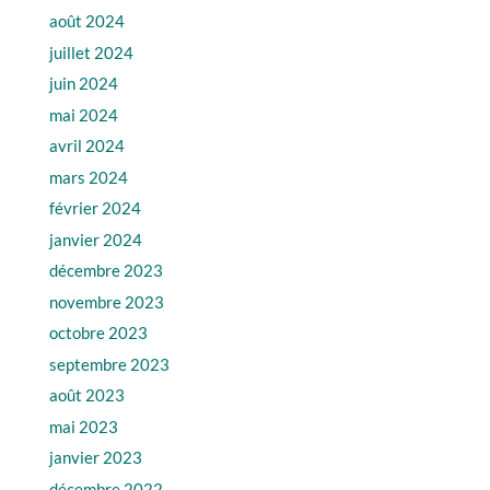
août 2024
juillet 2024
juin 2024
mai 2024
avril 2024
mars 2024
février 2024
janvier 2024
décembre 2023
novembre 2023
octobre 2023
septembre 2023
août 2023
mai 2023
janvier 2023
décembre 2022