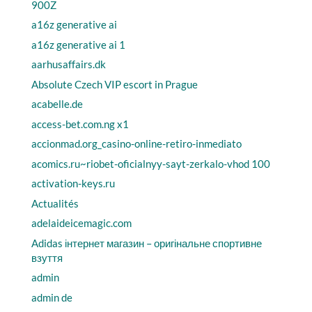
900Z
a16z generative ai
a16z generative ai 1
aarhusaffairs.dk
Absolute Czech VIP escort in Prague
acabelle.de
access-bet.com.ng x1
accionmad.org_casino-online-retiro-inmediato
acomics.ru~riobet-oficialnyy-sayt-zerkalo-vhod 100
activation-keys.ru
Actualités
adelaideicemagic.com
Adidas інтернет магазин – оригінальне спортивне
взуття
admin
admin de