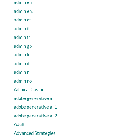
admin en
admin en.
admin es
admin fi
admin fr
admin gb
admin ir
admin it
admin nl
admin no
Admiral Casino
adobe generative ai
adobe generative ai 1
adobe generative ai 2
Adult
Advanced Strategies