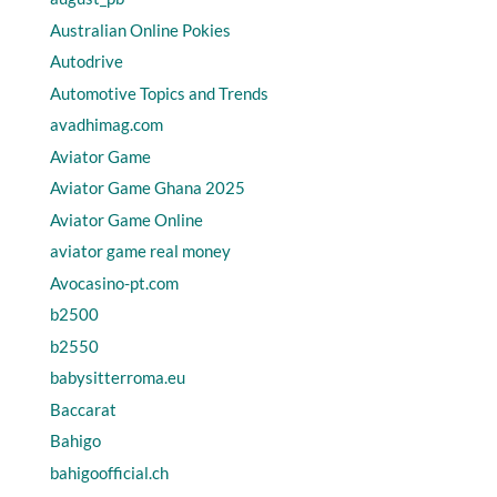
Australian Online Pokies
Autodrive
Automotive Topics and Trends
avadhimag.com
Aviator Game
Aviator Game Ghana 2025
Aviator Game Online
aviator game real money
Avocasino-pt.com
b2500
b2550
babysitterroma.eu
Baccarat
Bahigo
bahigoofficial.ch