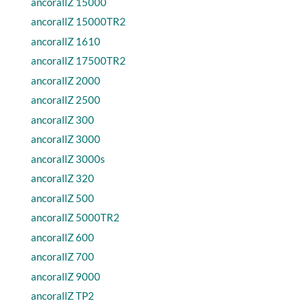
ancorallZ 15000
ancorallZ 15000TR2
ancorallZ 1610
ancorallZ 17500TR2
ancorallZ 2000
ancorallZ 2500
ancorallZ 300
ancorallZ 3000
ancorallZ 3000s
ancorallZ 320
ancorallZ 500
ancorallZ 5000TR2
ancorallZ 600
ancorallZ 700
ancorallZ 9000
ancorallZ TP2