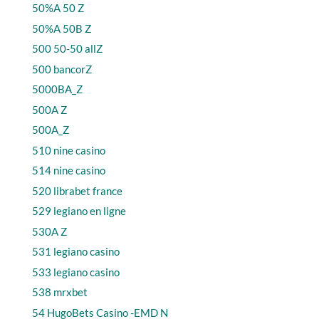
50%A 50 Z
50%A 50B Z
500 50-50 allZ
500 bancorZ
5000BA_Z
500A Z
500A_Z
510 nine casino
514 nine casino
520 librabet france
529 legiano en ligne
530A Z
531 legiano casino
533 legiano casino
538 mrxbet
54 HugoBets Casino -EMD N