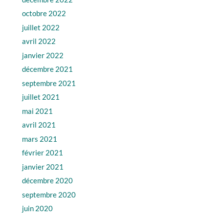
octobre 2022
juillet 2022
avril 2022
janvier 2022
décembre 2021
septembre 2021
juillet 2021
mai 2021
avril 2021
mars 2021
février 2021
janvier 2021
décembre 2020
septembre 2020
juin 2020