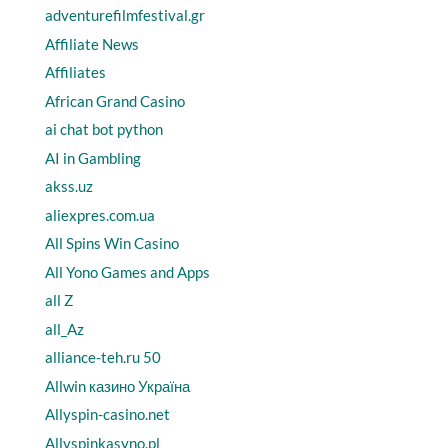
adventurefilmfestival.gr
Affiliate News
Affiliates
African Grand Casino
ai chat bot python
AI in Gambling
akss.uz
aliexpres.com.ua
All Spins Win Casino
All Yono Games and Apps
all Z
all_Az
alliance-teh.ru 50
Allwin казино Україна
Allyspin-casino.net
Allyspinkasyno.pl