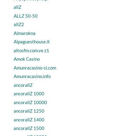
allZ
ALLZ 50-50
allZ2
Almarokna
Alpaguesthouse.it
altosfm.com.ve z1
Amok Casino
Amunracasino-si.com
Amunracasino.info
ancorallZ
ancorallZ 1000
ancorallZ 10000
ancorallZ 1250
ancorallZ 1400
ancorallZ 1500