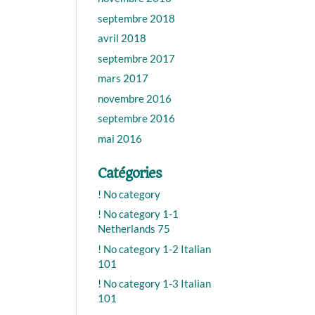
septembre 2018
avril 2018
septembre 2017
mars 2017
novembre 2016
septembre 2016
mai 2016
Catégories
! No category
! No category 1-1
Netherlands 75
! No category 1-2 Italian
101
! No category 1-3 Italian
101