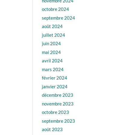
novembre 2024
octobre 2024
septembre 2024
août 2024
juillet 2024
juin 2024
mai 2024
avril 2024
mars 2024
février 2024
janvier 2024
décembre 2023
novembre 2023
octobre 2023
septembre 2023
août 2023