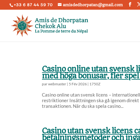
+33 6 87 44 59 70
amisdedhorpatan@gmail.com
Casino online utan svensk l
med höga bonusar, fler spel
par
webmaster
|
5 Fév 2026
|
1750Z
Casino online utan svensk licens – internationel
restriktioner Insättningen ska gå igenom direkt o
transaktionen. När du ska spela casino...
Casino utan svensk licens c
betalningsmetoder och inga