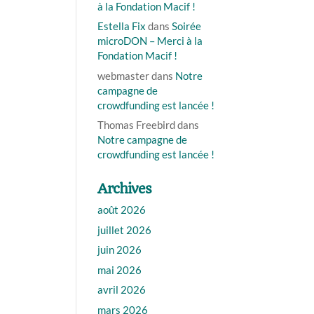
à la Fondation Macif !
Estella Fix
dans
Soirée
microDON – Merci à la
Fondation Macif !
webmaster
dans
Notre
campagne de
crowdfunding est lancée !
Thomas Freebird
dans
Notre campagne de
crowdfunding est lancée !
Archives
août 2026
juillet 2026
juin 2026
mai 2026
avril 2026
mars 2026