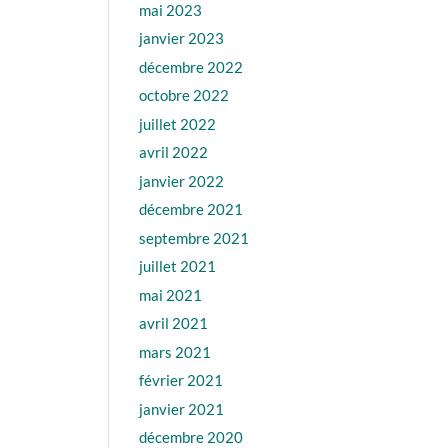
mai 2023
janvier 2023
décembre 2022
octobre 2022
juillet 2022
avril 2022
janvier 2022
décembre 2021
septembre 2021
juillet 2021
mai 2021
avril 2021
mars 2021
février 2021
janvier 2021
décembre 2020