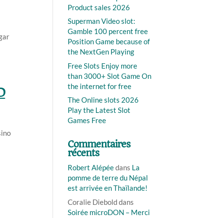
Product sales 2026
Superman Video slot:
Gamble 100 percent free
gar
Position Game because of
the NextGen Playing
Free Slots Enjoy more
than 3000+ Slot Game On
the internet for free
D
The Online slots 2026
Play the Latest Slot
Games Free
sino
Commentaires
récents
Robert Alépée
dans
La
pomme de terre du Népal
est arrivée en Thaïlande!
Coralie Diebold
dans
Soirée microDON – Merci