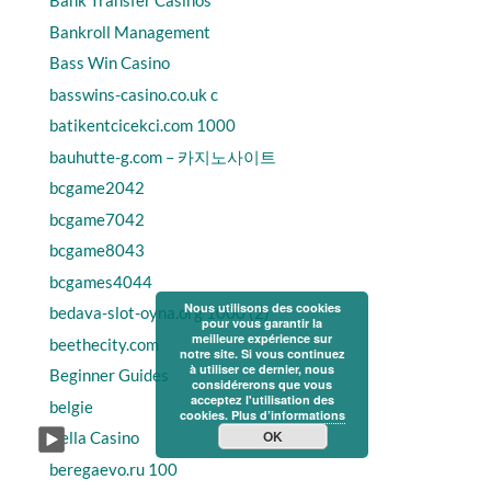
Bank Transfer Casinos
Bankroll Management
Bass Win Casino
basswins-casino.co.uk c
batikentcicekci.com 1000
bauhutte-g.com – 카지노사이트
bcgame2042
bcgame7042
bcgame8043
bcgames4044
Nous utilisons des cookies
bedava-slot-oyna.org 1000 (2)
pour vous garantir la
meilleure expérience sur
beethecity.com
notre site. Si vous continuez
à utiliser ce dernier, nous
Beginner Guides
considérerons que vous
acceptez l'utilisation des
belgie
cookies.
Plus d’informations
OK
Bella Casino
beregaevo.ru 100