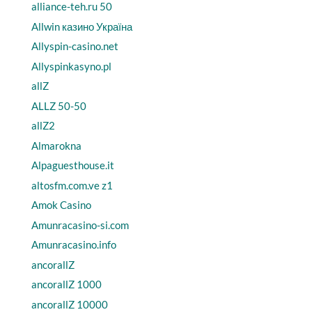
alliance-teh.ru 50
Allwin казино Україна
Allyspin-casino.net
Allyspinkasyno.pl
allZ
ALLZ 50-50
allZ2
Almarokna
Alpaguesthouse.it
altosfm.com.ve z1
Amok Casino
Amunracasino-si.com
Amunracasino.info
ancorallZ
ancorallZ 1000
ancorallZ 10000