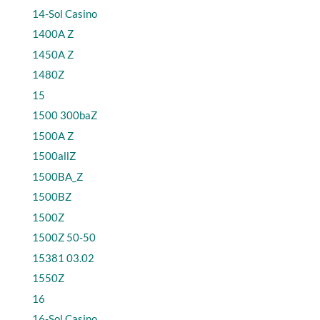
14-Sol Casino
1400A Z
1450A Z
1480Z
15
1500 300baZ
1500A Z
1500allZ
1500BA_Z
1500BZ
1500Z
1500Z 50-50
15381 03.02
1550Z
16
16-Sol Casino