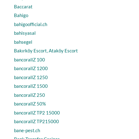
Baccarat
Bahigo
bahigoofficial.ch
bahisyasal
bahsegel
Bakırköy Escort, Ataköy Escort
bancorallZ 100
bancorallZ 1200
bancorallZ 1250
bancorallZ 1500
bancorallZ 250
bancorallZ 50%
bancorallZ TP2 15000
bancorallZ TP215000
bane-pest.ch