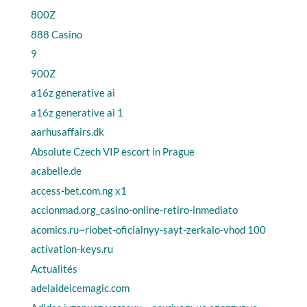
800Z
888 Casino
9
900Z
a16z generative ai
a16z generative ai 1
aarhusaffairs.dk
Absolute Czech VIP escort in Prague
acabelle.de
access-bet.com.ng x1
accionmad.org_casino-online-retiro-inmediato
acomics.ru~riobet-oficialnyy-sayt-zerkalo-vhod 100
activation-keys.ru
Actualités
adelaideicemagic.com