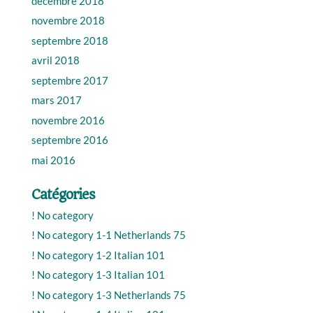
décembre 2018
novembre 2018
septembre 2018
avril 2018
septembre 2017
mars 2017
novembre 2016
septembre 2016
mai 2016
Catégories
! No category
! No category 1-1 Netherlands 75
! No category 1-2 Italian 101
! No category 1-3 Italian 101
! No category 1-3 Netherlands 75