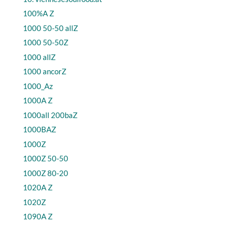
100%A Z
1000 50-50 allZ
1000 50-50Z
1000 allZ
1000 ancorZ
1000_Az
1000A Z
1000all 200baZ
1000BAZ
1000Z
1000Z 50-50
1000Z 80-20
1020A Z
1020Z
1090A Z