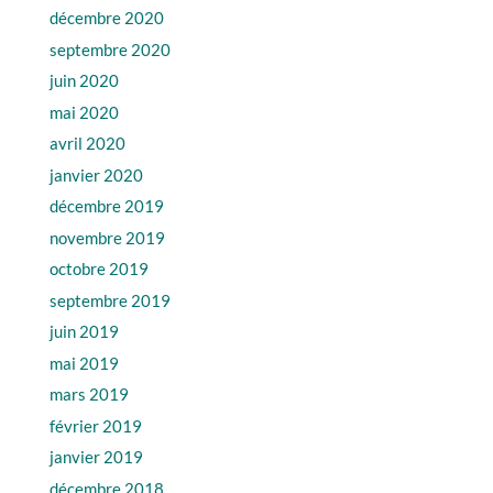
décembre 2020
septembre 2020
juin 2020
mai 2020
avril 2020
janvier 2020
décembre 2019
novembre 2019
octobre 2019
septembre 2019
juin 2019
mai 2019
mars 2019
février 2019
janvier 2019
décembre 2018