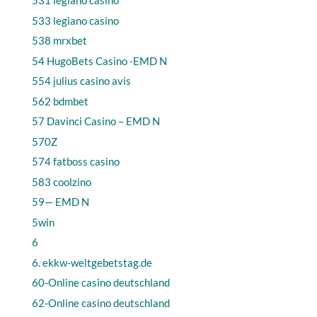
531 legiano casino
533 legiano casino
538 mrxbet
54 HugoBets Casino -EMD N
554 julius casino avis
562 bdmbet
57 Davinci Casino – EMD N
570Z
574 fatboss casino
583 coolzino
59— EMD N
5win
6
6. ekkw-weltgebetstag.de
60-Online casino deutschland
62-Online casino deutschland