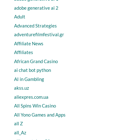
adobe generative ai 2
Adult
Advanced Strategies
adventurefilmfestival.gr
Affiliate News
Affiliates
African Grand Casino
ai chat bot python
AI in Gambling
akss.uz
aliexpres.com.ua
All Spins Win Casino
All Yono Games and Apps
all Z
all_Az