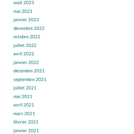
août 2023
mai 2023
janvier 2023
décembre 2022
octobre 2022
juillet 2022
avril 2022
janvier 2022
décembre 2021
septembre 2021
juillet 2021
mai 2021
avril 2021
mars 2021
février 2021
janvier 2021