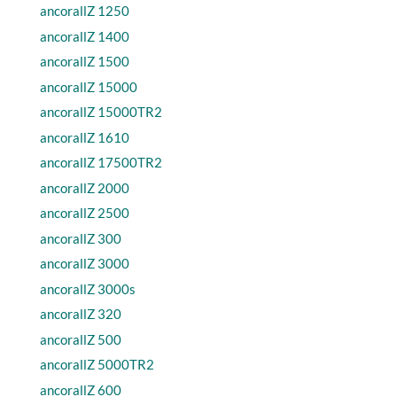
ancorallZ 1250
ancorallZ 1400
ancorallZ 1500
ancorallZ 15000
ancorallZ 15000TR2
ancorallZ 1610
ancorallZ 17500TR2
ancorallZ 2000
ancorallZ 2500
ancorallZ 300
ancorallZ 3000
ancorallZ 3000s
ancorallZ 320
ancorallZ 500
ancorallZ 5000TR2
ancorallZ 600