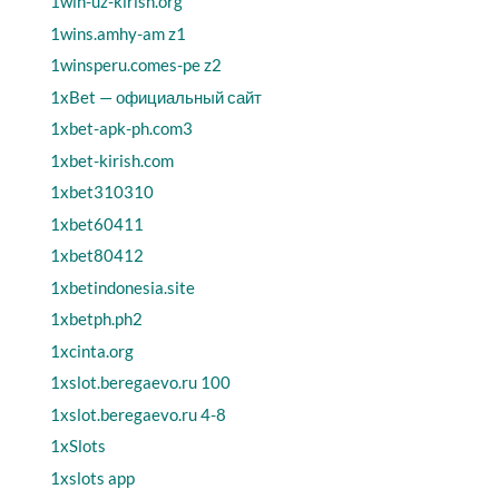
1win-uz-kirish.org
1wins.amhy-am z1
1winsperu.comes-pe z2
1xBet — официальный сайт
1xbet-apk-ph.com3
1xbet-kirish.com
1xbet310310
1xbet60411
1xbet80412
1xbetindonesia.site
1xbetph.ph2
1xcinta.org
1xslot.beregaevo.ru 100
1xslot.beregaevo.ru 4-8
1xSlots
1xslots app