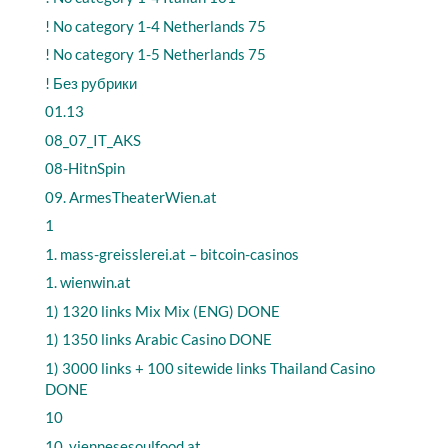
! No category 1-4 Netherlands 75
! No category 1-5 Netherlands 75
! Без рубрики
01.13
08_07_IT_AKS
08-HitnSpin
09. ArmesTheaterWien.at
1
1. mass-greisslerei.at – bitcoin-casinos
1. wienwin.at
1) 1320 links Mix Mix (ENG) DONE
1) 1350 links Arabic Casino DONE
1) 3000 links + 100 sitewide links Thailand Casino
DONE
10
10. viennesesoulfood.at