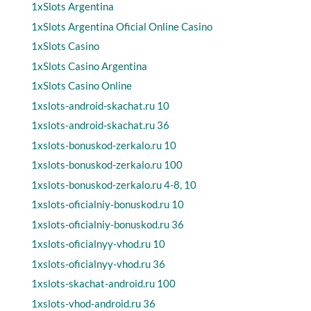
1xSlots Argentina
1xSlots Argentina Oficial Online Casino
1xSlots Casino
1xSlots Casino Argentina
1xSlots Casino Online
1xslots-android-skachat.ru 10
1xslots-android-skachat.ru 36
1xslots-bonuskod-zerkalo.ru 10
1xslots-bonuskod-zerkalo.ru 100
1xslots-bonuskod-zerkalo.ru 4-8, 10
1xslots-oficialniy-bonuskod.ru 10
1xslots-oficialniy-bonuskod.ru 36
1xslots-oficialnyy-vhod.ru 10
1xslots-oficialnyy-vhod.ru 36
1xslots-skachat-android.ru 100
1xslots-vhod-android.ru 36