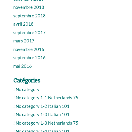
novembre 2018
septembre 2018
avril 2018
septembre 2017
mars 2017
novembre 2016
septembre 2016
mai 2016
Catégories
! No category
! No category 1-1 Netherlands 75
! No category 1-2 Italian 101
! No category 1-3 Italian 101
! No category 1-3 Netherlands 75
! No category 1-4 Italian 101