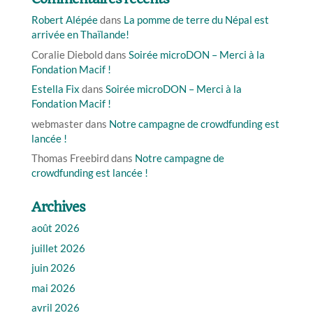
Robert Alépée
dans
La pomme de terre du Népal est
arrivée en Thaïlande!
Coralie Diebold
dans
Soirée microDON – Merci à la
Fondation Macif !
Estella Fix
dans
Soirée microDON – Merci à la
Fondation Macif !
webmaster
dans
Notre campagne de crowdfunding est
lancée !
Thomas Freebird
dans
Notre campagne de
crowdfunding est lancée !
Archives
août 2026
juillet 2026
juin 2026
mai 2026
avril 2026