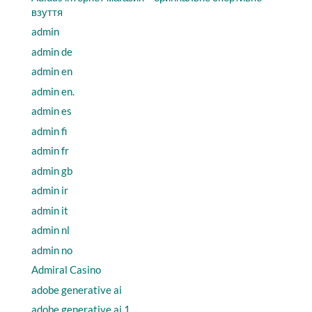
взуття
admin
admin de
admin en
admin en.
admin es
admin fi
admin fr
admin gb
admin ir
admin it
admin nl
admin no
Admiral Casino
adobe generative ai
adobe generative ai 1