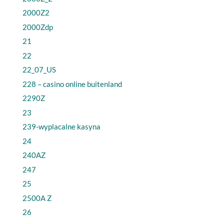
2000Z2
2000Zdp
21
22
22_07_US
228 – casino online buitenland
2290Z
23
239-wyplacalne kasyna
24
240AZ
247
25
2500A Z
26