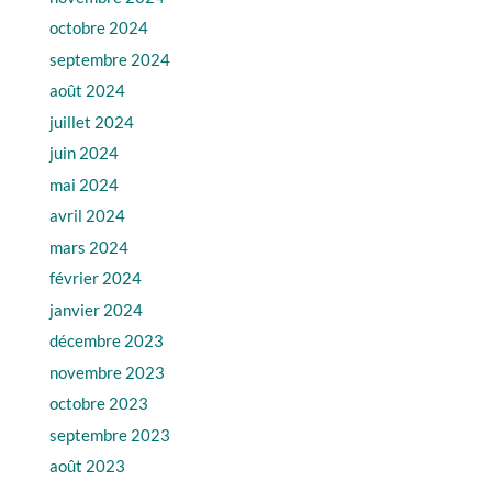
octobre 2024
septembre 2024
août 2024
juillet 2024
juin 2024
mai 2024
avril 2024
mars 2024
février 2024
janvier 2024
décembre 2023
novembre 2023
octobre 2023
septembre 2023
août 2023