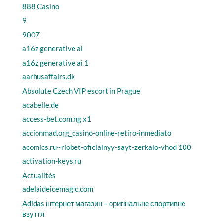
888 Casino
9
900Z
a16z generative ai
a16z generative ai 1
aarhusaffairs.dk
Absolute Czech VIP escort in Prague
acabelle.de
access-bet.com.ng x1
accionmad.org_casino-online-retiro-inmediato
acomics.ru~riobet-oficialnyy-sayt-zerkalo-vhod 100
activation-keys.ru
Actualités
adelaideicemagic.com
Adidas інтернет магазин – оригінальне спортивне
взуття