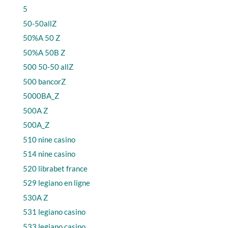
5
50-50allZ
50%A 50 Z
50%A 50B Z
500 50-50 allZ
500 bancorZ
5000BA_Z
500A Z
500A_Z
510 nine casino
514 nine casino
520 librabet france
529 legiano en ligne
530A Z
531 legiano casino
533 legiano casino