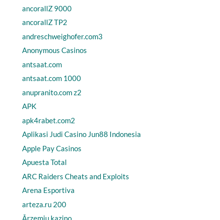
ancorallZ 9000
ancorallZ TP2
andreschweighofer.com3
Anonymous Casinos
antsaat.com
antsaat.com 1000
anupranito.com z2
APK
apk4rabet.com2
Aplikasi Judi Casino Jun88 Indonesia
Apple Pay Casinos
Apuesta Total
ARC Raiders Cheats and Exploits
Arena Esportiva
arteza.ru 200
Ārzemju kazino