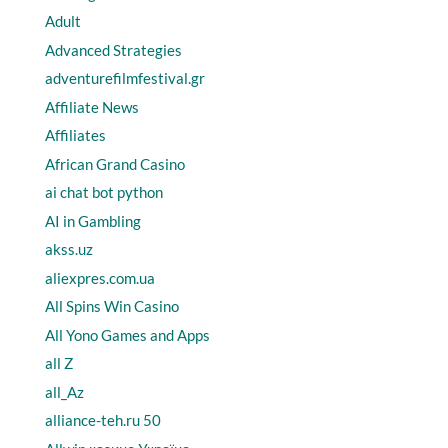
Adult
Advanced Strategies
adventurefilmfestival.gr
Affiliate News
Affiliates
African Grand Casino
ai chat bot python
AI in Gambling
akss.uz
aliexpres.com.ua
All Spins Win Casino
All Yono Games and Apps
all Z
all_Az
alliance-teh.ru 50