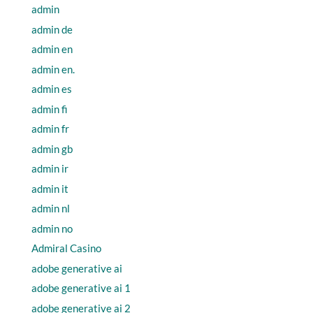
admin
admin de
admin en
admin en.
admin es
admin fi
admin fr
admin gb
admin ir
admin it
admin nl
admin no
Admiral Casino
adobe generative ai
adobe generative ai 1
adobe generative ai 2