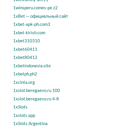
1winsperu.comes-pe z2
1xBet — официальный сайт
1xbet-apk-ph.com3
1xbet-kirish.com
1xbet310310
1xbet60411
1xbet80412
1xbetindonesia.site
1xbetph.ph2
1xcinta.org
1xslot.beregaevo.ru 100
1xslot.beregaevo.ru 4-8
1xSlots
1xslots app
1xSlots Argentina