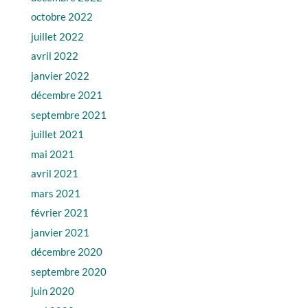
octobre 2022
juillet 2022
avril 2022
janvier 2022
décembre 2021
septembre 2021
juillet 2021
mai 2021
avril 2021
mars 2021
février 2021
janvier 2021
décembre 2020
septembre 2020
juin 2020