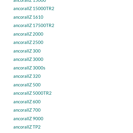
ancorallZ 15000TR2
ancorallZ 1610
ancorallZ 17500TR2
ancorallZ 2000
ancorallZ 2500
ancorallZ 300
ancorallZ 3000
ancorallZ 3000s
ancorallZ 320
ancorallZ 500
ancorallZ 5000TR2
ancorallZ 600
ancorallZ 700
ancorallZ 9000
ancorallZ TP2