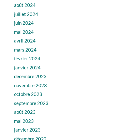
août 2024
juillet 2024
juin 2024
mai 2024
avril 2024
mars 2024
février 2024
janvier 2024
décembre 2023
novembre 2023
octobre 2023
septembre 2023
août 2023
mai 2023
janvier 2023
décembre 2022