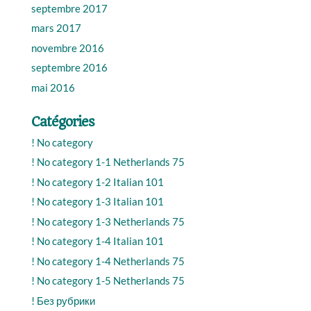
septembre 2017
mars 2017
novembre 2016
septembre 2016
mai 2016
Catégories
! No category
! No category 1-1 Netherlands 75
! No category 1-2 Italian 101
! No category 1-3 Italian 101
! No category 1-3 Netherlands 75
! No category 1-4 Italian 101
! No category 1-4 Netherlands 75
! No category 1-5 Netherlands 75
! Без рубрики