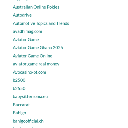
Australian Online Pokies
Autodrive
Automotive Topics and Trends
avadhimag.com
Aviator Game
Aviator Game Ghana 2025
Aviator Game Online
aviator game real money
Avocasino-pt.com
b2500
b2550
babysitterroma.eu
Baccarat
Bahigo
bahigoofficial.ch