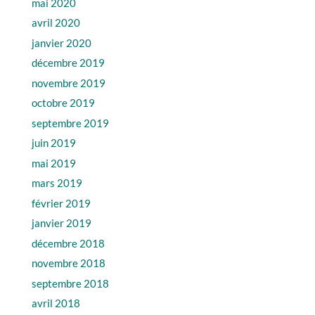
mai 2020
avril 2020
janvier 2020
décembre 2019
novembre 2019
octobre 2019
septembre 2019
juin 2019
mai 2019
mars 2019
février 2019
janvier 2019
décembre 2018
novembre 2018
septembre 2018
avril 2018