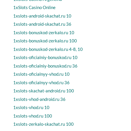
1xSlots Casino Online
1xslots-android-skachat.ru 10
1xslots-android-skachat.ru 36
1xslots-bonuskod-zerkalo.ru 10
1xslots-bonuskod-zerkalo.ru 100
1xslots-bonuskod-zerkalo.ru 4-8, 10
1xslots-oficialniy-bonuskod.ru 10
1xslots-oficialniy-bonuskod.ru 36
1xslots-oficialnyy-vhod.ru 10
1xslots-oficialnyy-vhod.ru 36
1xslots-skachat-android.ru 100
1xslots-vhod-android.ru 36
1xslots-vhod.ru 10
1xslots-vhod.ru 100
1xslots-zerkalo-skachat.ru 100