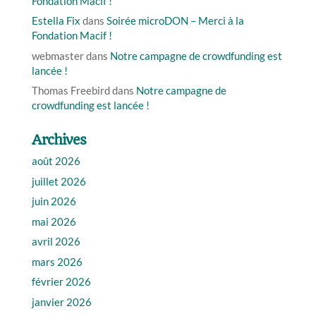
Fondation Macif !
Estella Fix
dans
Soirée microDON – Merci à la
Fondation Macif !
webmaster
dans
Notre campagne de crowdfunding est
lancée !
Thomas Freebird
dans
Notre campagne de
crowdfunding est lancée !
Archives
août 2026
juillet 2026
juin 2026
mai 2026
avril 2026
mars 2026
février 2026
janvier 2026