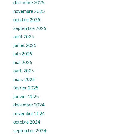
décembre 2025
novembre 2025
octobre 2025
septembre 2025
août 2025
juillet 2025
juin 2025
mai 2025
avril 2025
mars 2025
février 2025
janvier 2025
décembre 2024
novembre 2024
octobre 2024
septembre 2024