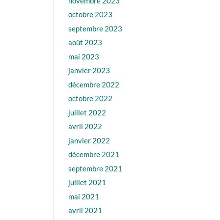
novembre 2023
octobre 2023
septembre 2023
août 2023
mai 2023
janvier 2023
décembre 2022
octobre 2022
juillet 2022
avril 2022
janvier 2022
décembre 2021
septembre 2021
juillet 2021
mai 2021
avril 2021