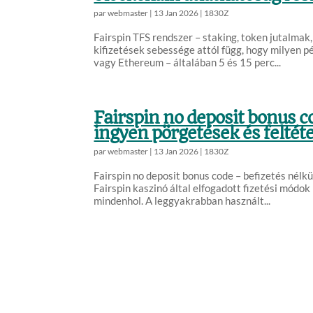
par
webmaster
|
13 Jan 2026
|
1830Z
Fairspin TFS rendszer – staking, token jutalma
kifizetések sebessége attól függ, hogy milyen p
vagy Ethereum – általában 5 és 15 perc...
Fairspin no deposit bonus c
ingyen pörgetések és felté
par
webmaster
|
13 Jan 2026
|
1830Z
Fairspin no deposit bonus code – befizetés nél
Fairspin kaszinó által elfogadott fizetési módo
mindenhol. A leggyakrabban használt...