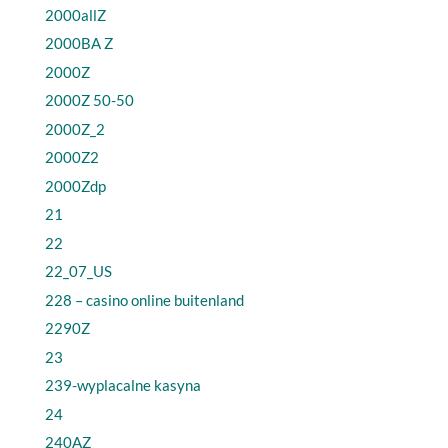
2000allZ
2000BA Z
2000Z
2000Z 50-50
2000Z_2
2000Z2
2000Zdp
21
22
22_07_US
228 – casino online buitenland
2290Z
23
239-wyplacalne kasyna
24
240AZ