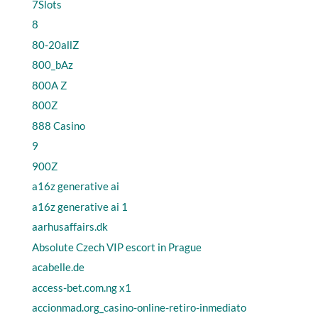
7Slots
8
80-20allZ
800_bAz
800A Z
800Z
888 Casino
9
900Z
a16z generative ai
a16z generative ai 1
aarhusaffairs.dk
Absolute Czech VIP escort in Prague
acabelle.de
access-bet.com.ng x1
accionmad.org_casino-online-retiro-inmediato