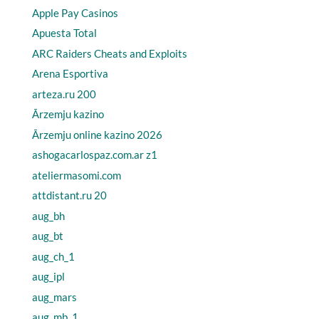
Apple Pay Casinos
Apuesta Total
ARC Raiders Cheats and Exploits
Arena Esportiva
arteza.ru 200
Ārzemju kazino
Ārzemju online kazino 2026
ashogacarlospaz.com.ar z1
ateliermasomi.com
attdistant.ru 20
aug_bh
aug_bt
aug_ch_1
aug_ipl
aug_mars
aug_mb_1