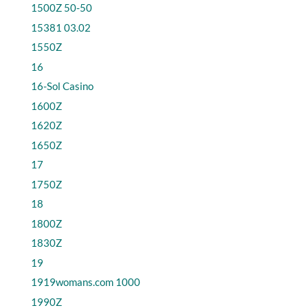
1500Z 50-50
15381 03.02
1550Z
16
16-Sol Casino
1600Z
1620Z
1650Z
17
1750Z
18
1800Z
1830Z
19
1919womans.com 1000
1990Z