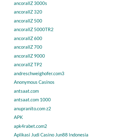
ancorallZ 3000s
ancorallZ 320
ancorallZ 500
ancorallZ 5000TR2
ancorallZ 600
ancorallZ 700
ancorallZ 9000
ancorallZ TP2
andreschweighofer.com3
Anonymous Casinos
antsaat.com
antsaat.com 1000
anupranito.com z2
APK
apk4rabet.com2
Aplikasi Judi Casino Jun88 Indonesia