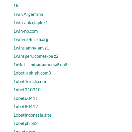
1k
1win Argentina
1win-apk.ciapk z1
1win-np.com
1win-uz-kirish.org
1wins.amhy-am z1
1winsperu.comes-pe z2
1xBet — официальный сайт
1xbet-apk-ph.com3
1xbet-kirish.com
1xbet310310
1xbet60411
1xbet80412
1xbetindonesia.site
1xbetph.ph2
1xcinta.org