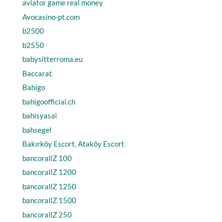
aviator game real money
Avocasino-pt.com
b2500
b2550
babysitterroma.eu
Baccarat
Bahigo
bahigoofficial.ch
bahisyasal
bahsegel
Bakırköy Escort, Ataköy Escort
bancorallZ 100
bancorallZ 1200
bancorallZ 1250
bancorallZ 1500
bancorallZ 250