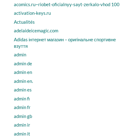
acomics.ru~riobet-oficialnyy-sayt-zerkalo-vhod 100
activation-keys.ru
Actualités
adelaideicemagic.com
Adidas інтернет магазин – оригінальне спортивне
взуття
admin
admin de
admin en
admin en.
admin es
admin fi
admin fr
admin gb
admin ir
admin it