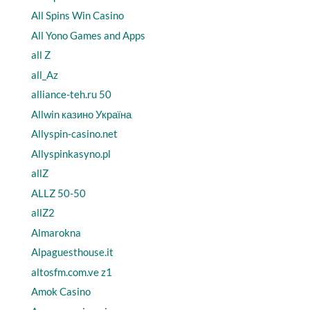
All Spins Win Casino
All Yono Games and Apps
all Z
all_Az
alliance-teh.ru 50
Allwin казино Україна
Allyspin-casino.net
Allyspinkasyno.pl
allZ
ALLZ 50-50
allZ2
Almarokna
Alpaguesthouse.it
altosfm.com.ve z1
Amok Casino