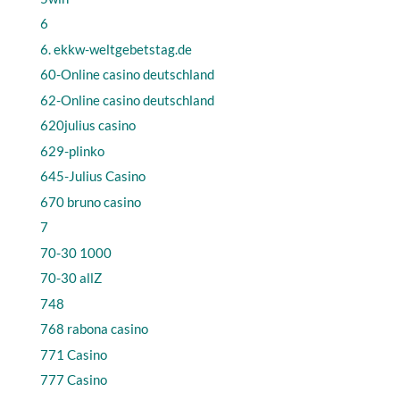
6
6. ekkw-weltgebetstag.de
60-Online casino deutschland
62-Online casino deutschland
620julius casino
629-plinko
645-Julius Casino
670 bruno casino
7
70-30 1000
70-30 allZ
748
768 rabona casino
771 Casino
777 Casino