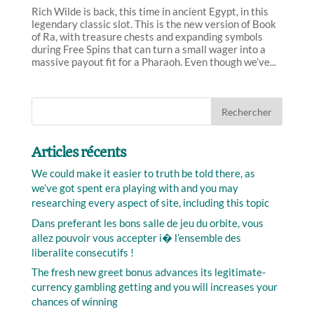
Rich Wilde is back, this time in ancient Egypt, in this
legendary classic slot. This is the new version of Book
of Ra, with treasure chests and expanding symbols
during Free Spins that can turn a small wager into a
massive payout fit for a Pharaoh. Even though we’ve...
Articles récents
We could make it easier to truth be told there, as
we’ve got spent era playing with and you may
researching every aspect of site, including this topic
Dans preferant les bons salle de jeu du orbite, vous
allez pouvoir vous accepter i� l’ensemble des
liberalite consecutifs !
The fresh new greet bonus advances its legitimate-
currency gambling getting and you will increases your
chances of winning