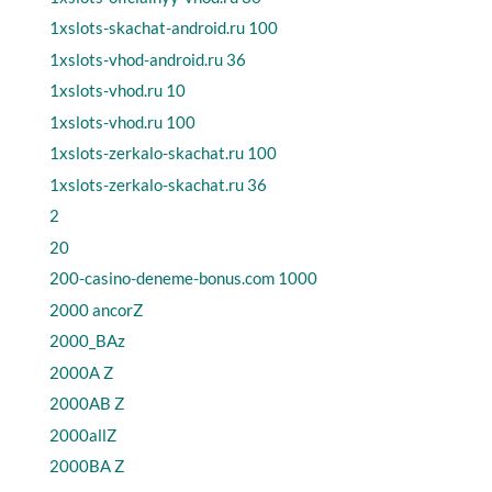
1xslots-skachat-android.ru 100
1xslots-vhod-android.ru 36
1xslots-vhod.ru 10
1xslots-vhod.ru 100
1xslots-zerkalo-skachat.ru 100
1xslots-zerkalo-skachat.ru 36
2
20
200-casino-deneme-bonus.com 1000
2000 ancorZ
2000_BAz
2000A Z
2000AB Z
2000allZ
2000BA Z