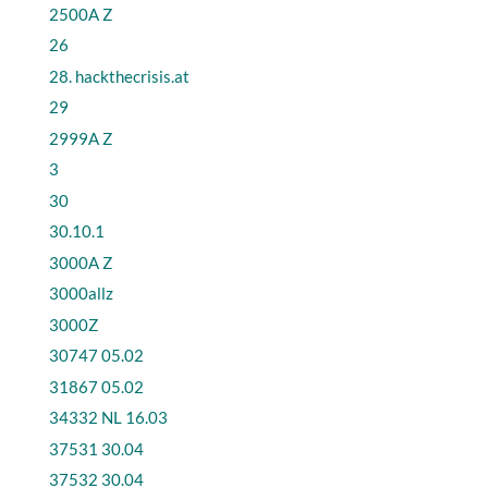
2500A Z
26
28. hackthecrisis.at
29
2999A Z
3
30
30.10.1
3000A Z
3000allz
3000Z
30747 05.02
31867 05.02
34332 NL 16.03
37531 30.04
37532 30.04