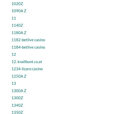
1020Z
1090A Z
11
1140Z
1180A Z
1182-betlive casino
1184-betlive casino
12
12. knallbunt.co.at
1234-lizaro casino
1250A Z
13
1300A Z
1300Z
1340Z
1350Z