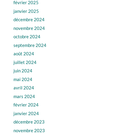
février 2025
janvier 2025
décembre 2024
novembre 2024
octobre 2024
septembre 2024
août 2024
juillet 2024
juin 2024
mai 2024
avril 2024
mars 2024
février 2024
janvier 2024
décembre 2023
novembre 2023