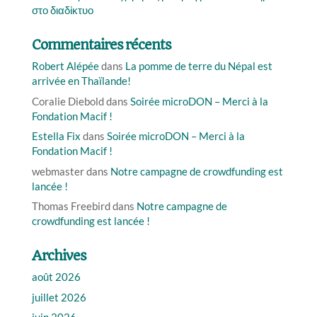
στο διαδίκτυο
Commentaires récents
Robert Alépée
dans
La pomme de terre du Népal est
arrivée en Thaïlande!
Coralie Diebold
dans
Soirée microDON – Merci à la
Fondation Macif !
Estella Fix
dans
Soirée microDON – Merci à la
Fondation Macif !
webmaster
dans
Notre campagne de crowdfunding est
lancée !
Thomas Freebird
dans
Notre campagne de
crowdfunding est lancée !
Archives
août 2026
juillet 2026