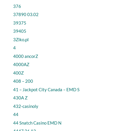
376
37890 03.02
39375
39405
3Ziko.pl
4
4000 ancorZ
4000AZ
400Z
408 – 200
41 – Jackpot City Canada – EMD S
430A Z
432-casinoly
44
44 Snatch Casino EMD N