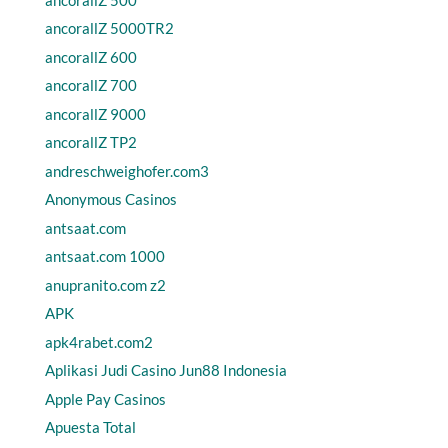
ancorallZ 5000TR2
ancorallZ 600
ancorallZ 700
ancorallZ 9000
ancorallZ TP2
andreschweighofer.com3
Anonymous Casinos
antsaat.com
antsaat.com 1000
anupranito.com z2
APK
apk4rabet.com2
Aplikasi Judi Casino Jun88 Indonesia
Apple Pay Casinos
Apuesta Total