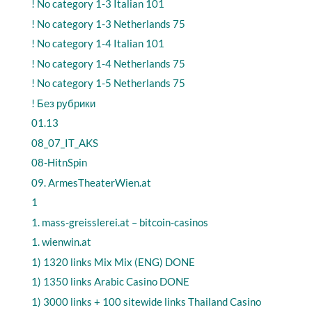
! No category 1-3 Italian 101
! No category 1-3 Netherlands 75
! No category 1-4 Italian 101
! No category 1-4 Netherlands 75
! No category 1-5 Netherlands 75
! Без рубрики
01.13
08_07_IT_AKS
08-HitnSpin
09. ArmesTheaterWien.at
1
1. mass-greisslerei.at – bitcoin-casinos
1. wienwin.at
1) 1320 links Mix Mix (ENG) DONE
1) 1350 links Arabic Casino DONE
1) 3000 links + 100 sitewide links Thailand Casino