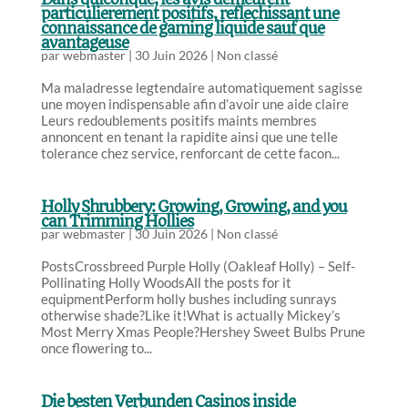
particulierement positifs, reflechissant une
connaissance de gaming liquide sauf que
avantageuse
par
webmaster
|
30 Juin 2026
|
Non classé
Ma maladresse legtendaire automatiquement sagisse
une moyen indispensable afin d’avoir une aide claire
Leurs redoublements positifs maints membres
annoncent en tenant la rapidite ainsi que une telle
tolerance chez service, renforcant de cette facon...
Holly Shrubbery: Growing, Growing, and you
can Trimming Hollies
par
webmaster
|
30 Juin 2026
|
Non classé
PostsCrossbreed Purple Holly (Oakleaf Holly) – Self-
Pollinating Holly WoodsAll the posts for it
equipmentPerform holly bushes including sunrays
otherwise shade?Like it!What is actually Mickey’s
Most Merry Xmas People?Hershey Sweet Bulbs Prune
once flowering to...
Die besten Verbunden Casinos inside