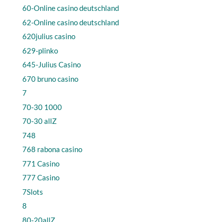
60-Online casino deutschland
62-Online casino deutschland
620julius casino
629-plinko
645-Julius Casino
670 bruno casino
7
70-30 1000
70-30 allZ
748
768 rabona casino
771 Casino
777 Casino
7Slots
8
80-20allZ