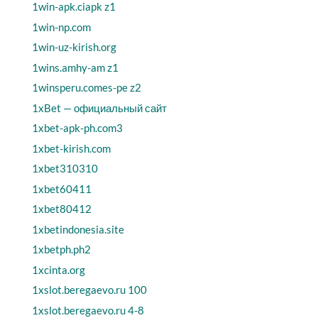
1win-apk.ciapk z1
1win-np.com
1win-uz-kirish.org
1wins.amhy-am z1
1winsperu.comes-pe z2
1xBet — официальный сайт
1xbet-apk-ph.com3
1xbet-kirish.com
1xbet310310
1xbet60411
1xbet80412
1xbetindonesia.site
1xbetph.ph2
1xcinta.org
1xslot.beregaevo.ru 100
1xslot.beregaevo.ru 4-8