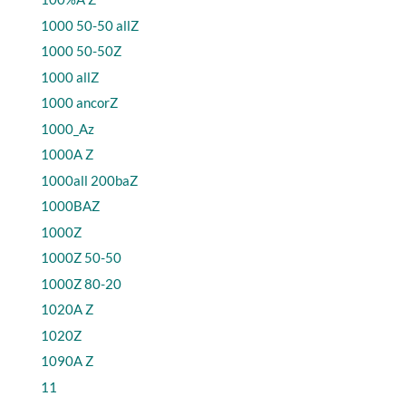
1000 50-50 allZ
1000 50-50Z
1000 allZ
1000 ancorZ
1000_Az
1000A Z
1000all 200baZ
1000BAZ
1000Z
1000Z 50-50
1000Z 80-20
1020A Z
1020Z
1090A Z
11