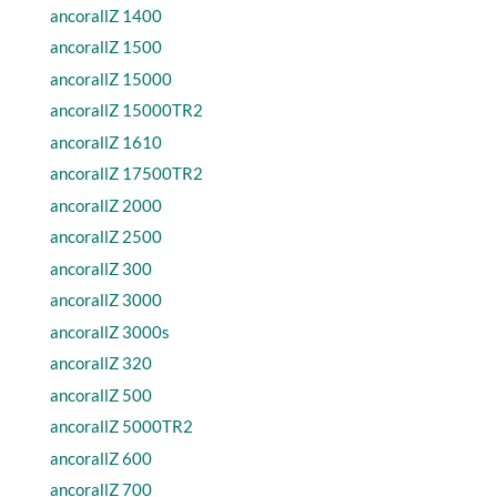
ancorallZ 1400
ancorallZ 1500
ancorallZ 15000
ancorallZ 15000TR2
ancorallZ 1610
ancorallZ 17500TR2
ancorallZ 2000
ancorallZ 2500
ancorallZ 300
ancorallZ 3000
ancorallZ 3000s
ancorallZ 320
ancorallZ 500
ancorallZ 5000TR2
ancorallZ 600
ancorallZ 700