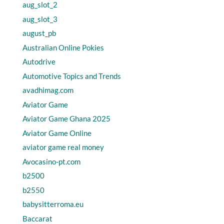
aug_slot_2
aug_slot_3
august_pb
Australian Online Pokies
Autodrive
Automotive Topics and Trends
avadhimag.com
Aviator Game
Aviator Game Ghana 2025
Aviator Game Online
aviator game real money
Avocasino-pt.com
b2500
b2550
babysitterroma.eu
Baccarat