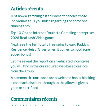
Articles récents
Just how a gambling establishment handles those
individuals tells you much regarding the some one
running they
Top 10 On the internet Roulette Gambling enterprises
2026 Real cash Video game
Next, see the ten Totally free spins toward Paddy’s
Residence Heist (Given when it comes to good ?one
added bonus)
Let me reveal the report on an educated incentives
you will find in the our required web based casinos
from the group
A common circumstance are a welcome bonus blocking
a cashback discount through to the allowed give is
gone or sacrificed
Commentaires récents