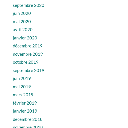
septembre 2020
juin 2020
mai 2020
avril 2020
janvier 2020
décembre 2019
novembre 2019
octobre 2019
septembre 2019
juin 2019
mai 2019
mars 2019
février 2019
janvier 2019
décembre 2018
novembre 2018