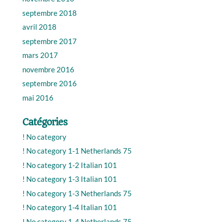
septembre 2018
avril 2018
septembre 2017
mars 2017
novembre 2016
septembre 2016
mai 2016
Catégories
! No category
! No category 1-1 Netherlands 75
! No category 1-2 Italian 101
! No category 1-3 Italian 101
! No category 1-3 Netherlands 75
! No category 1-4 Italian 101
! No category 1-4 Netherlands 75