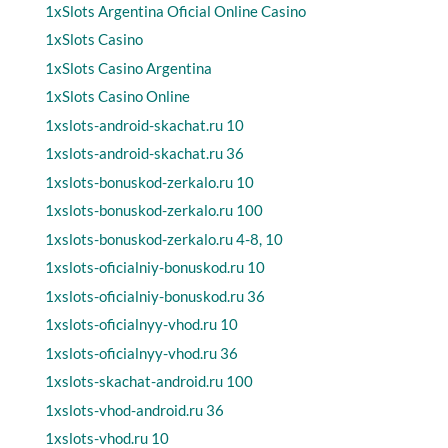
1xSlots Argentina Oficial Online Casino
1xSlots Casino
1xSlots Casino Argentina
1xSlots Casino Online
1xslots-android-skachat.ru 10
1xslots-android-skachat.ru 36
1xslots-bonuskod-zerkalo.ru 10
1xslots-bonuskod-zerkalo.ru 100
1xslots-bonuskod-zerkalo.ru 4-8, 10
1xslots-oficialniy-bonuskod.ru 10
1xslots-oficialniy-bonuskod.ru 36
1xslots-oficialnyy-vhod.ru 10
1xslots-oficialnyy-vhod.ru 36
1xslots-skachat-android.ru 100
1xslots-vhod-android.ru 36
1xslots-vhod.ru 10