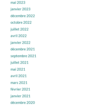
mai 2023
janvier 2023
décembre 2022
octobre 2022
juillet 2022
avril 2022
janvier 2022
décembre 2021
septembre 2021
juillet 2021
mai 2021
avril 2021
mars 2021
février 2021
janvier 2021
décembre 2020