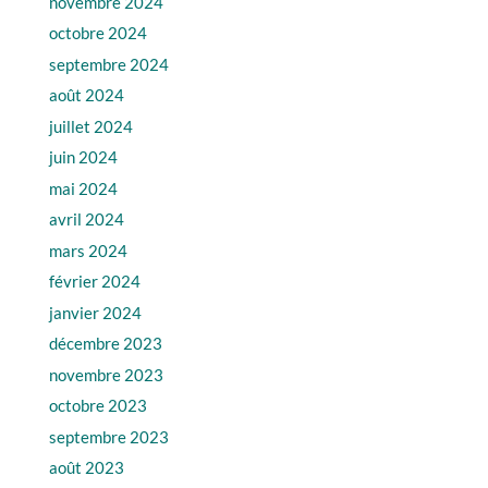
novembre 2024
octobre 2024
septembre 2024
août 2024
juillet 2024
juin 2024
mai 2024
avril 2024
mars 2024
février 2024
janvier 2024
décembre 2023
novembre 2023
octobre 2023
septembre 2023
août 2023