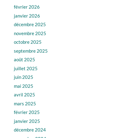
février 2026
janvier 2026
décembre 2025
novembre 2025
octobre 2025
septembre 2025
août 2025
juillet 2025
juin 2025
mai 2025
avril 2025
mars 2025
février 2025
janvier 2025
décembre 2024