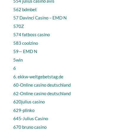
554 julius casino avis
562 bdmbet
57 Davinci Casino – EMD N
570Z
574 fatboss casino
583 coolzino
59— EMD N
5win
6
6. ekkw-weltgebetstag.de
60-Online casino deutschland
62-Online casino deutschland
620julius casino
629-plinko
645-Julius Casino
670 bruno casino