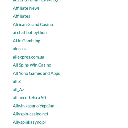
Affiliate News
Affiliates
African Grand Casino
ai chat bot python
AI in Gambling
akss.uz
aliexpres.com.ua
All Spins Win Casino
All Yono Games and Apps
all Z
all_Az
alliance-teh.ru 50
Allwin казино Україна
Allyspin-casino.net
Allyspinkasyno.pl