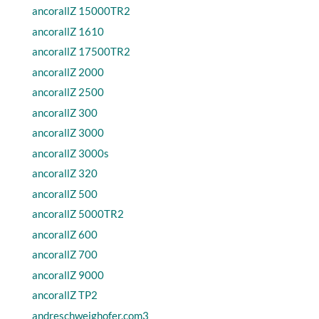
ancorallZ 15000TR2
ancorallZ 1610
ancorallZ 17500TR2
ancorallZ 2000
ancorallZ 2500
ancorallZ 300
ancorallZ 3000
ancorallZ 3000s
ancorallZ 320
ancorallZ 500
ancorallZ 5000TR2
ancorallZ 600
ancorallZ 700
ancorallZ 9000
ancorallZ TP2
andreschweighofer.com3