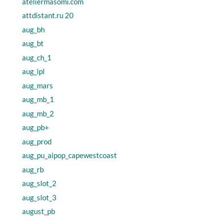
ateliermasomi.com
attdistant.ru 20
aug_bh
aug_bt
aug_ch_1
aug_ipl
aug_mars
aug_mb_1
aug_mb_2
aug_pb+
aug_prod
aug_pu_aipop_capewestcoast
aug_rb
aug_slot_2
aug_slot_3
august_pb