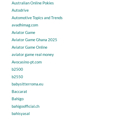
Australian Online Pokies
Autodrive
Automotive Topics and Trends
avadhimag.com
Aviator Game
Aviator Game Ghana 2025
Aviator Game Online
aviator game real money
Avocasino-pt.com
b2500
b2550
babysitterroma.eu
Baccarat
Bahigo
bahigoofficial.ch
bahisyasal