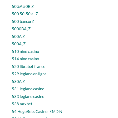
50%A 50B Z
500 50-50 allZ
500 bancorZ
5000BA_Z
500A Z
500A_Z
510 nine casino
514 nine casino
520 librabet france
529 legiano en ligne
530A Z
531 legiano casino
533 legiano casino
538 mrxbet
54 HugoBets Casino -EMD N