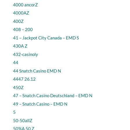
4000 ancorZ
4000AZ
400Z
408 – 200
41 – Jackpot City Canada – EMD S
430A Z
432-casinoly
44
44 Snatch Casino EMD N
4447 26.12
450Z
47 – Snatch Casino Deutschland – EMD N
49 – Snatch Casino – EMD N
5
50-50allZ
50%A 50 Z