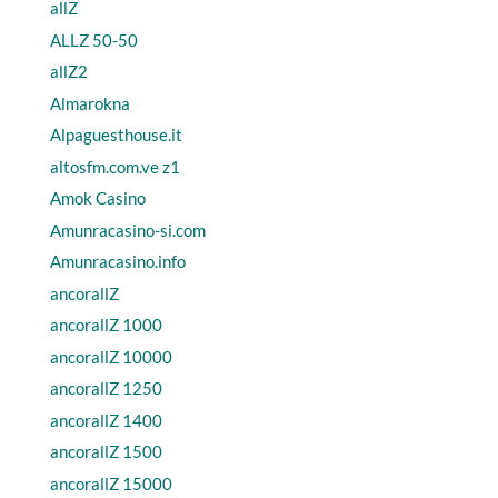
allZ
ALLZ 50-50
allZ2
Almarokna
Alpaguesthouse.it
altosfm.com.ve z1
Amok Casino
Amunracasino-si.com
Amunracasino.info
ancorallZ
ancorallZ 1000
ancorallZ 10000
ancorallZ 1250
ancorallZ 1400
ancorallZ 1500
ancorallZ 15000