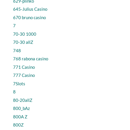
629-plinko
645-Julius Casino
670 bruno casino
7
70-30 1000
70-30 allZ
748
768 rabona casino
771 Casino
777 Casino
7Slots
8
80-20allZ
800_bAz
800A Z
800Z