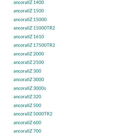
ancorallZ 1400
ancorallZ 1500
ancorallZ 15000
ancorallZ 15000TR2
ancorallZ 1610
ancorallZ 17500TR2
ancorallZ 2000
ancorallZ 2500
ancorallZ 300
ancorallZ 3000
ancorallZ 3000s
ancorallZ 320
ancorallZ 500
ancorallZ 5000TR2
ancorallZ 600
ancorallZ 700