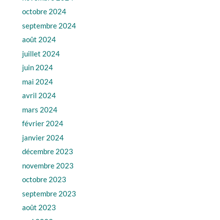
octobre 2024
septembre 2024
août 2024
juillet 2024
juin 2024
mai 2024
avril 2024
mars 2024
février 2024
janvier 2024
décembre 2023
novembre 2023
octobre 2023
septembre 2023
août 2023