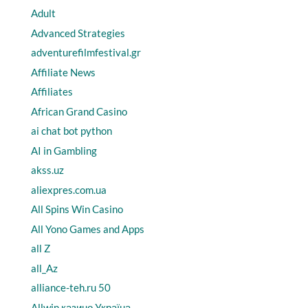
Adult
Advanced Strategies
adventurefilmfestival.gr
Affiliate News
Affiliates
African Grand Casino
ai chat bot python
AI in Gambling
akss.uz
aliexpres.com.ua
All Spins Win Casino
All Yono Games and Apps
all Z
all_Az
alliance-teh.ru 50
Allwin казино Україна