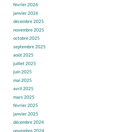
février 2026
janvier 2026
décembre 2025
novembre 2025
octobre 2025
septembre 2025
août 2025
juillet 2025
juin 2025
mai 2025
avril 2025
mars 2025
février 2025
janvier 2025
décembre 2024
novembre 2024