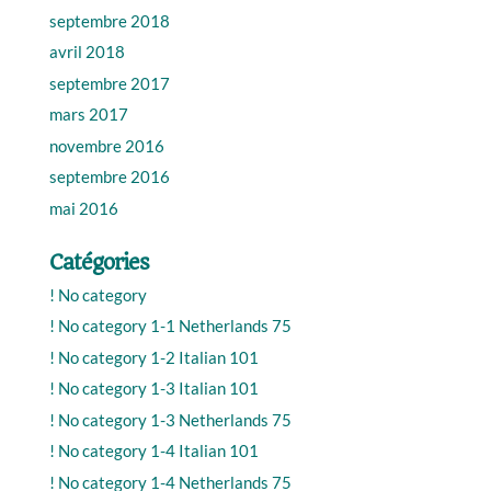
septembre 2018
avril 2018
septembre 2017
mars 2017
novembre 2016
septembre 2016
mai 2016
Catégories
! No category
! No category 1-1 Netherlands 75
! No category 1-2 Italian 101
! No category 1-3 Italian 101
! No category 1-3 Netherlands 75
! No category 1-4 Italian 101
! No category 1-4 Netherlands 75