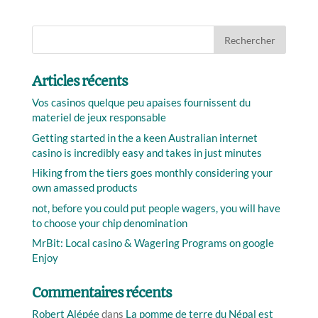
Articles récents
Vos casinos quelque peu apaises fournissent du
materiel de jeux responsable
Getting started in the a keen Australian internet
casino is incredibly easy and takes in just minutes
Hiking from the tiers goes monthly considering your
own amassed products
not, before you could put people wagers, you will have
to choose your chip denomination
MrBit: Local casino & Wagering Programs on google
Enjoy
Commentaires récents
Robert Alépée
dans
La pomme de terre du Népal est