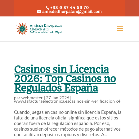
+33 6 87 44 59 70
amisdedhorpatan@gmail.com
Casinos sin Licencia
2026: Top Casinos no
Regulados España
par
webmaster
|
27 Jan 2026
|
www.lafacturaelectronica.escasinos-sin-verificacion x4
Cuando juegas en casino online sin licencia España, la
falta de una licencia oficial significa que estos sitios
operan fuera de la regulación española. Por eso,
casinos suelen ofrecer métodos de pago alternativos
que facilitan depósitos rápidos y discretos. A...