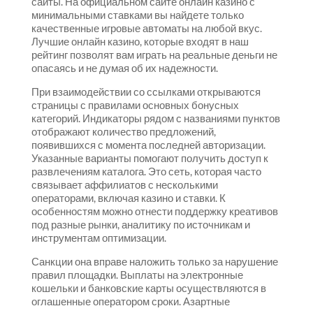
сайты. На официальном сайте онлайн казино с
минимальными ставками вы найдете только
качественные игровые автоматы на любой вкус.
Лучшие онлайн казино, которые входят в наш
рейтинг позволят вам играть на реальные деньги не
опасаясь и не думая об их надежности.
При взаимодействии со ссылками открываются
страницы с правилами основных бонусных
категорий. Индикаторы рядом с названиями пунктов
отображают количество предложений,
появившихся с момента последней авторизации.
Указанные варианты помогают получить доступ к
развлечениям каталога. Это сеть, которая часто
связывает аффилиатов с несколькими
операторами, включая казино и ставки. К
особенностям можно отнести поддержку креативов
под разные рынки, аналитику по источникам и
инструментам оптимизации.
Санкции она вправе наложить только за нарушение
правил площадки. Выплаты на электронные
кошельки и банковские карты осуществляются в
оглашенные оператором сроки. Азартные