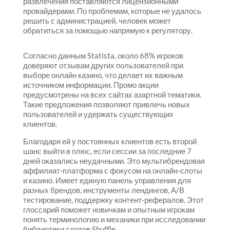
развлечения поставляются лицензионными
провайдерами. По проблемам, которые не удалось
решить с администрацией, человек может
обратиться за помощью напрямую к регулятору.
Согласно данным Statista, около 68% игроков
доверяют отзывам других пользователей при
выборе онлайн казино, что делает их важным
источником информации. Промо акции
предусмотрены на всех сайтах азартной тематики.
Такие предложения позволяют привлечь новых
пользователей и удержать существующих
клиентов.
Благодаря ей у постоянных клиентов есть второй
шанс выйти в плюс, если сессии за последние 7
дней оказались неудачными. Это мультибрендовая
аффилиат-платформа с фокусом на онлайн-слоты
и казино. Имеет единую панель управления для
разных брендов, инструменты лендингов, A/B
тестирование, поддержку контент-рефералов. Этот
глоссарий поможет новичкам и опытным игрокам
понять терминологию и механики при исследовании
библиотеки слотов Shuffle.