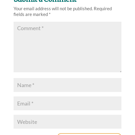
Your email address will not be published.
Required
fields are marked
*