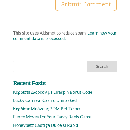
This site uses Akismet to reduce spam.
Learn how your
comment data is processed.
Recent Posts
Κερδίστε Δωρεάν με Liraspin Bonus Code
Lucky Carnival Casino Unmasked
Κερδίστε Μπόνους BDM Bet Τώρα
Fierce Moves For Your Fancy Reels Game
Honeybetz Câștigă Dulce și Rapid