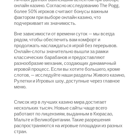
онлайн казино. Согласно исследованию The Pogg,
более 50% игроков считают бонусы важным
фактором при выборе онлайн казино, что
подчеркивает их значимость.
Вне зависимости от времени суток — мы всегда
рядом, чтобы обеспечить вам комфорт и
продолжать наслаждаться игрой без перерывов.
Онлайн-слоты значительно вышли за рамки
классических барабанов и предоставляют
разнообразие механик, создающих динамичный
игровой процесс. Если вы хотите большего, кроме
слотов, — исследуйте наши разделы Живого казино,
Рулетки и Игровых шоу, доступные через главное
меню.
Список игр в лучших казино мира достигает
нескольких тысяч. Новые сайты чаще всего
работают по лицензиям, выданным в Кюрасао,
Мальте и Великобритании. Такие разрешения
распространяются на игровые площадки из разных
стран.