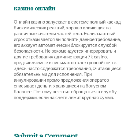
казино онлайн
Онлайн казино запускает в системе полный каскад
биохимических реакций, хорошо влияющих на
различные системы частей тела. Если азартный
игрок отказывается выполнять данное требование,
его аккаунт автоматически блокируется службой
безопасности. Не рекомендуется игнорировать и
другие требования администрации 7k casino,
предъявляемые в письмах по электронной почте.
Здесь часто содержатся требования, считающиеся
обязательными для исполнения. При
аннулировании промо предложения оператор
списывает деньги, хранящиеся на бонусном
балансе. Поэтому не стоит обращаться в службу
поддержки, если на счете лежит крупная сумма.
Submit a Comment