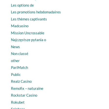
Les options de
Les promotions hebdomadaires
Les thèmes captivants
Madcasino
Mission Uncrossable
Najczęstsze pytania o
News
Non classé
other
PariMatch
Public
Realz Casino
Remofix – naturalne
Rockstar Casino
Rokubet