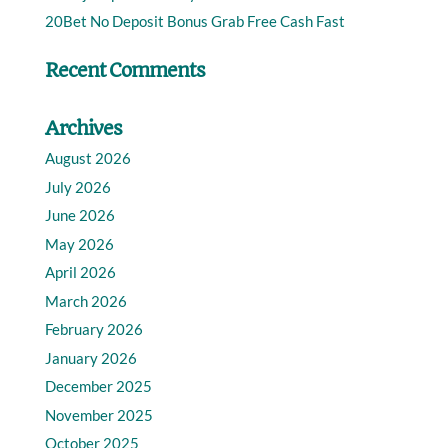
20Bet No Deposit Bonus Grab Free Cash Fast
Recent Comments
Archives
August 2026
July 2026
June 2026
May 2026
April 2026
March 2026
February 2026
January 2026
December 2025
November 2025
October 2025