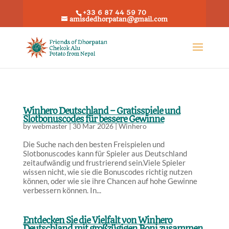
+33 6 87 44 59 70
amisdedhorpatan@gmail.com
Winhero Deutschland – Gratisspiele und
Slotbonuscodes für bessere Gewinne
by
webmaster
|
30 Mar 2026
|
Winhero
Die Suche nach den besten Freispielen und
Slotbonuscodes kann für Spieler aus Deutschland
zeitaufwändig und frustrierend sein.Viele Spieler
wissen nicht, wie sie die Bonuscodes richtig nutzen
können, oder wie sie ihre Chancen auf hohe Gewinne
verbessern können. In...
Entdecken Sie die Vielfalt von Winhero
Deutschland mit großzügigen Boni zusammen