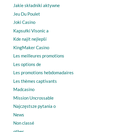
Jakie składniki aktywne
Jeu Du Poulet
Joki Casino
Kapsułki Visonic a
Kde najít nejlepší
KingMaker Casino
Les meilleures promotions
Les options de
Les promotions hebdomadaires
Les thèmes captivants
Madcasino
Mission Uncrossable
Najczęstsze pytania o
News
Non classé
other